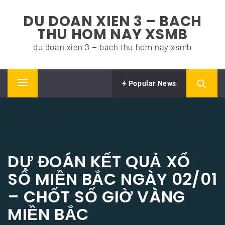
Skip
DU DOAN XIEN 3 – BACH
to
THU HOM NAY XSMB
content
du doan xien 3 – bach thu hom nay xsmb
Popular News
Primary
Menu
DỰ ĐOÁN KẾT QUẢ XỔ
SỐ MIỀN BẮC NGÀY 02/01
– CHỐT SỐ GIỜ VÀNG
MIỀN BẮC