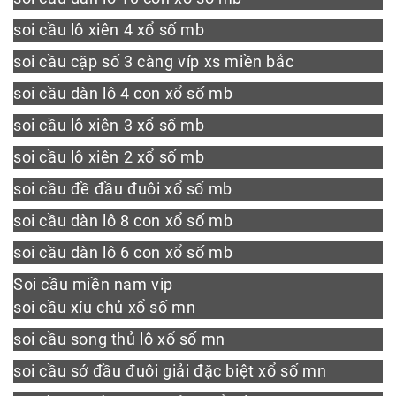
soi cầu lô xiên 4 xổ số mb
soi cầu cặp số 3 càng víp xs miền bắc
soi cầu dàn lô 4 con xổ số mb
soi cầu lô xiên 3 xổ số mb
soi cầu lô xiên 2 xổ số mb
soi cầu đề đầu đuôi xổ số mb
soi cầu dàn lô 8 con xổ số mb
soi cầu dàn lô 6 con xổ số mb
Soi cầu miền nam vip
soi cầu xíu chủ xổ số mn
soi cầu song thủ lô xổ số mn
soi cầu sớ đầu đuôi giải đặc biệt xổ số mn