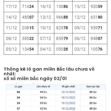
17/12
714
24
16/12
130
86
15/12
920
59
14/12
485
07
13/12
966
88
12/12
651
80
11/12
208
15
10/12
829
78
09/12
939
71
08/12
385
22
07/12
859
79
06/12
848
07
05/12
134
54
04/12
050
28
03/12
105
76
Thống kê lô gan miền Bắc lâu chưa về
nhất:
xổ số miền bắc ngày 02/01