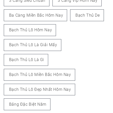
3 Càng Siêu Chuẩn
3 Càng Víp Hôm Nay
Ba Càng Miền Bắc Hôm Nay
Bạch Thủ De
Bạch Thủ Lô Hôm Nay
Bạch Thủ Lô Là Giải Mấy
Bạch Thủ Lô Là Gì
Bạch Thủ Lô Miền Bắc Hôm Nay
Bạch Thủ Lô Đẹp Nhất Hôm Nay
Bảng Đặc Biệt Năm