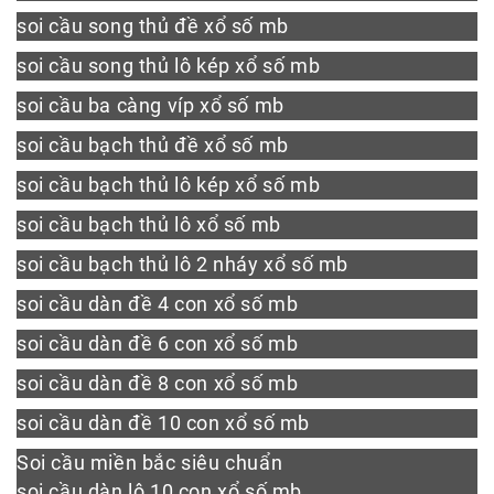
soi cầu song thủ đề xổ số mb
soi cầu song thủ lô kép xổ số mb
soi cầu ba càng víp xổ số mb
soi cầu bạch thủ đề xổ số mb
soi cầu bạch thủ lô kép xổ số mb
soi cầu bạch thủ lô xổ số mb
soi cầu bạch thủ lô 2 nháy xổ số mb
soi cầu dàn đề 4 con xổ số mb
soi cầu dàn đề 6 con xổ số mb
soi cầu dàn đề 8 con xổ số mb
soi cầu dàn đề 10 con xổ số mb
Soi cầu miền bắc siêu chuẩn
soi cầu dàn lô 10 con xổ số mb