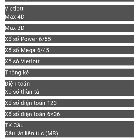
Vietlott
Max 4D
Max 3D
Xổ số Power 6/55
Xổ số Mega 6/45
Xổ số Vietlott
Thống kê
Điện toán
Xổ số thần tài
Xổ số điện toán 123
Xổ số điện toán 6×36
TK Cầu
Cầu lật liên tục (MB)