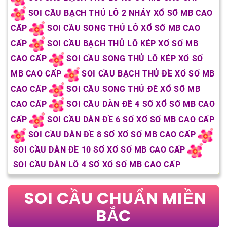
SOI CẦU BẠCH THỦ LÔ 2 NHÁY XỔ SỐ MB CAO
CẤP
SOI CẦU SONG THỦ LÔ XỔ SỐ MB CAO
CẤP
SOI CẦU BẠCH THỦ LÔ KÉP XỔ SỐ MB
CAO CẤP
SOI CẦU SONG THỦ LÔ KÉP XỔ SỐ
MB CAO CẤP
SOI CẦU BẠCH THỦ ĐỀ XỔ SỐ MB
CAO CẤP
SOI CẦU SONG THỦ ĐỀ XỔ SỐ MB
CAO CẤP
SOI CẦU DÀN ĐỀ 4 SỐ XỔ SỐ MB CAO
CẤP
SOI CẦU DÀN ĐỀ 6 SỐ XỔ SỐ MB CAO CẤP
SOI CẦU DÀN ĐỀ 8 SỐ XỔ SỐ MB CAO CẤP
SOI CẦU DÀN ĐỀ 10 SỐ XỔ SỐ MB CAO CẤP
SOI CẦU DÀN LÔ 4 SỐ XỔ SỐ MB CAO CẤP
SOI CẦU CHUẨN MIỀN
BẮC