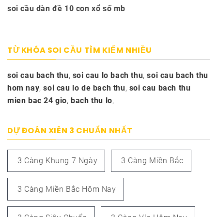
soi cầu dàn đề 10 con xổ số mb
TỪ KHÓA SOI CẦU TÌM KIẾM NHIỀU
soi cau bach thu
,
soi cau lo bach thu
,
soi cau bach thu
hom nay
,
soi cau lo de bach thu
,
soi cau bach thu
mien bac 24 gio
,
bach thu lo
,
DỰ ĐOÁN XIÊN 3 CHUẨN NHẤT
3 Càng Khung 7 Ngày
3 Càng Miền Bắc
3 Càng Miền Bắc Hôm Nay