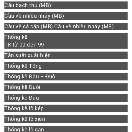
Cầu bạch thủ (MB)
Cầu về nhiều nháy (MB)
Cầu về cả cặp (MB) Cầu về nhiều nháy (MB)
Thống kê
TK từ 00 đến 99
Tần suất xuất hiện
Thống kê Tổng
Thống kê Đầu – Đuôi
Thống kê Đuôi
Thống kê Đầu
Thống kê lô kép
Thống kê lô xiên
Thống kê lô gan