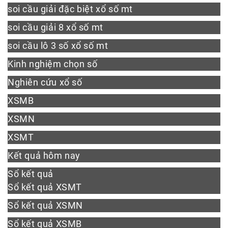
soi cầu giải đặc biệt xổ số mt
soi cầu giải 8 xổ số mt
soi cầu lô 3 số xổ số mt
Kinh nghiệm chọn số
Nghiên cứu xổ số
XSMB
XSMN
XSMT
Kết quả hôm nay
Sổ kết quả
Sổ kết quả XSMT
Sổ kết quả XSMN
Sổ kết quả XSMB