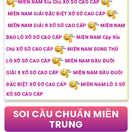
MIỀN NAM Xỉu Chủ XỔ SỐ CAO CẤP
MIỀN NAM GIẢI ĐẶC BIỆT XỔ SỐ CAO CẤP
MIỀN NAM GIẢI 8 XỔ SỐ CAO CẤP
MIỀN NAM
BAO LÔ XỔ SỐ CAO CẤP
MIỀN NAM Cặp Xỉu
Chủ XỔ SỐ CAO CẤP
MIỀN NAM SONG THỦ
LÔ XỔ SỐ CAO CẤP
MIỀN NAM ĐẦU ĐUÔI
GIẢI 8 XỔ SỐ CAO CẤP
MIỀN NAM ĐẦU ĐUÔI
ĐẶC BIỆT XỔ SỐ CAO CẤP
MIỀN NAM LÔ 3 SỐ
XỔ SỐ CAO CẤP
SOI CẦU CHUẨN MIỀN
TRUNG