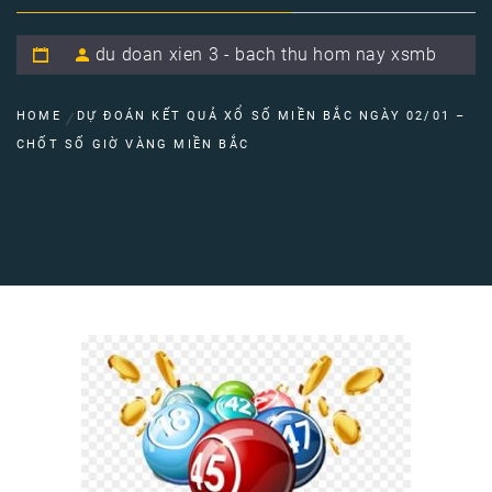
du doan xien 3 - bach thu hom nay xsmb
HOME
DỰ ĐOÁN KẾT QUẢ XỔ SỐ MIỀN BẮC NGÀY 02/01 –
CHỐT SỐ GIỜ VÀNG MIỀN BẮC