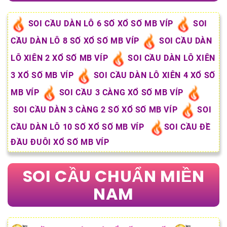
SOI CẦU DÀN LÔ 6 SỐ XỔ SỐ MB VÍP
SOI
CẦU DÀN LÔ 8 SỐ XỔ SỐ MB VÍP
SOI CẦU DÀN
LÔ XIÊN 2 XỔ SỐ MB VÍP
SOI CẦU DÀN LÔ XIÊN
3 XỔ SỐ MB VÍP
SOI CẦU DÀN LÔ XIÊN 4 XỔ SỐ
MB VÍP
SOI CẦU 3 CÀNG XỔ SỐ MB VÍP
SOI CẦU DÀN 3 CÀNG 2 SỐ XỔ SỐ MB VÍP
SOI
CẦU DÀN LÔ 10 SỐ XỔ SỐ MB VÍP
SOI CẦU ĐỀ
ĐẦU ĐUÔI XỔ SỐ MB VÍP
SOI CẦU CHUẨN MIỀN
NAM