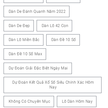
Dàn De Đánh Quanh Năm 2022
Dàn De Đẹp
Dàn Lô 42 Con
Dàn Lô Miền Bắc
Dàn Đề 10 Số
Dàn Đề 10 Số Max
Dự Đoán Giải Đặc Biệt Ngày Mai
Dự Đoán Kết Quả Xổ Số Siêu Chính Xác Hôm
Nay
Không Có Chuyên Mục
Lô Dàn Hôm Nay