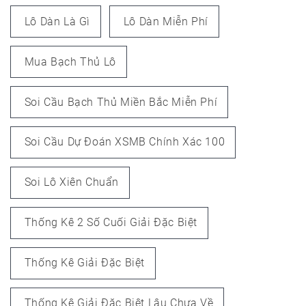
Lô Dàn Là Gì
Lô Dàn Miễn Phí
Mua Bạch Thủ Lô
Soi Cầu Bạch Thủ Miền Bắc Miễn Phí
Soi Cầu Dự Đoán XSMB Chính Xác 100
Soi Lô Xiên Chuẩn
Thống Kê 2 Số Cuối Giải Đặc Biệt
Thống Kê Giải Đặc Biệt
Thống Kê Giải Đặc Biệt Lâu Chưa Về