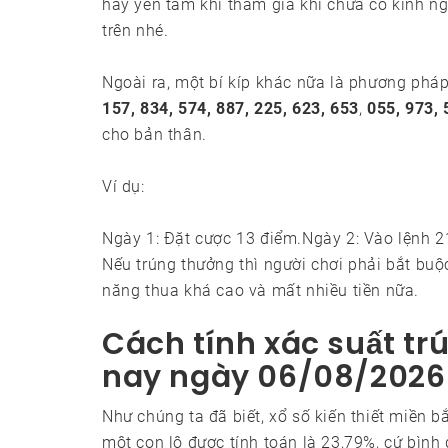
hãy yên tâm khi tham gia khi chưa có kinh n
trên nhé.
Ngoài ra, một bí kíp khác nữa là phương pháp
157, 834, 574, 887, 225, 623, 653
,
055, 973, 
cho bản thân.
Ví dụ:
Ngày 1: Đặt cược 13 điểm.Ngày 2: Vào lệnh 2
Nếu trúng thưởng thì người chơi phải bắt buộc
năng thua khá cao và mất nhiều tiền nữa.
Cách tính xác suất tr
nay ngày 06/08/2026
Như chúng ta đã biết, xổ số kiến thiết miền b
một con lô được tính toán là 23,79%, cứ bình