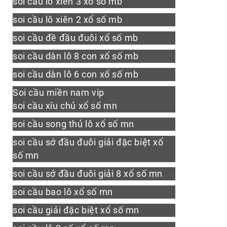
soi cầu lô xiên 3 xổ số mb
soi cầu lô xiên 2 xổ số mb
soi cầu đề đầu đuôi xổ số mb
soi cầu dàn lô 8 con xổ số mb
soi cầu dàn lô 6 con xổ số mb
Soi cầu miền nam vip
soi cầu xíu chủ xổ số mn
soi cầu song thủ lô xổ số mn
soi cầu sớ đầu đuôi giải đặc biệt xổ
số mn
soi cầu sớ đầu đuôi giải 8 xổ số mn
soi cầu bao lô xổ số mn
soi cầu giải đặc biệt xổ số mn