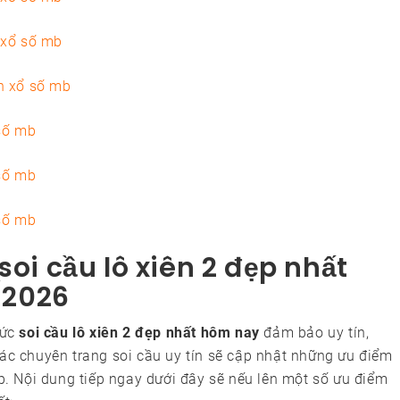
 xổ số mb
on xổ số mb
 số mb
 số mb
 số mb
soi cầu lô xiên 2 đẹp nhất
/2026
hức
soi cầu
lô xiên 2 đẹp nhất hôm nay
đảm bảo uy tín,
các chuyên trang soi cầu uy tín sẽ cập nhật những ưu điểm
ẹp. Nội dung tiếp ngay dưới đây sẽ nếu lên một số ưu điểm