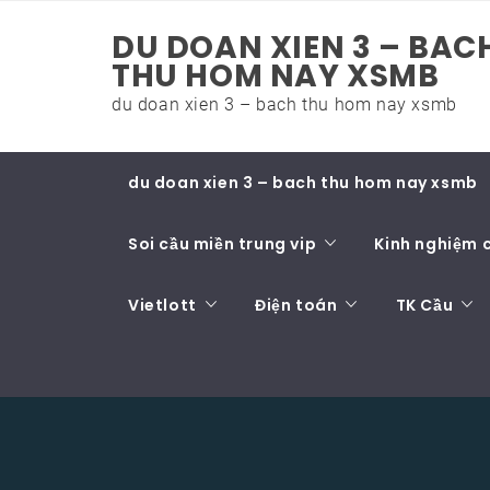
Skip
DU DOAN XIEN 3 – BAC
to
THU HOM NAY XSMB
content
du doan xien 3 – bach thu hom nay xsmb
du doan xien 3 – bach thu hom nay xsmb
Soi cầu miền trung vip
Kinh nghiệm 
Vietlott
Điện toán
TK Cầu