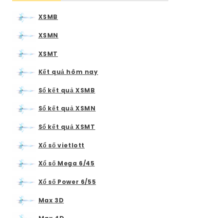
XSMB
XSMN
XSMT
Kết quả hôm nay
Sổ kết quả XSMB
Sổ kết quả XSMN
Sổ kết quả XSMT
Xổ số vietlott
Xổ số Mega 6/45
Xổ số Power 6/55
Max 3D