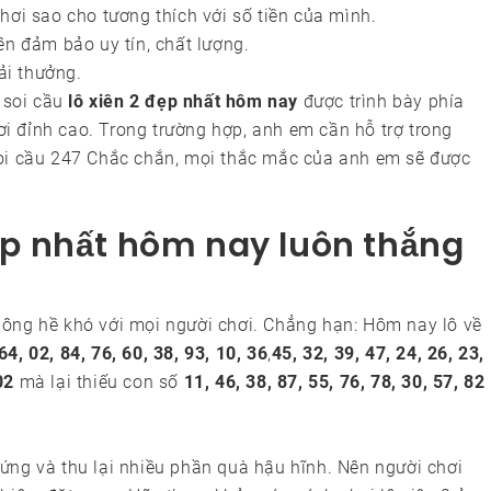
hơi sao cho tương thích với số tiền của mình.
ên đảm bảo uy tín, chất lượng.
ải thưởng.
c soi cầu
lô xiên 2 đẹp nhất hôm nay
được trình bày phía
 đỉnh cao. Trong trường hợp, anh em cần hỗ trợ trong
: Soi cầu 247 Chắc chắn, mọi thắc mắc của anh em sẽ được
đẹp nhất hôm nay luôn thắng
ông hề khó với mọi người chơi. Chẳng hạn: Hôm nay lô về
64, 02, 84, 76, 60, 38, 93, 10, 36
,
45, 32, 39, 47, 24, 26, 23,
02
mà lại thiếu con số
11, 46, 38, 87, 55, 76, 78, 30, 57, 82
ứng và thu lại nhiều phần quà hậu hĩnh. Nên người chơi