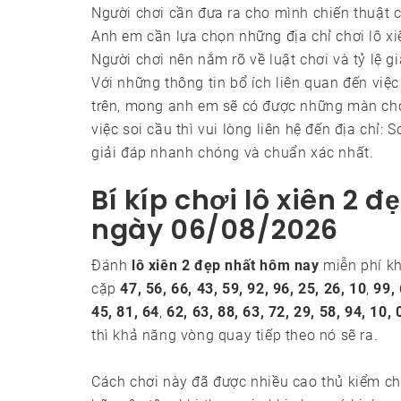
Người chơi cần đưa ra cho mình chiến thuật c
Anh em cần lựa chọn những địa chỉ chơi lô xi
Người chơi nên nắm rõ về luật chơi và tỷ lệ gi
Với những thông tin bổ ích liên quan đến việ
trên, mong anh em sẽ có được những màn chơi
việc soi cầu thì vui lòng liên hệ đến địa chỉ
giải đáp nhanh chóng và chuẩn xác nhất.
Bí kíp chơi lô xiên 2 
ngày 06/08/2026
Đánh
lô xiên 2 đẹp nhất hôm nay
miễn phí kh
cặp
47, 56, 66, 43, 59, 92, 96, 25, 26, 10
,
99, 
45, 81, 64
,
62, 63, 88, 63, 72, 29, 58, 94, 10, 
thì khả năng vòng quay tiếp theo nó sẽ ra.
Cách chơi này đã được nhiều cao thủ kiểm ch