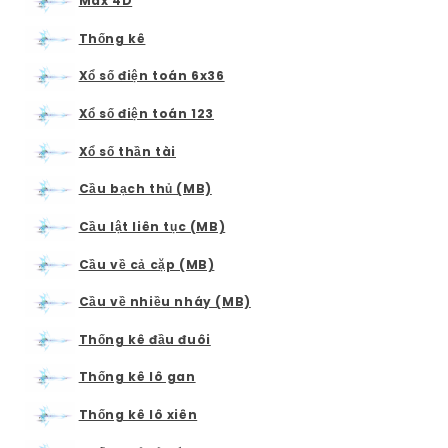
Max 4D
Thống kê
Xổ số điện toán 6x36
Xổ số điện toán 123
Xổ số thần tài
Cầu bạch thủ (MB)
Cầu lật liên tục (MB)
Cầu về cả cặp (MB)
Cầu về nhiều nháy (MB)
Thống kê đầu đuôi
Thống kê lô gan
Thống kê lô xiên