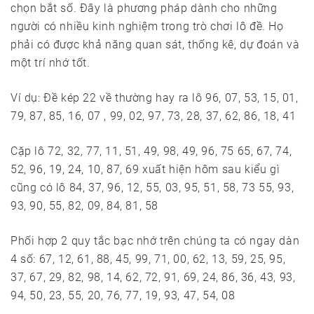
chọn bắt số. Đây là phương pháp dành cho những
người có nhiều kinh nghiệm trong trò chơi lô đề. Họ
phải có được khả năng quan sát, thống kê, dự đoán và
một trí nhớ tốt.
Ví dụ: Đề kép 22 về thường hay ra lô 96, 07, 53, 15, 01,
79, 87, 85, 16, 07 , 99, 02, 97, 73, 28, 37, 62, 86, 18, 41
Cặp lô 72, 32, 77, 11, 51, 49, 98, 49, 96, 75 65, 67, 74,
52, 96, 19, 24, 10, 87, 69 xuất hiện hôm sau kiểu gì
cũng có lô 84, 37, 96, 12, 55, 03, 95, 51, 58, 73 55, 93,
93, 90, 55, 82, 09, 84, 81, 58
Phối hợp 2 quy tắc bạc nhớ trên chúng ta có ngay dàn
4 số: 67, 12, 61, 88, 45, 99, 71, 00, 62, 13, 59, 25, 95,
37, 67, 29, 82, 98, 14, 62, 72, 91, 69, 24, 86, 36, 43, 93,
94, 50, 23, 55, 20, 76, 77, 19, 93, 47, 54, 08