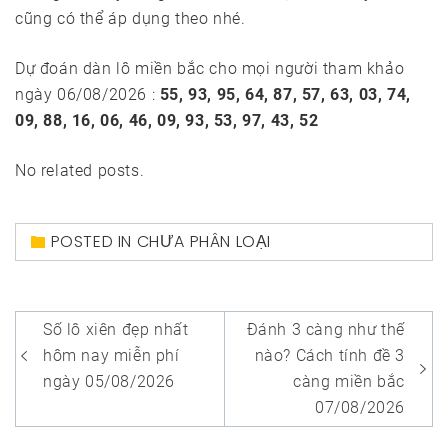
cũng có thể áp dụng theo nhé.
Dự đoán dàn lô miền bắc cho mọi người tham khảo
ngày 06/08/2026 :
55, 93, 95, 64, 87, 57, 63, 03, 74,
09, 88, 16, 06, 46, 09, 93, 53, 97, 43, 52
No related posts.
POSTED IN CHƯA PHÂN LOẠI
Điều
Số lô xiên đẹp nhất
Đánh 3 càng như thế
hướng
hôm nay miễn phí
nào? Cách tính đề 3
bài
ngày 05/08/2026
càng miền bắc
07/08/2026
viết