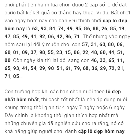
chơi phải tiến hành lựa chọn được 2 cặp số lô để đặt
cược bất kể kết quả có thắng hay thua. Ví dụ: Bất chợt
vào ngày hôm nay các bạn yêu thích chơi
cặp lô đẹp
hôm nay
là
63, 93, 84, 74, 49, 95, 86, 88, 26, 85
,
19,
47, 85, 49, 41, 92, 06, 42, 96, 71
. Thế nhưng vào ngày
hôm sau lại đổi ý muốn chơi con
57, 31, 60, 80, 06,
60, 01, 09, 37, 98
,
55, 23, 15, 06, 22, 48, 60, 44, 51,
00
. Còn ngày kia thì lại đổi sang con
46, 33, 65, 11,
65, 93, 41, 54, 29, 90
.
51, 61, 79, 68, 36, 29, 72, 21,
71, 05
….
Còn trường hợp khi các bạn chọn nuôi theo
lô đẹp
nhất hôm nhất
, thì cách tốt nhất là nên áp dụng nuôi
khung trong thời gian từ 4 ngày 7 ngày hoặc 6 ngày.
Đây chính là khoảng thời gian thích hợp nhất mà
những chuyên gia đã nghiên cứu cho ra rằng, nó có
khả năng giúp người chơi đánh
cặp lô đẹp hôm nay