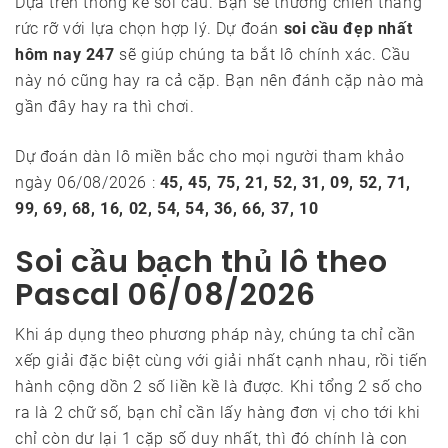
Dựa trên thống kê soi cầu. Bạn sẽ thường chiến thắng
rức rỡ với lựa chọn hợp lý. Dự đoán
soi cầu đẹp nhất
hôm nay 247
sẽ giúp chúng ta bắt lô chính xác. Cầu
này nó cũng hay ra cả cặp. Bạn nên đánh cặp nào mà
gần đây hay ra thì chơi.
Dự đoán dàn lô miền bắc cho mọi người tham khảo
ngày 06/08/2026 :
45, 45, 75, 21, 52, 31, 09, 52, 71,
99, 69, 68, 16, 02, 54, 54, 36, 66, 37, 10
Soi cầu bạch thủ lô theo
Pascal 06/08/2026
Khi áp dụng theo phương pháp này, chúng ta chỉ cần
xếp giải đặc biệt cùng với giải nhất cạnh nhau, rồi tiến
hành cộng dồn 2 số liền kề là được. Khi tổng 2 số cho
ra là 2 chữ số, bạn chỉ cần lấy hàng đơn vị cho tới khi
chỉ còn dư lại 1 cặp số duy nhất, thì đó chính là con