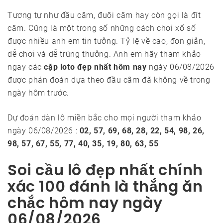
Tương tự như đầu câm, đuôi câm hay còn gọi là đít
câm. Cũng là một trong số những cách chơi xổ số
được nhiều anh em tin tưởng. Tỷ lệ về cao, đơn giản,
dễ chơi và dễ trúng thưởng. Anh em hãy tham khảo
ngay các
cặp loto đẹp nhất hôm nay
ngày 06/08/2026
được phán đoán dựa theo đầu câm đã không về trong
ngày hôm trước.
Dự đoán dàn lô miền bắc cho mọi người tham khảo
ngày 06/08/2026 :
02, 57, 69, 68, 28, 22, 54, 98, 26,
98, 57, 67, 55, 77, 40, 35, 19, 80, 63, 55
Soi cầu lô đẹp nhất chính
xác 100 đánh là thắng ăn
chắc hôm nay ngày
06/08/2026