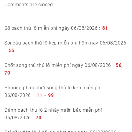
Comments are closed.
Số bạch thủ lô miễn phí ngày 06/08/2026 :
81
Soi cầu bạch thủ lô kép miễn phí hôm nay 06/08/2026
:
55
Chốt song thủ thủ lô miễn phí ngày 06/08/2026 :
56,
70
Phương pháp chơi song thủ lô kép miễn phí
06/08/2026 :
11 – 99
Đánh bạch thủ lô 2 nháy miền bắc miễn phí
06/08/2026 :
70