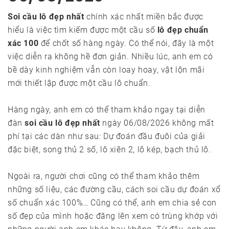
Soi cầu lô đẹp nhất
chính xác nhất miền bắc được
hiểu là việc tìm kiếm được một cầu số
lô đẹp chuẩn
xác 100
để chốt số hàng ngày. Có thể nói, đây là một
việc diễn ra không hề đơn giản. Nhiều lúc, anh em có
bề dày kinh nghiệm vẫn còn loay hoay, vật lộn mãi
mới thiết lập được một cầu lô chuẩn.
Hàng ngày, anh em có thể tham khảo ngay tại diễn
đàn
soi cầu lô đẹp nhất
ngày 06/08/2026 không mất
phí tại các dàn như sau: Dự đoán đầu đuôi của giải
đặc biệt, song thủ 2 số, lô xiên 2, lô kép, bạch thủ lô.
Ngoài ra, người chơi cũng có thể tham khảo thêm
những số liệu, các đường cầu, cách soi cầu dự đoán xổ
số chuẩn xác 100%… Cũng có thể, anh em chia sẻ con
số đẹp của mình hoặc đăng lên xem có trùng khớp với