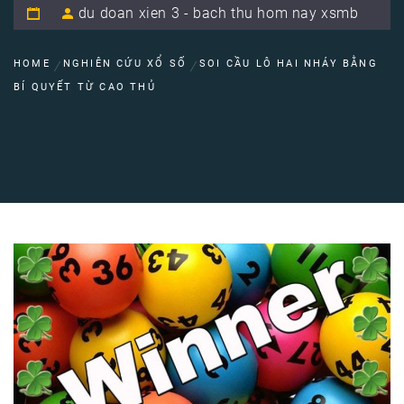
du doan xien 3 - bach thu hom nay xsmb
HOME
NGHIÊN CỨU XỔ SỐ
SOI CẦU LÔ HAI NHÁY BẰNG
BÍ QUYẾT TỪ CAO THỦ