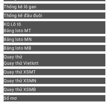
Thống kê lô gan
Thống kê đầu đuôi
KQ Lô tô
Bảng loto MT
Bảng loto MN
Bảng loto MB
Quay thử
Quay thử Vietlott
Quay thử XSMT
Quay thử XSMN
Quay thử XSMB
Sổ mơ