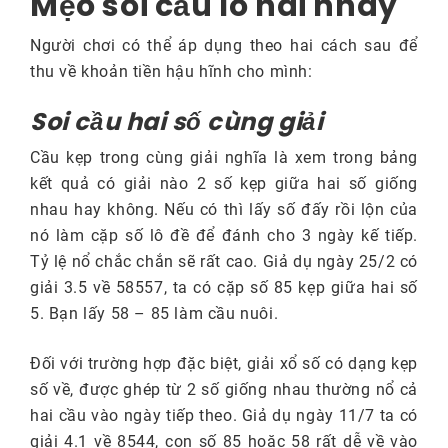
Mẹo soi cầu lô hai nháy
Người chơi có thể áp dụng theo hai cách sau để
thu về khoản tiền hậu hĩnh cho mình:
Soi cầu hai số cùng giải
Cầu kẹp trong cùng giải nghĩa là xem trong bảng
kết quả có giải nào 2 số kẹp giữa hai số giống
nhau hay không. Nếu có thì lấy số đấy rồi lộn của
nó làm cặp số lô đề để đánh cho 3 ngày kế tiếp.
Tỷ lệ nổ chắc chắn sẽ rất cao. Giả dụ ngày 25/2 có
giải 3.5 về 58557, ta có cặp số 85 kẹp giữa hai số
5. Bạn lấy 58 – 85 làm cầu nuôi.
Đối với trường hợp đặc biệt, giải xổ số có dạng kẹp
số về, được ghép từ 2 số giống nhau thường nổ cả
hai cầu vào ngày tiếp theo. Giả dụ ngày 11/7 ta có
giải 4.1 về 8544, con số 85 hoặc 58 rất dễ về vào