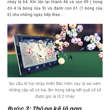
nháy là 64. Khi lộn lại thành 46 và con 49 ( trong
đó 4 là bóng của 9) và đánh con 61 (1 bóng của
6) cho những ngày tiếp theo .
Soi cầu lô hai nháy miền Bắc hôm nay là soi xem
những cặp số có hai lần trong bảng kết quả xổ số
được gọi là lô 2 nháy
Bước 3: Thống kê lô gan