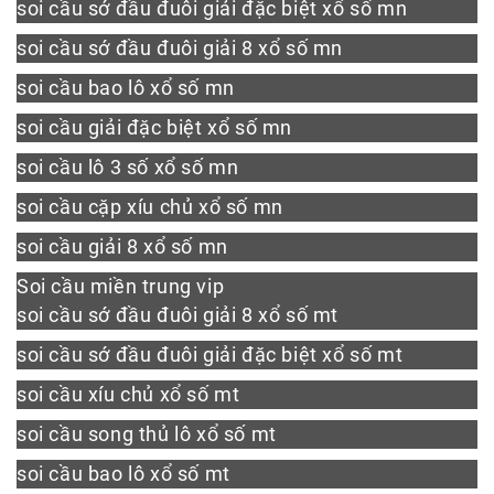
soi cầu sớ đầu đuôi giải đặc biệt xổ số mn
soi cầu sớ đầu đuôi giải 8 xổ số mn
soi cầu bao lô xổ số mn
soi cầu giải đặc biệt xổ số mn
soi cầu lô 3 số xổ số mn
soi cầu cặp xíu chủ xổ số mn
soi cầu giải 8 xổ số mn
Soi cầu miền trung vip
soi cầu sớ đầu đuôi giải 8 xổ số mt
soi cầu sớ đầu đuôi giải đặc biệt xổ số mt
soi cầu xíu chủ xổ số mt
soi cầu song thủ lô xổ số mt
soi cầu bao lô xổ số mt