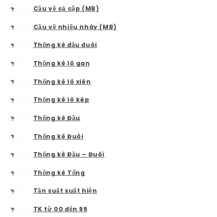
Cầu về cả cặp (MB)
Cầu về nhiều nháy (MB)
Thống kê đầu đuôi
Thống kê lô gan
Thống kê lô xiên
Thống kê lô kép
Thống kê Đầu
Thống kê Đuôi
Thống kê Đầu – Đuôi
Thống kê Tổng
Tần suất xuất hiện
TK từ 00 đến 99