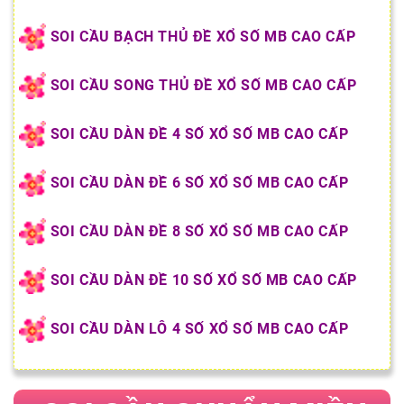
SOI CẦU BẠCH THỦ ĐỀ XỔ SỐ MB CAO CẤP
SOI CẦU SONG THỦ ĐỀ XỔ SỐ MB CAO CẤP
SOI CẦU DÀN ĐỀ 4 SỐ XỔ SỐ MB CAO CẤP
SOI CẦU DÀN ĐỀ 6 SỐ XỔ SỐ MB CAO CẤP
SOI CẦU DÀN ĐỀ 8 SỐ XỔ SỐ MB CAO CẤP
SOI CẦU DÀN ĐỀ 10 SỐ XỔ SỐ MB CAO CẤP
SOI CẦU DÀN LÔ 4 SỐ XỔ SỐ MB CAO CẤP