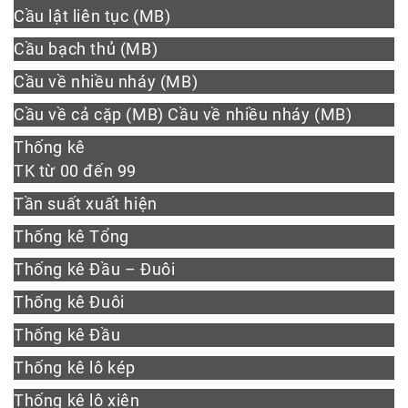
Cầu lật liên tục (MB)
Cầu bạch thủ (MB)
Cầu về nhiều nháy (MB)
Cầu về cả cặp (MB) Cầu về nhiều nháy (MB)
Thống kê
TK từ 00 đến 99
Tần suất xuất hiện
Thống kê Tổng
Thống kê Đầu – Đuôi
Thống kê Đuôi
Thống kê Đầu
Thống kê lô kép
Thống kê lô xiên