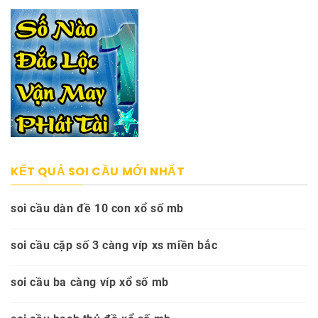
KẾT QUẢ SOI CẦU MỚI NHẤT
soi cầu dàn đề 10 con xổ số mb
soi cầu cặp số 3 càng víp xs miền bắc
soi cầu ba càng víp xổ số mb