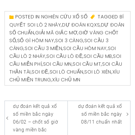
POSTED IN
NGHIÊN CỨU XỔ SỐ
TAGGED
BÍ
QUYẾT SOI LÔ 2 NHÁY
,
DỰ ĐOÁN KQXS
,
DỰ ĐOÁN
SỐ CHUẨN
,
GIẢI MÃ GIẤC MƠ
,
GIỜ VÀNG CHỐT
SỐ
,
SỐ GÌ HÔM NAY
,
SOI 3 CÀNG
,
SOI CẦU 3
CÀNG
,
SOI CẦU 3 MIỀN
,
SOI CẦU HÔM NAY
,
SOI
CẦU LÔ 2 NHÁY
,
SOI CẦU LÔ ĐỀ
,
SOI CẦU MB
,
SOI
CẦU MIỄN PHÍ
,
SOI CẦU MN
,
SOI CẦU MT
,
SOI CẦU
THẦN TÀI
,
SOI ĐỀ
,
SOI LÔ CHUẨN
,
SOI LÔ XIÊN
,
XÍU
CHỦ MIỀN TRUNG
,
XÍU CHỦ MN
Điều
dự đoán kết quả xổ
dự đoán kết quả xổ
hướng
số miền bắc ngày
số miền bắc ngày
bài
06/02 – chốt số giờ
08/11 chuẩn nhất
vàng miền bắc