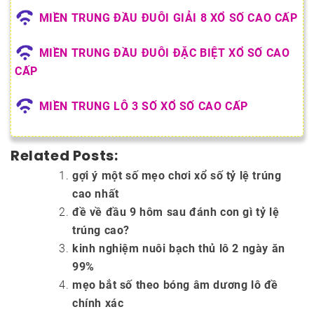
MIỀN TRUNG ĐẦU ĐUÔI GIẢI 8 XỔ SỐ CAO CẤP
MIỀN TRUNG ĐẦU ĐUÔI ĐẶC BIỆT XỔ SỐ CAO
CẤP
MIỀN TRUNG LÔ 3 SỐ XỔ SỐ CAO CẤP
Related Posts:
gợi ý một số mẹo chơi xổ số tỷ lệ trúng
cao nhất
đề về đầu 9 hôm sau đánh con gì tỷ lệ
trúng cao?
kinh nghiệm nuôi bạch thủ lô 2 ngày ăn
99%
mẹo bắt số theo bóng âm dương lô đề
chính xác