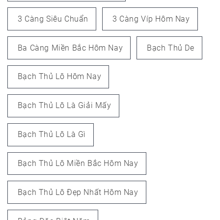
3 Càng Siêu Chuẩn
3 Càng Víp Hôm Nay
Ba Càng Miền Bắc Hôm Nay
Bạch Thủ De
Bạch Thủ Lô Hôm Nay
Bạch Thủ Lô Là Giải Mấy
Bạch Thủ Lô Là Gì
Bạch Thủ Lô Miền Bắc Hôm Nay
Bạch Thủ Lô Đẹp Nhất Hôm Nay