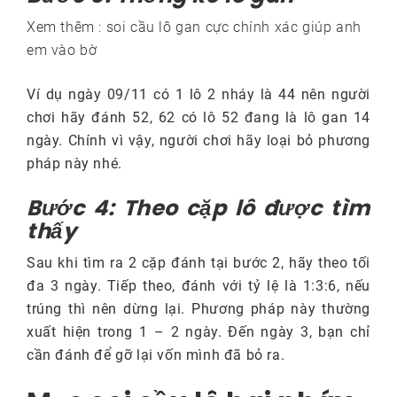
Xem thêm : soi cầu lô gan cực chính xác giúp anh
em vào bờ
Ví dụ ngày 09/11 có 1 lô 2 nháy là 44 nên người
chơi hãy đánh 52, 62 có lô 52 đang là lô gan 14
ngày. Chính vì vậy, người chơi hãy loại bỏ phương
pháp này nhé.
Bước 4: Theo cặp lô được tìm
thấy
Sau khi tìm ra 2 cặp đánh tại bước 2, hãy theo tối
đa 3 ngày. Tiếp theo, đánh với tỷ lệ là 1:3:6, nếu
trúng thì nên dừng lại. Phương pháp này thường
xuất hiện trong 1 – 2 ngày. Đến ngày 3, bạn chỉ
cần đánh để gỡ lại vốn mình đã bỏ ra.