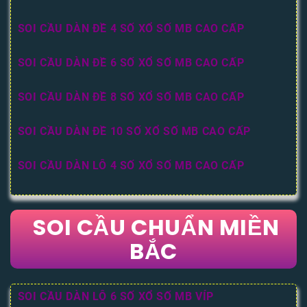
SOI CẦU DÀN ĐỀ 4 SỐ XỔ SỐ MB CAO CẤP
SOI CẦU DÀN ĐỀ 6 SỐ XỔ SỐ MB CAO CẤP
SOI CẦU DÀN ĐỀ 8 SỐ XỔ SỐ MB CAO CẤP
SOI CẦU DÀN ĐỀ 10 SỐ XỔ SỐ MB CAO CẤP
SOI CẦU DÀN LÔ 4 SỐ XỔ SỐ MB CAO CẤP
SOI CẦU CHUẨN MIỀN
BẮC
SOI CẦU DÀN LÔ 6 SỐ XỔ SỐ MB VÍP