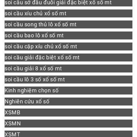
soi cầu sớ đầu đuôi giải đặc biệt xổ số mt
soi cầu xíu chủ xổ số mt
soi cầu song thủ lô xổ số mt
soi cầu bao lô xổ số mt
soi cầu cặp xíu chủ xổ số mt
soi cầu giải đặc biệt xổ số mt
soi cầu giải 8 xổ số mt
soi cầu lô 3 số xổ số mt
Kinh nghiệm chọn số
Nghiên cứu xổ số
XSMB
XSMN
XSMT