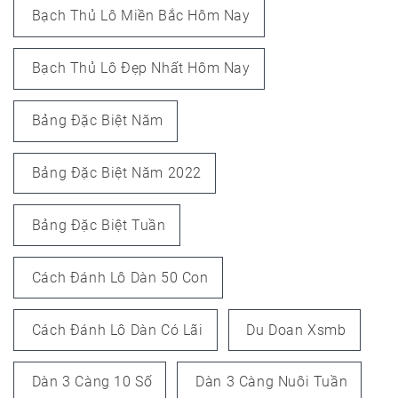
Bạch Thủ Lô Miền Bắc Hôm Nay
Bạch Thủ Lô Đẹp Nhất Hôm Nay
Bảng Đặc Biệt Năm
Bảng Đặc Biệt Năm 2022
Bảng Đặc Biệt Tuần
Cách Đánh Lô Dàn 50 Con
Cách Đánh Lô Dàn Có Lãi
Du Doan Xsmb
Dàn 3 Càng 10 Số
Dàn 3 Càng Nuôi Tuần