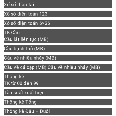
Xổ số thần tài
Xổ số điện toán 123
Xổ số điện toán 6×36
TK Cầu
Cầu lật liên tục (MB)
Cầu bạch thủ (MB)
Cầu về nhiều nháy (MB)
Cầu về cả cặp (MB) Cầu về nhiều nháy (MB)
Thống kê
TK từ 00 đến 99
Tần suất xuất hiện
Thống kê Tổng
Thống kê Đầu – Đuôi