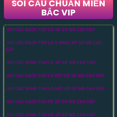
SOI CẦU CHUẨN MIỀN
BẮC VIP
SOI CẦU BẠCH THỦ LÔ XỔ SỐ MB CAO CẤP
SOI CẦU BẠCH THỦ LÔ 2 NHÁY XỔ SỐ MB CAO
CẤP
SOI CẦU SONG THỦ LÔ XỔ SỐ MB CAO CẤP
SOI CẦU BẠCH THỦ LÔ KÉP XỔ SỐ MB CAO CẤP
SOI CẦU SONG THỦ LÔ KÉP XỔ SỐ MB CAO CẤP
SOI CẦU BẠCH THỦ ĐỀ XỔ SỐ MB CAO CẤP
SOI CẦU SONG THỦ ĐỀ XỔ SỐ MB CAO CẤP