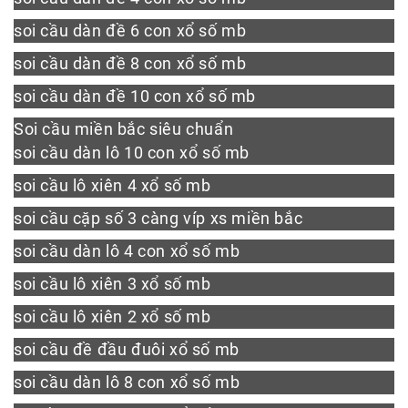
soi cầu dàn đề 6 con xổ số mb
soi cầu dàn đề 8 con xổ số mb
soi cầu dàn đề 10 con xổ số mb
Soi cầu miền bắc siêu chuẩn
soi cầu dàn lô 10 con xổ số mb
soi cầu lô xiên 4 xổ số mb
soi cầu cặp số 3 càng víp xs miền bắc
soi cầu dàn lô 4 con xổ số mb
soi cầu lô xiên 3 xổ số mb
soi cầu lô xiên 2 xổ số mb
soi cầu đề đầu đuôi xổ số mb
soi cầu dàn lô 8 con xổ số mb