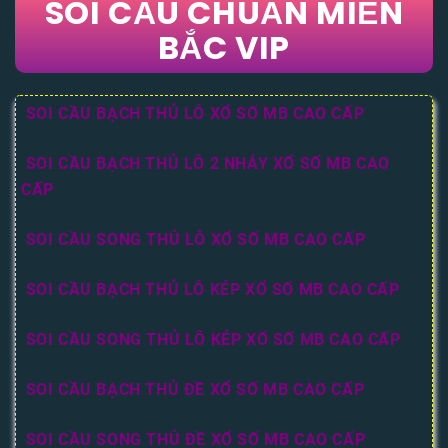
SOI CẦU CHUẨN MIỀN
BẮC VIP
SOI CẦU BẠCH THỦ LÔ XỔ SỐ MB CAO CẤP
SOI CẦU BẠCH THỦ LÔ 2 NHÁY XỔ SỐ MB CAO
CẤP
SOI CẦU SONG THỦ LÔ XỔ SỐ MB CAO CẤP
SOI CẦU BẠCH THỦ LÔ KÉP XỔ SỐ MB CAO CẤP
SOI CẦU SONG THỦ LÔ KÉP XỔ SỐ MB CAO CẤP
SOI CẦU BẠCH THỦ ĐỀ XỔ SỐ MB CAO CẤP
SOI CẦU SONG THỦ ĐỀ XỔ SỐ MB CAO CẤP