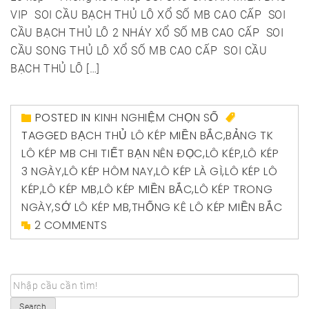
VIP SOI CẦU BẠCH THỦ LÔ XỔ SỐ MB CAO CẤP SOI
CẦU BẠCH THỦ LÔ 2 NHÁY XỔ SỐ MB CAO CẤP SOI
CẦU SONG THỦ LÔ XỔ SỐ MB CAO CẤP SOI CẦU
BẠCH THỦ LÔ […]
POSTED IN
KINH NGHIỆM CHỌN SỐ
TAGGED
BẠCH THỦ LÔ KÉP MIỀN BẮC
,
BẢNG TK
LÔ KÉP MB CHI TIẾT BẠN NÊN ĐỌC
,
LÔ KÉP
,
LÔ KÉP
3 NGÀY
,
LÔ KÉP HÔM NAY
,
LÔ KÉP LÀ GÌ
,
LÔ KÉP LÔ
KÉP
,
LÔ KÉP MB
,
LÔ KÉP MIỀN BẮC
,
LÔ KÉP TRONG
NGÀY
,
SỚ LÔ KÉP MB
,
THỐNG KÊ LÔ KÉP MIỀN BẮC
2 COMMENTS
Search