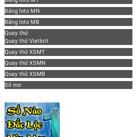
Bảng loto MN
Bảng loto MB
Quay thử
Quay thử Vietlott
Quay thử XSMT
Quay thử XSMN
Quay thử XSMB
Sổ mơ