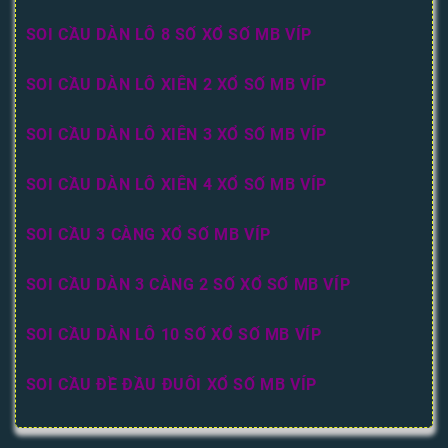
SOI CẦU DÀN LÔ 8 SỐ XỔ SỐ MB VÍP
SOI CẦU DÀN LÔ XIÊN 2 XỔ SỐ MB VÍP
SOI CẦU DÀN LÔ XIÊN 3 XỔ SỐ MB VÍP
SOI CẦU DÀN LÔ XIÊN 4 XỔ SỐ MB VÍP
SOI CẦU 3 CÀNG XỔ SỐ MB VÍP
SOI CẦU DÀN 3 CÀNG 2 SỐ XỔ SỐ MB VÍP
SOI CẦU DÀN LÔ 10 SỐ XỔ SỐ MB VÍP
SOI CẦU ĐỀ ĐẦU ĐUÔI XỔ SỐ MB VÍP