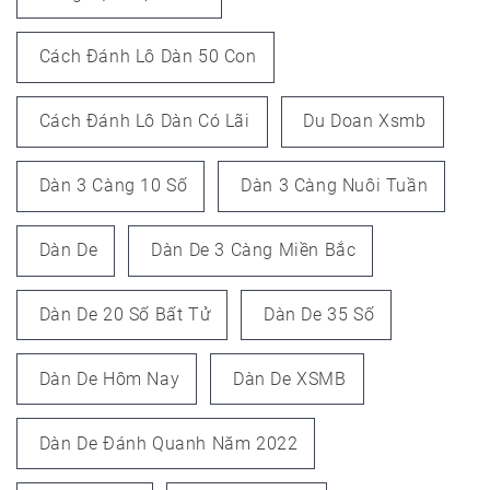
Cách Đánh Lô Dàn 50 Con
Cách Đánh Lô Dàn Có Lãi
Du Doan Xsmb
Dàn 3 Càng 10 Số
Dàn 3 Càng Nuôi Tuần
Dàn De
Dàn De 3 Càng Miền Bắc
Dàn De 20 Số Bất Tử
Dàn De 35 Số
Dàn De Hôm Nay
Dàn De XSMB
Dàn De Đánh Quanh Năm 2022