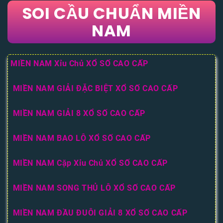
SOI CẦU CHUẨN MIỀN
NAM
MIỀN NAM Xỉu Chủ XỔ SỐ CAO CẤP
MIỀN NAM GIẢI ĐẶC BIỆT XỔ SỐ CAO CẤP
MIỀN NAM GIẢI 8 XỔ SỐ CAO CẤP
MIỀN NAM BAO LÔ XỔ SỐ CAO CẤP
MIỀN NAM Cặp Xỉu Chủ XỔ SỐ CAO CẤP
MIỀN NAM SONG THỦ LÔ XỔ SỐ CAO CẤP
MIỀN NAM ĐẦU ĐUÔI GIẢI 8 XỔ SỐ CAO CẤP