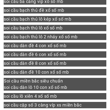
soi cầu ba càng víp xổ số mb
soi cầu bạch thủ đề xổ số mb
soi cầu bạch thủ lô kép xổ số mb
soi cầu bạch thủ lô xổ số mb
soi cầu bạch thủ lô 2 nháy xổ số mb
soi cầu dàn đề 4 con xổ số mb
soi cầu dàn đề 6 con xổ số mb
soi cầu dàn đề 8 con xổ số mb
soi cầu dàn đề 10 con xổ số mb
Soi cầu miền bắc siêu chuẩn
soi cầu dàn lô 10 con xổ số mb
soi cầu lô xiên 4 xổ số mb
soi cầu cặp số 3 càng víp xs miền bắc