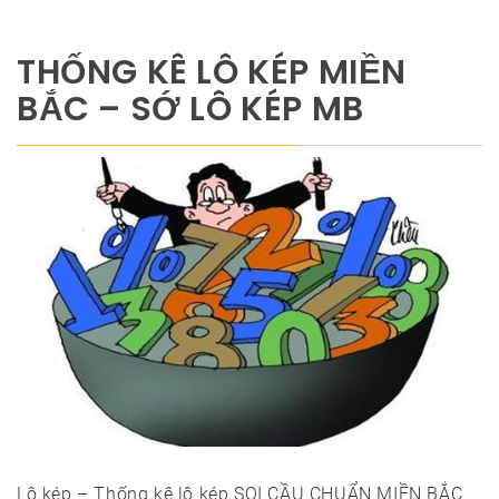
THỐNG KÊ LÔ KÉP MIỀN
BẮC – SỚ LÔ KÉP MB
Lô kép – Thống kê lô kép SOI CẦU CHUẨN MIỀN BẮC