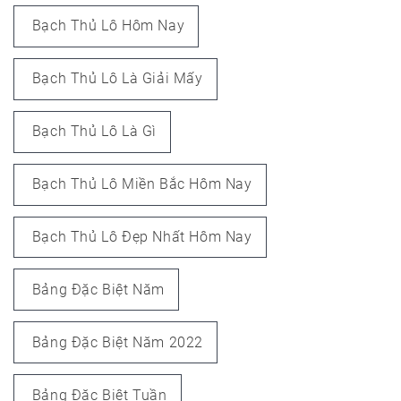
Bạch Thủ Lô Hôm Nay
Bạch Thủ Lô Là Giải Mấy
Bạch Thủ Lô Là Gì
Bạch Thủ Lô Miền Bắc Hôm Nay
Bạch Thủ Lô Đẹp Nhất Hôm Nay
Bảng Đặc Biệt Năm
Bảng Đặc Biệt Năm 2022
Bảng Đặc Biệt Tuần