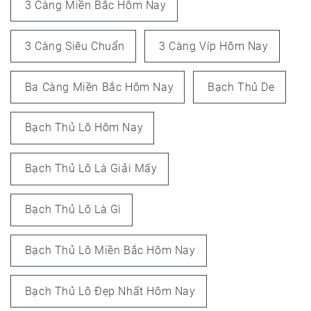
3 Càng Miền Bắc Hôm Nay
3 Càng Siêu Chuẩn
3 Càng Víp Hôm Nay
Ba Càng Miền Bắc Hôm Nay
Bạch Thủ De
Bạch Thủ Lô Hôm Nay
Bạch Thủ Lô Là Giải Mấy
Bạch Thủ Lô Là Gì
Bạch Thủ Lô Miền Bắc Hôm Nay
Bạch Thủ Lô Đẹp Nhất Hôm Nay