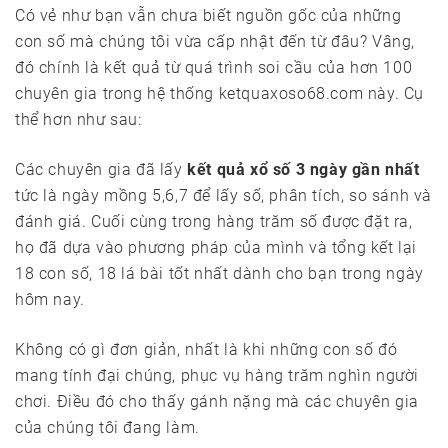
Có vẻ như bạn vẫn chưa biết nguồn gốc của những
con số mà chúng tôi vừa cấp nhật đến từ đâu? Vâng,
đó chính là kết quả từ quá trình soi cầu của hơn 100
chuyên gia trong hệ thống ketquaxoso68.com này. Cụ
thể hơn như sau:
Các chuyên gia đã lấy
kết quả xổ số 3 ngày gần nhất
tức là ngày mồng 5,6,7 để lấy số, phân tích, so sánh và
đánh giá. Cuối cùng trong hàng trăm số được đặt ra,
họ đã dựa vào phương pháp của mình và tổng kết lại
18 con số, 18 lá bài tốt nhất dành cho bạn trong ngày
hôm nay.
Không có gì đơn giản, nhất là khi những con số đó
mang tính đại chúng, phục vụ hàng trăm nghìn người
chơi. Điều đó cho thấy gánh nặng mà các chuyên gia
của chúng tôi đang làm.