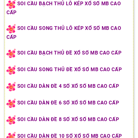
SOI CẦU BẠCH THỦ LÔ KÉP XỔ SỐ MB CAO
CẤP
SOI CẦU SONG THỦ LÔ KÉP XỔ SỐ MB CAO
CẤP
SOI CẦU BẠCH THỦ ĐỀ XỔ SỐ MB CAO CẤP
SOI CẦU SONG THỦ ĐỀ XỔ SỐ MB CAO CẤP
SOI CẦU DÀN ĐỀ 4 SỐ XỔ SỐ MB CAO CẤP
SOI CẦU DÀN ĐỀ 6 SỐ XỔ SỐ MB CAO CẤP
SOI CẦU DÀN ĐỀ 8 SỐ XỔ SỐ MB CAO CẤP
SOI CẦU DÀN ĐỀ 10 SỐ XỔ SỐ MB CAO CẤP