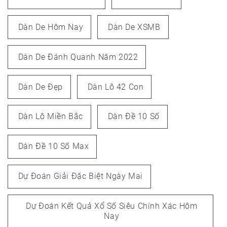
Dàn De Hôm Nay
Dàn De XSMB
Dàn De Đánh Quanh Năm 2022
Dàn De Đẹp
Dàn Lô 42 Con
Dàn Lô Miền Bắc
Dàn Đề 10 Số
Dàn Đề 10 Số Max
Dự Đoán Giải Đặc Biệt Ngày Mai
Dự Đoán Kết Quả Xổ Số Siêu Chính Xác Hôm
Nay