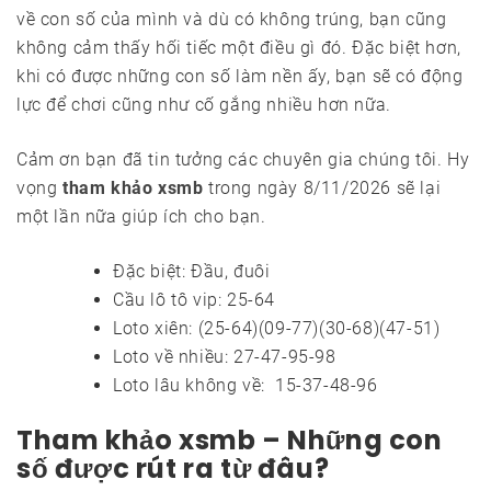
về con số của mình và dù có không trúng, bạn cũng
không cảm thấy hối tiếc một điều gì đó. Đặc biệt hơn,
khi có được những con số làm nền ấy, bạn sẽ có động
lực để chơi cũng như cố gắng nhiều hơn nữa.
Cảm ơn bạn đã tin tưởng các chuyên gia chúng tôi. Hy
vọng
tham khảo xsmb
trong ngày 8/11/2026 sẽ lại
một lần nữa giúp ích cho bạn.
Đặc biệt: Đầu, đuôi
Cầu lô tô vip: 25-64
Loto xiên: (25-64)(09-77)(30-68)(47-51)
Loto về nhiều: 27-47-95-98
Loto lâu không về: 15-37-48-96
Tham khảo xsmb – Những con
số được rút ra từ đâu?