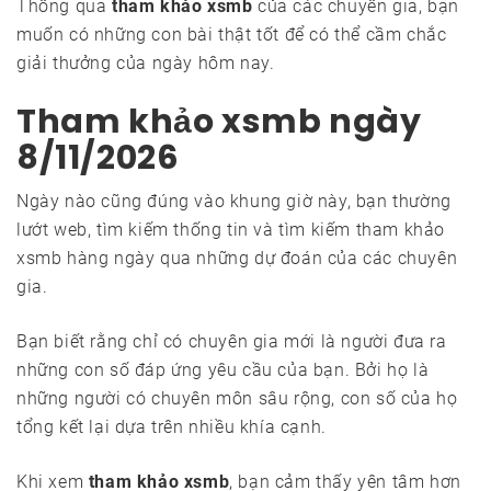
Thông qua
tham khảo xsmb
của các chuyên gia, bạn
muốn có những con bài thật tốt để có thể cầm chắc
giải thưởng của ngày hôm nay.
Tham khảo xsmb ngày
8/11/2026
Ngày nào cũng đúng vào khung giờ này, bạn thường
lướt web, tìm kiếm thống tin và tìm kiếm tham khảo
xsmb hàng ngày qua những dự đoán của các chuyên
gia.
Bạn biết rằng chỉ có chuyên gia mới là người đưa ra
những con số đáp ứng yêu cầu của bạn. Bởi họ là
những người có chuyên môn sâu rộng, con số của họ
tổng kết lại dựa trên nhiều khía cạnh.
Khi xem
tham khảo xsmb
, bạn cảm thấy yên tâm hơn