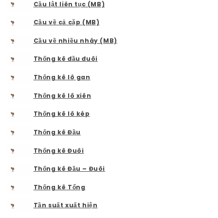
Cầu lật liên tục (MB)
Cầu về cả cặp (MB)
Cầu về nhiều nháy (MB)
Thống kê đầu đuôi
Thống kê lô gan
Thống kê lô xiên
Thống kê lô kép
Thống kê Đầu
Thống kê Đuôi
Thống kê Đầu – Đuôi
Thống kê Tổng
Tần suất xuất hiện