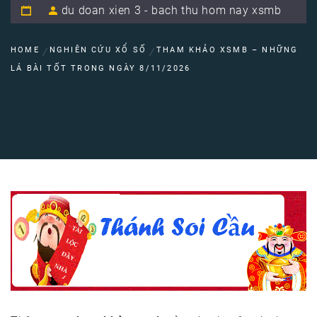
du doan xien 3 - bach thu hom nay xsmb
HOME
NGHIÊN CỨU XỔ SỐ
THAM KHẢO XSMB – NHỮNG
LÁ BÀI TỐT TRONG NGÀY 8/11/2026