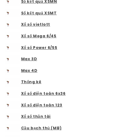
Sổ kết quả XSMN
Sổ kết quả XSMT
Xổ số vietlott
Xổ số Mega 6/45
Xổ số Power 6/55
Max 3D
Max 4D
Thống kê
Xổ số điện toán 6x36
Xổ số điện toán 123
Xổ số thần tài
Cầu bạch thủ (MB)