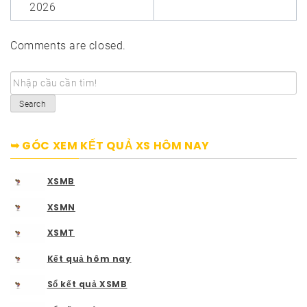
2026
viết
Comments are closed.
Search
➥ GÓC XEM KẾT QUẢ XS HÔM NAY
XSMB
XSMN
XSMT
Kết quả hôm nay
Sổ kết quả XSMB