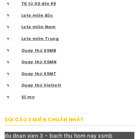
TK từ 00 đến 99
Loto miền Bắc
Loto miền Nam
Loto miền Trung
Quay thử XSMB
Quay thử XSMN
Quay thử XSMT
Quay thử Vietlott
Sổ mơ
SOI CẦU 3 MIỀN CHUẨN NHẤT
du doan xien 3 – bach thu hom nay xsmb