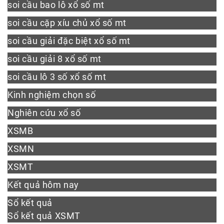
soi cầu bao lô xổ số mt
soi cầu cặp xíu chủ xổ số mt
soi cầu giải đặc biệt xổ số mt
soi cầu giải 8 xổ số mt
soi cầu lô 3 số xổ số mt
Kinh nghiệm chọn số
Nghiên cứu xổ số
XSMB
XSMN
XSMT
Kết quả hôm nay
Sổ kết quả
Sổ kết quả XSMT