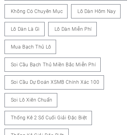
Không Có Chuyên Mục
Lô Dàn Hôm Nay
Lô Dàn Là Gì
Lô Dàn Miễn Phí
Mua Bạch Thủ Lô
Soi Cầu Bạch Thủ Miền Bắc Miễn Phí
Soi Cầu Dự Đoán XSMB Chính Xác 100
Soi Lô Xiên Chuẩn
Thống Kê 2 Số Cuối Giải Đặc Biệt