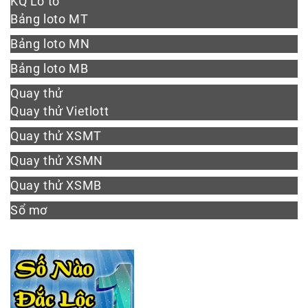
KQ Lô tô
Bảng loto MT
Bảng loto MN
Bảng loto MB
Quay thử
Quay thử Vietlott
Quay thử XSMT
Quay thử XSMN
Quay thử XSMB
Sổ mơ