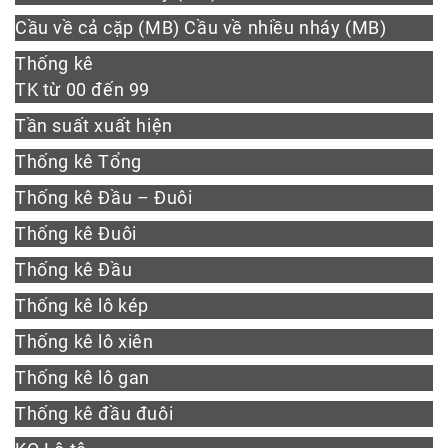
Cầu về cả cặp (MB) Cầu về nhiều nháy (MB)
Thống kê
TK từ 00 đến 99
Tần suất xuất hiện
Thống kê Tổng
Thống kê Đầu – Đuôi
Thống kê Đuôi
Thống kê Đầu
Thống kê lô kép
Thống kê lô xiên
Thống kê lô gan
Thống kê đầu đuôi