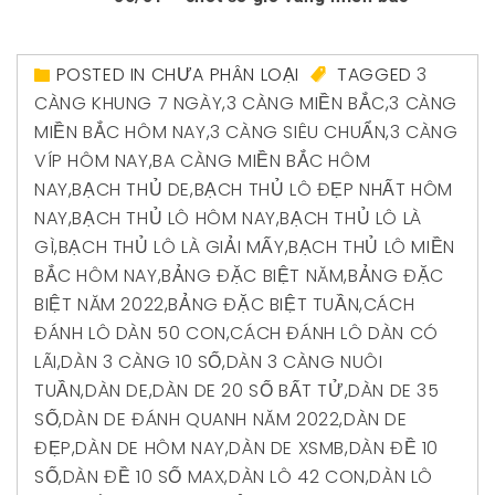
POSTED IN CHƯA PHÂN LOẠI
TAGGED
3
CÀNG KHUNG 7 NGÀY
,
3 CÀNG MIỀN BẮC
,
3 CÀNG
MIỀN BẮC HÔM NAY
,
3 CÀNG SIÊU CHUẨN
,
3 CÀNG
VÍP HÔM NAY
,
BA CÀNG MIỀN BẮC HÔM
NAY
,
BẠCH THỦ DE
,
BẠCH THỦ LÔ ĐẸP NHẤT HÔM
NAY
,
BẠCH THỦ LÔ HÔM NAY
,
BẠCH THỦ LÔ LÀ
GÌ
,
BẠCH THỦ LÔ LÀ GIẢI MẤY
,
BẠCH THỦ LÔ MIỀN
BẮC HÔM NAY
,
BẢNG ĐẶC BIỆT NĂM
,
BẢNG ĐẶC
BIỆT NĂM 2022
,
BẢNG ĐẶC BIỆT TUẦN
,
CÁCH
ĐÁNH LÔ DÀN 50 CON
,
CÁCH ĐÁNH LÔ DÀN CÓ
LÃI
,
DÀN 3 CÀNG 10 SỐ
,
DÀN 3 CÀNG NUÔI
TUẦN
,
DÀN DE
,
DÀN DE 20 SỐ BẤT TỬ
,
DÀN DE 35
SỐ
,
DÀN DE ĐÁNH QUANH NĂM 2022
,
DÀN DE
ĐẸP
,
DÀN DE HÔM NAY
,
DÀN DE XSMB
,
DÀN ĐỀ 10
SỐ
,
DÀN ĐỀ 10 SỐ MAX
,
DÀN LÔ 42 CON
,
DÀN LÔ