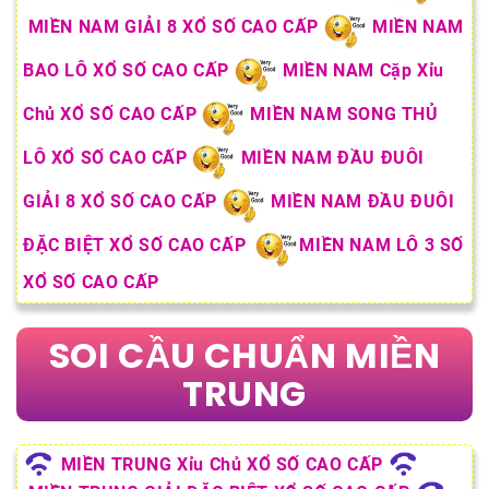
MIỀN NAM GIẢI 8 XỔ SỐ CAO CẤP
MIỀN NAM
BAO LÔ XỔ SỐ CAO CẤP
MIỀN NAM Cặp Xỉu
Chủ XỔ SỐ CAO CẤP
MIỀN NAM SONG THỦ
LÔ XỔ SỐ CAO CẤP
MIỀN NAM ĐẦU ĐUÔI
GIẢI 8 XỔ SỐ CAO CẤP
MIỀN NAM ĐẦU ĐUÔI
ĐẶC BIỆT XỔ SỐ CAO CẤP
MIỀN NAM LÔ 3 SỐ
XỔ SỐ CAO CẤP
SOI CẦU CHUẨN MIỀN
TRUNG
MIỀN TRUNG Xỉu Chủ XỔ SỐ CAO CẤP