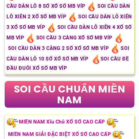
CẦU DÀN LÔ 8 SỐ XỔ SỐ MB VÍP
SOI CẦU DÀN
LÔ XIÊN 2 XỔ SỐ MB VÍP
SOI CẦU DÀN LÔ XIÊN
3 XỔ SỐ MB VÍP
SOI CẦU DÀN LÔ XIÊN 4 XỔ SỐ
MB VÍP
SOI CẦU 3 CÀNG XỔ SỐ MB VÍP
SOI CẦU DÀN 3 CÀNG 2 SỐ XỔ SỐ MB VÍP
SOI
CẦU DÀN LÔ 10 SỐ XỔ SỐ MB VÍP
SOI CẦU ĐỀ
ĐẦU ĐUÔI XỔ SỐ MB VÍP
SOI CẦU CHUẨN MIỀN
NAM
MIỀN NAM Xỉu Chủ XỔ SỐ CAO CẤP
MIỀN NAM GIẢI ĐẶC BIỆT XỔ SỐ CAO CẤP