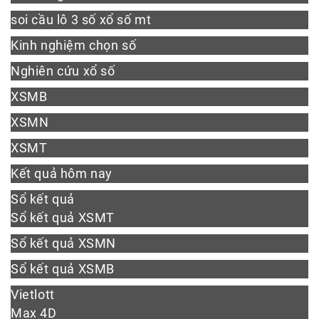
soi cầu lô 3 số xổ số mt
Kinh nghiệm chọn số
Nghiên cứu xổ số
XSMB
XSMN
XSMT
Kết quả hôm nay
Sổ kết quả
Sổ kết quả XSMT
Sổ kết quả XSMN
Sổ kết quả XSMB
Vietlott
Max 4D