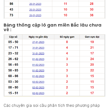
Bảng thống cặp lô gan miền Bắc lâu chưa
về :
Các chuyên gia soi cầu phân tích theo phương pháp