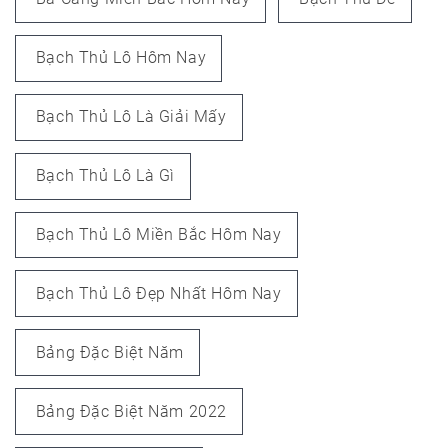
Bạch Thủ Lô Hôm Nay
Bạch Thủ Lô Là Giải Mấy
Bạch Thủ Lô Là Gì
Bạch Thủ Lô Miền Bắc Hôm Nay
Bạch Thủ Lô Đẹp Nhất Hôm Nay
Bảng Đặc Biệt Năm
Bảng Đặc Biệt Năm 2022