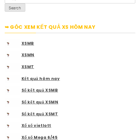
Search
➥ GÓC XEM KẾT QUẢ XS HÔM NAY
XSMB
XSMN
XSMT
Kết quả hôm nay
Sổ kết quả XSMB
Sổ kết quả XSMN
Sổ kết quả XSMT
Xổ số vietlott
Xổ số Mega 6/45