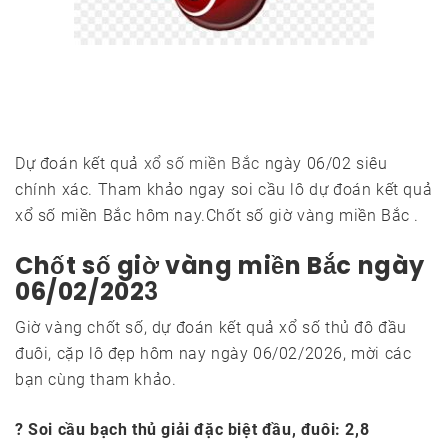
Dự đoán kết quả
xổ số miền Bắc
ngày 06/02 siêu
chính xác. Tham khảo ngay soi cầu lô dự đoán kết quả
xổ số miền Bắc hôm nay.Chốt số giờ vàng miền Bắc .
Chốt số giờ vàng miền Bắc ngày
06/02/202
3
Giờ vàng chốt số, dự đoán kết quả xổ số thủ đô đầu
đuôi, cặp lô đẹp hôm nay ngày 06/02/2026, mời các
bạn cùng tham khảo.
? Soi cầu bạch thủ giải đặc biệt đầu, đuôi: 2,8