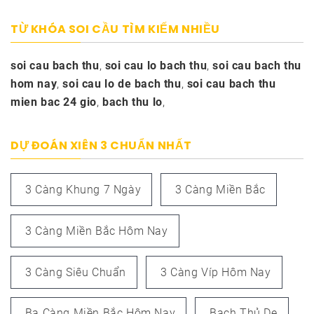
TỪ KHÓA SOI CẦU TÌM KIẾM NHIỀU
soi cau bach thu
,
soi cau lo bach thu
,
soi cau bach thu
hom nay
,
soi cau lo de bach thu
,
soi cau bach thu
mien bac 24 gio
,
bach thu lo
,
DỰ ĐOÁN XIÊN 3 CHUẨN NHẤT
3 Càng Khung 7 Ngày
3 Càng Miền Bắc
3 Càng Miền Bắc Hôm Nay
3 Càng Siêu Chuẩn
3 Càng Víp Hôm Nay
Ba Càng Miền Bắc Hôm Nay
Bạch Thủ De