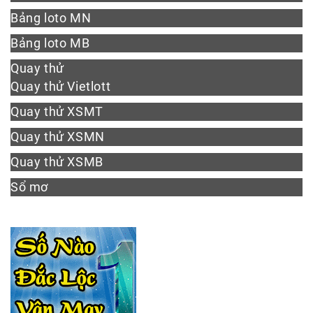
Bảng loto MN
Bảng loto MB
Quay thử
Quay thử Vietlott
Quay thử XSMT
Quay thử XSMN
Quay thử XSMB
Sổ mơ