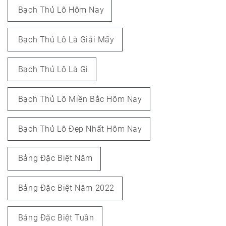
Bạch Thủ Lô Hôm Nay
Bạch Thủ Lô Là Giải Mấy
Bạch Thủ Lô Là Gì
Bạch Thủ Lô Miền Bắc Hôm Nay
Bạch Thủ Lô Đẹp Nhất Hôm Nay
Bảng Đặc Biệt Năm
Bảng Đặc Biệt Năm 2022
Bảng Đặc Biệt Tuần