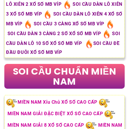
LÔ XIÊN 2 XỔ SỐ MB VÍP
SOI CẦU DÀN LÔ XIÊN
3 XỔ SỐ MB VÍP
SOI CẦU DÀN LÔ XIÊN 4 XỔ SỐ
MB VÍP
SOI CẦU 3 CÀNG XỔ SỐ MB VÍP
SOI CẦU DÀN 3 CÀNG 2 SỐ XỔ SỐ MB VÍP
SOI
CẦU DÀN LÔ 10 SỐ XỔ SỐ MB VÍP
SOI CẦU ĐỀ
ĐẦU ĐUÔI XỔ SỐ MB VÍP
SOI CẦU CHUẨN MIỀN
NAM
MIỀN NAM Xỉu Chủ XỔ SỐ CAO CẤP
MIỀN NAM GIẢI ĐẶC BIỆT XỔ SỐ CAO CẤP
MIỀN NAM GIẢI 8 XỔ SỐ CAO CẤP
MIỀN NAM