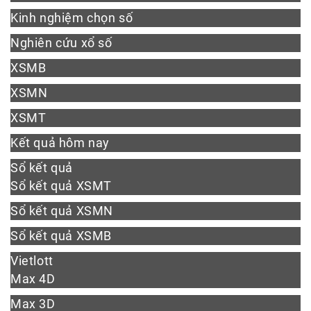
Kinh nghiệm chọn số
Nghiên cứu xổ số
XSMB
XSMN
XSMT
Kết quả hôm nay
Sổ kết quả
Sổ kết quả XSMT
Sổ kết quả XSMN
Sổ kết quả XSMB
Vietlott
Max 4D
Max 3D