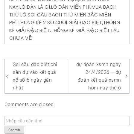
NAY
,
LÔ DÀN LÀ GÌ
,
LÔ DÀN MIỄN PHÍ
,
MUA BẠCH
THỦ LÔ
,
SOI CẦU BẠCH THỦ MIỀN BẮC MIỄN
PHÍ
,
THỐNG KÊ 2 SỐ CUỐI GIẢI ĐẶC BIỆT
,
THỐNG
KÊ GIẢI ĐẶC BIỆT
,
THỐNG KÊ GIẢI ĐẶC BIỆT LÂU
CHƯA VỀ
Điều
Soi cầu đặc biệt chỉ
dự đoán xsmn ngày
hướng
cần dự vào kết quả
24/4/2026 – dự
bài
xổ số 5 ngày gần
đoán kết quả xsmn
nhất
hôm nay thứ 6
viết
Comments are closed.
Search