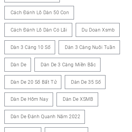
Cách Đánh Lô Dàn 50 Con
Cách Đánh Lô Dàn Có Lãi
Du Doan Xsmb
Dàn 3 Càng 10 Số
Dàn 3 Càng Nuôi Tuần
Dàn De
Dàn De 3 Càng Miền Bắc
Dàn De 20 Số Bất Tử
Dàn De 35 Số
Dàn De Hôm Nay
Dàn De XSMB
Dàn De Đánh Quanh Năm 2022