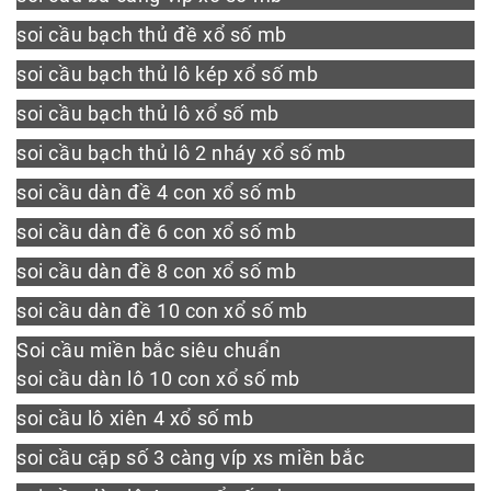
soi cầu bạch thủ đề xổ số mb
soi cầu bạch thủ lô kép xổ số mb
soi cầu bạch thủ lô xổ số mb
soi cầu bạch thủ lô 2 nháy xổ số mb
soi cầu dàn đề 4 con xổ số mb
soi cầu dàn đề 6 con xổ số mb
soi cầu dàn đề 8 con xổ số mb
soi cầu dàn đề 10 con xổ số mb
Soi cầu miền bắc siêu chuẩn
soi cầu dàn lô 10 con xổ số mb
soi cầu lô xiên 4 xổ số mb
soi cầu cặp số 3 càng víp xs miền bắc