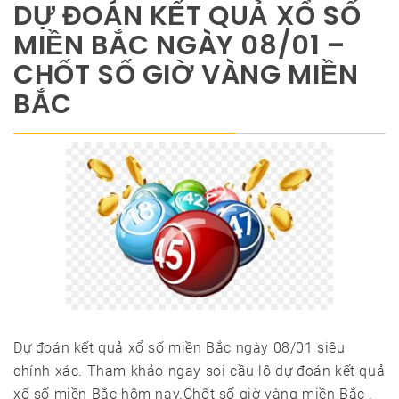
DỰ ĐOÁN KẾT QUẢ XỔ SỐ
MIỀN BẮC NGÀY 08/01 –
CHỐT SỐ GIỜ VÀNG MIỀN
BẮC
Dự đoán kết quả xổ số miền Bắc ngày 08/01 siêu
chính xác. Tham khảo ngay soi cầu lô dự đoán kết quả
xổ số miền Bắc hôm nay.Chốt số giờ vàng miền Bắc .