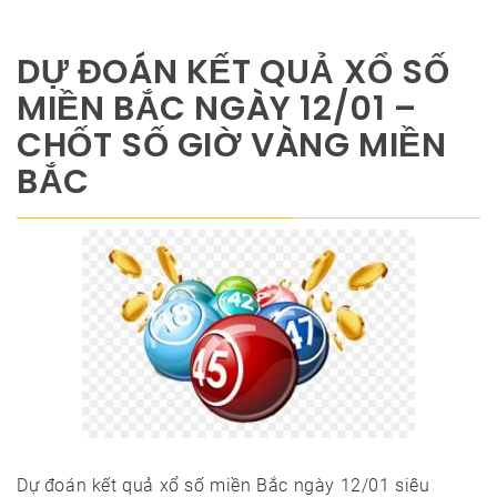
DỰ ĐOÁN KẾT QUẢ XỔ SỐ
MIỀN BẮC NGÀY 12/01 –
CHỐT SỐ GIỜ VÀNG MIỀN
BẮC
Dự đoán kết quả xổ số miền Bắc ngày 12/01 siêu