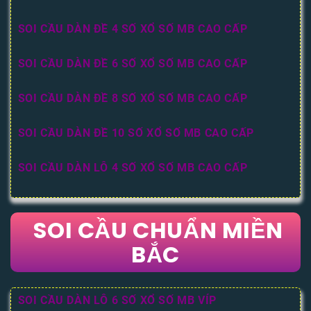
SOI CẦU DÀN ĐỀ 4 SỐ XỔ SỐ MB CAO CẤP
SOI CẦU DÀN ĐỀ 6 SỐ XỔ SỐ MB CAO CẤP
SOI CẦU DÀN ĐỀ 8 SỐ XỔ SỐ MB CAO CẤP
SOI CẦU DÀN ĐỀ 10 SỐ XỔ SỐ MB CAO CẤP
SOI CẦU DÀN LÔ 4 SỐ XỔ SỐ MB CAO CẤP
SOI CẦU CHUẨN MIỀN
BẮC
SOI CẦU DÀN LÔ 6 SỐ XỔ SỐ MB VÍP