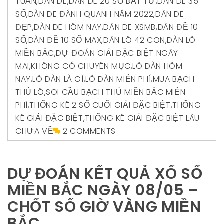
TUẦN
,
DÀN DE
,
DÀN DE 20 SỐ BẤT TỬ
,
DÀN DE 35
SỐ
,
DÀN DE ĐÁNH QUANH NĂM 2022
,
DÀN DE
ĐẸP
,
DÀN DE HÔM NAY
,
DÀN DE XSMB
,
DÀN ĐỀ 10
SỐ
,
DÀN ĐỀ 10 SỐ MAX
,
DÀN LÔ 42 CON
,
DÀN LÔ
MIỀN BẮC
,
DỰ ĐOÁN GIẢI ĐẶC BIỆT NGÀY
MAI
,
KHÔNG CÓ CHUYÊN MỤC
,
LÔ DÀN HÔM
NAY
,
LÔ DÀN LÀ GÌ
,
LÔ DÀN MIỄN PHÍ
,
MUA BẠCH
THỦ LÔ
,
SOI CẦU BẠCH THỦ MIỀN BẮC MIỄN
PHÍ
,
THỐNG KÊ 2 SỐ CUỐI GIẢI ĐẶC BIỆT
,
THỐNG
KÊ GIẢI ĐẶC BIỆT
,
THỐNG KÊ GIẢI ĐẶC BIỆT LÂU
CHƯA VỀ
2 COMMENTS
DỰ ĐOÁN KẾT QUẢ XỔ SỐ
MIỀN BẮC NGÀY 08/05 –
CHỐT SỐ GIỜ VÀNG MIỀN
BẮC