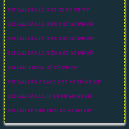
SOI CẦU DÀN LÔ 8 SỐ XỔ SỐ MB VÍP
SOI CẦU DÀN LÔ XIÊN 2 XỔ SỐ MB VÍP
SOI CẦU DÀN LÔ XIÊN 3 XỔ SỐ MB VÍP
SOI CẦU DÀN LÔ XIÊN 4 XỔ SỐ MB VÍP
SOI CẦU 3 CÀNG XỔ SỐ MB VÍP
SOI CẦU DÀN 3 CÀNG 2 SỐ XỔ SỐ MB VÍP
SOI CẦU DÀN LÔ 10 SỐ XỔ SỐ MB VÍP
SOI CẦU ĐỀ ĐẦU ĐUÔI XỔ SỐ MB VÍP