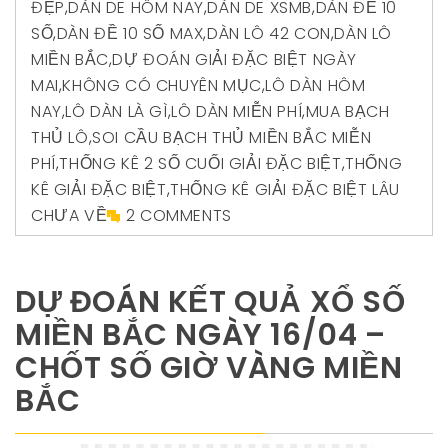
ĐẸP
,
DÀN DE HÔM NAY
,
DÀN DE XSMB
,
DÀN ĐỀ 10
SỐ
,
DÀN ĐỀ 10 SỐ MAX
,
DÀN LÔ 42 CON
,
DÀN LÔ
MIỀN BẮC
,
DỰ ĐOÁN GIẢI ĐẶC BIỆT NGÀY
MAI
,
KHÔNG CÓ CHUYÊN MỤC
,
LÔ DÀN HÔM
NAY
,
LÔ DÀN LÀ GÌ
,
LÔ DÀN MIỄN PHÍ
,
MUA BẠCH
THỦ LÔ
,
SOI CẦU BẠCH THỦ MIỀN BẮC MIỄN
PHÍ
,
THỐNG KÊ 2 SỐ CUỐI GIẢI ĐẶC BIỆT
,
THỐNG
KÊ GIẢI ĐẶC BIỆT
,
THỐNG KÊ GIẢI ĐẶC BIỆT LÂU
CHƯA VỀ
2 COMMENTS
DỰ ĐOÁN KẾT QUẢ XỔ SỐ
MIỀN BẮC NGÀY 16/04 –
CHỐT SỐ GIỜ VÀNG MIỀN
BẮC