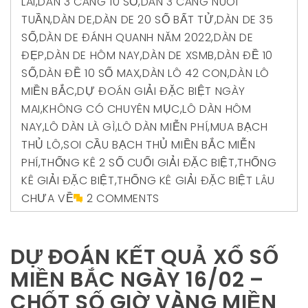
LÃI
,
DÀN 3 CÀNG 10 SỐ
,
DÀN 3 CÀNG NUÔI
TUẦN
,
DÀN DE
,
DÀN DE 20 SỐ BẤT TỬ
,
DÀN DE 35
SỐ
,
DÀN DE ĐÁNH QUANH NĂM 2022
,
DÀN DE
ĐẸP
,
DÀN DE HÔM NAY
,
DÀN DE XSMB
,
DÀN ĐỀ 10
SỐ
,
DÀN ĐỀ 10 SỐ MAX
,
DÀN LÔ 42 CON
,
DÀN LÔ
MIỀN BẮC
,
DỰ ĐOÁN GIẢI ĐẶC BIỆT NGÀY
MAI
,
KHÔNG CÓ CHUYÊN MỤC
,
LÔ DÀN HÔM
NAY
,
LÔ DÀN LÀ GÌ
,
LÔ DÀN MIỄN PHÍ
,
MUA BẠCH
THỦ LÔ
,
SOI CẦU BẠCH THỦ MIỀN BẮC MIỄN
PHÍ
,
THỐNG KÊ 2 SỐ CUỐI GIẢI ĐẶC BIỆT
,
THỐNG
KÊ GIẢI ĐẶC BIỆT
,
THỐNG KÊ GIẢI ĐẶC BIỆT LÂU
CHƯA VỀ
2 COMMENTS
DỰ ĐOÁN KẾT QUẢ XỔ SỐ
MIỀN BẮC NGÀY 16/02 –
CHỐT SỐ GIỜ VÀNG MIỀN