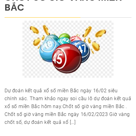
BẮC
Dự đoán kết quả xổ số miền Bắc ngày 16/02 siêu
chính xác. Tham khảo ngay soi cầu lô dự đoán kết quả
xổ số miền Bắc hôm nay.Chốt số giờ vàng miền Bắc .
Chốt số giờ vàng miền Bắc ngày 16/02/2023 Giờ vàng
chốt số, dự đoán kết quả xổ […]