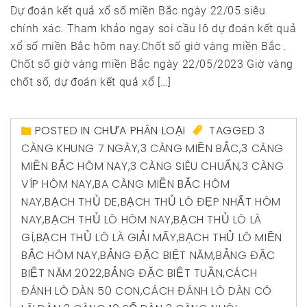
Dự đoán kết quả xổ số miền Bắc ngày 22/05 siêu
chính xác. Tham khảo ngay soi cầu lô dự đoán kết quả
xổ số miền Bắc hôm nay.Chốt số giờ vàng miền Bắc .
Chốt số giờ vàng miền Bắc ngày 22/05/2023 Giờ vàng
chốt số, dự đoán kết quả xổ […]
POSTED IN CHƯA PHÂN LOẠI
TAGGED
3
CÀNG KHUNG 7 NGÀY
,
3 CÀNG MIỀN BẮC
,
3 CÀNG
MIỀN BẮC HÔM NAY
,
3 CÀNG SIÊU CHUẨN
,
3 CÀNG
VÍP HÔM NAY
,
BA CÀNG MIỀN BẮC HÔM
NAY
,
BẠCH THỦ DE
,
BẠCH THỦ LÔ ĐẸP NHẤT HÔM
NAY
,
BẠCH THỦ LÔ HÔM NAY
,
BẠCH THỦ LÔ LÀ
GÌ
,
BẠCH THỦ LÔ LÀ GIẢI MẤY
,
BẠCH THỦ LÔ MIỀN
BẮC HÔM NAY
,
BẢNG ĐẶC BIỆT NĂM
,
BẢNG ĐẶC
BIỆT NĂM 2022
,
BẢNG ĐẶC BIỆT TUẦN
,
CÁCH
ĐÁNH LÔ DÀN 50 CON
,
CÁCH ĐÁNH LÔ DÀN CÓ