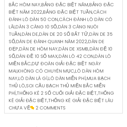
BẮC HÔM NAY
,
BẢNG ĐẶC BIỆT NĂM
,
BẢNG ĐẶC
BIỆT NĂM 2022
,
BẢNG ĐẶC BIỆT TUẦN
,
CÁCH
ĐÁNH LÔ DÀN 50 CON
,
CÁCH ĐÁNH LÔ DÀN CÓ
LÃI
,
DÀN 3 CÀNG 10 SỐ
,
DÀN 3 CÀNG NUÔI
TUẦN
,
DÀN DE
,
DÀN DE 20 SỐ BẤT TỬ
,
DÀN DE 35
SỐ
,
DÀN DE ĐÁNH QUANH NĂM 2022
,
DÀN DE
ĐẸP
,
DÀN DE HÔM NAY
,
DÀN DE XSMB
,
DÀN ĐỀ 10
SỐ
,
DÀN ĐỀ 10 SỐ MAX
,
DÀN LÔ 42 CON
,
DÀN LÔ
MIỀN BẮC
,
DỰ ĐOÁN GIẢI ĐẶC BIỆT NGÀY
MAI
,
KHÔNG CÓ CHUYÊN MỤC
,
LÔ DÀN HÔM
NAY
,
LÔ DÀN LÀ GÌ
,
LÔ DÀN MIỄN PHÍ
,
MUA BẠCH
THỦ LÔ
,
SOI CẦU BẠCH THỦ MIỀN BẮC MIỄN
PHÍ
,
THỐNG KÊ 2 SỐ CUỐI GIẢI ĐẶC BIỆT
,
THỐNG
KÊ GIẢI ĐẶC BIỆT
,
THỐNG KÊ GIẢI ĐẶC BIỆT LÂU
CHƯA VỀ
2 COMMENTS