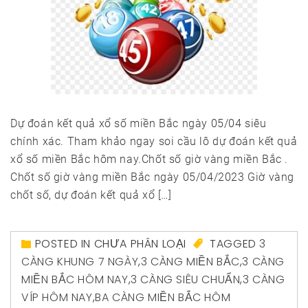
Dự đoán kết quả xổ số miền Bắc ngày 05/04 siêu
chính xác. Tham khảo ngay soi cầu lô dự đoán kết quả
xổ số miền Bắc hôm nay.Chốt số giờ vàng miền Bắc .
Chốt số giờ vàng miền Bắc ngày 05/04/2023 Giờ vàng
chốt số, dự đoán kết quả xổ […]
POSTED IN CHƯA PHÂN LOẠI
TAGGED
3
CÀNG KHUNG 7 NGÀY
,
3 CÀNG MIỀN BẮC
,
3 CÀNG
MIỀN BẮC HÔM NAY
,
3 CÀNG SIÊU CHUẨN
,
3 CÀNG
VÍP HÔM NAY
,
BA CÀNG MIỀN BẮC HÔM