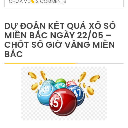
CHƯA VỀ
2 COMMENTS
DỰ ĐOÁN KẾT QUẢ XỔ SỐ
MIỀN BẮC NGÀY 22/05 –
CHỐT SỐ GIỜ VÀNG MIỀN
BẮC