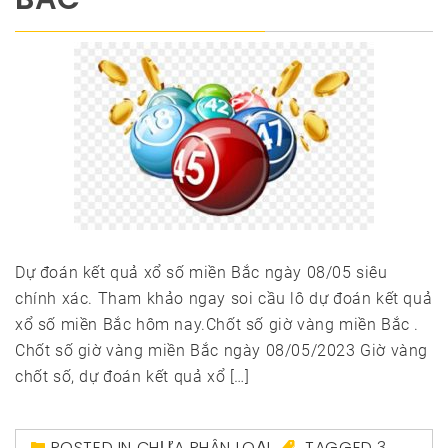
Dự đoán kết quả xổ số miền Bắc ngày 08/05 siêu
chính xác. Tham khảo ngay soi cầu lô dự đoán kết quả
xổ số miền Bắc hôm nay.Chốt số giờ vàng miền Bắc .
Chốt số giờ vàng miền Bắc ngày 08/05/2023 Giờ vàng
chốt số, dự đoán kết quả xổ […]
POSTED IN CHƯA PHÂN LOẠI
TAGGED
3