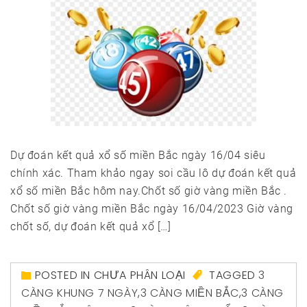
Dự đoán kết quả xổ số miền Bắc ngày 16/04 siêu
chính xác. Tham khảo ngay soi cầu lô dự đoán kết quả
xổ số miền Bắc hôm nay.Chốt số giờ vàng miền Bắc .
Chốt số giờ vàng miền Bắc ngày 16/04/2023 Giờ vàng
chốt số, dự đoán kết quả xổ […]
POSTED IN CHƯA PHÂN LOẠI
TAGGED
3
CÀNG KHUNG 7 NGÀY
,
3 CÀNG MIỀN BẮC
,
3 CÀNG