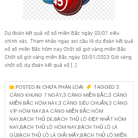
Dự đoán kết quả xổ số miền Bắc ngày 03/01 siêu
chính xác. Tham khảo ngay soi cầu lô dự đoán kết quả
xổ số miền Bắc hôm nay.Chốt số giờ vàng miền Bắc .
Chốt số giờ vàng miền Bắc ngày 03/01/2023 Giờ vàng
chốt số, dự đoán kết quả xổ […]
POSTED IN CHƯA PHÂN LOẠI
TAGGED
3
CÀNG KHUNG 7 NGÀY
,
3 CÀNG MIỀN BẮC
,
3 CÀNG
MIỀN BẮC HÔM NAY
,
3 CÀNG SIÊU CHUẨN
,
3 CÀNG
VÍP HÔM NAY
,
BA CÀNG MIỀN BẮC HÔM
NAY
,
BẠCH THỦ DE
,
BẠCH THỦ LÔ ĐẸP NHẤT HÔM
NAY
,
BẠCH THỦ LÔ HÔM NAY
,
BẠCH THỦ LÔ LÀ
GÌ
,
BẠCH THỦ LÔ LÀ GIẢI MẤY
,
BẠCH THỦ LÔ MIỀN