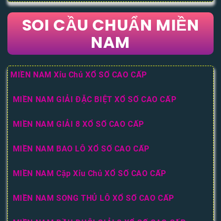
SOI CẦU CHUẨN MIỀN
NAM
MIỀN NAM Xỉu Chủ XỔ SỐ CAO CẤP
MIỀN NAM GIẢI ĐẶC BIỆT XỔ SỐ CAO CẤP
MIỀN NAM GIẢI 8 XỔ SỐ CAO CẤP
MIỀN NAM BAO LÔ XỔ SỐ CAO CẤP
MIỀN NAM Cặp Xỉu Chủ XỔ SỐ CAO CẤP
MIỀN NAM SONG THỦ LÔ XỔ SỐ CAO CẤP