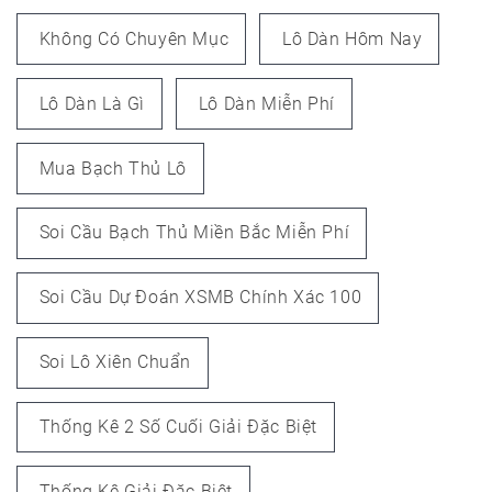
Không Có Chuyên Mục
Lô Dàn Hôm Nay
Lô Dàn Là Gì
Lô Dàn Miễn Phí
Mua Bạch Thủ Lô
Soi Cầu Bạch Thủ Miền Bắc Miễn Phí
Soi Cầu Dự Đoán XSMB Chính Xác 100
Soi Lô Xiên Chuẩn
Thống Kê 2 Số Cuối Giải Đặc Biệt
Thống Kê Giải Đặc Biệt