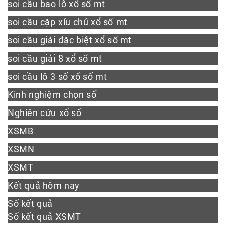
soi cầu bao lô xổ số mt
soi cầu cặp xíu chủ xổ số mt
soi cầu giải đặc biệt xổ số mt
soi cầu giải 8 xổ số mt
soi cầu lô 3 số xổ số mt
Kinh nghiệm chọn số
Nghiên cứu xổ số
XSMB
XSMN
XSMT
Kết quả hôm nay
Sổ kết quả
Sổ kết quả XSMT