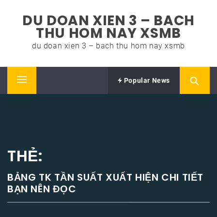
Skip
DU DOAN XIEN 3 – BACH
to
THU HOM NAY XSMB
content
du doan xien 3 – bach thu hom nay xsmb
Popular News
Primary
Menu
THẺ:
BẢNG TK TẦN SUẤT XUẤT HIỆN CHI TIẾT
BẠN NÊN ĐỌC