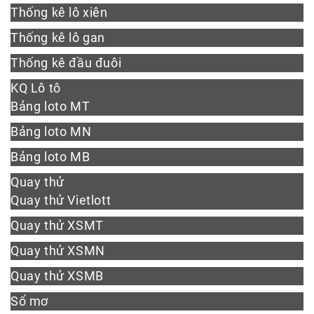
Thống kê lô xiên
Thống kê lô gan
Thống kê đầu đuôi
KQ Lô tô
Bảng loto MT
Bảng loto MN
Bảng loto MB
Quay thử
Quay thử Vietlott
Quay thử XSMT
Quay thử XSMN
Quay thử XSMB
Sổ mơ