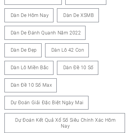
Dàn De Hôm Nay
Dàn De XSMB
Dàn De Đánh Quanh Năm 2022
Dàn De Đẹp
Dàn Lô 42 Con
Dàn Lô Miền Bắc
Dàn Đề 10 Số
Dàn Đề 10 Số Max
Dự Đoán Giải Đặc Biệt Ngày Mai
Dự Đoán Kết Quả Xổ Số Siêu Chính Xác Hôm
Nay