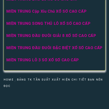
MIỀN TRUNG Cặp Xỉu Chủ XỔ SỐ CAO CẤP
MIỀN TRUNG SONG THỦ LÔ XỔ SỐ CAO CẤP
MIỀN TRUNG ĐẦU ĐUÔI GIẢI 8 XỔ SỐ CAO CẤP
MIỀN TRUNG ĐẦU ĐUÔI ĐẶC BIỆT XỔ SỐ CAO CẤP
MIỀN TRUNG LÔ 3 SỐ XỔ SỐ CAO CẤP
HOME
BẢNG TK TẦN SUẤT XUẤT HIỆN CHI TIẾT BẠN NÊN
ĐỌC