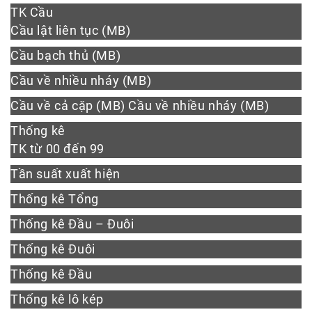
TK Cầu
Cầu lật liên tục (MB)
Cầu bạch thủ (MB)
Cầu về nhiều nháy (MB)
Cầu về cả cặp (MB) Cầu về nhiều nháy (MB)
Thống kê
TK từ 00 đến 99
Tần suất xuất hiện
Thống kê Tổng
Thống kê Đầu – Đuôi
Thống kê Đuôi
Thống kê Đầu
Thống kê lô kép