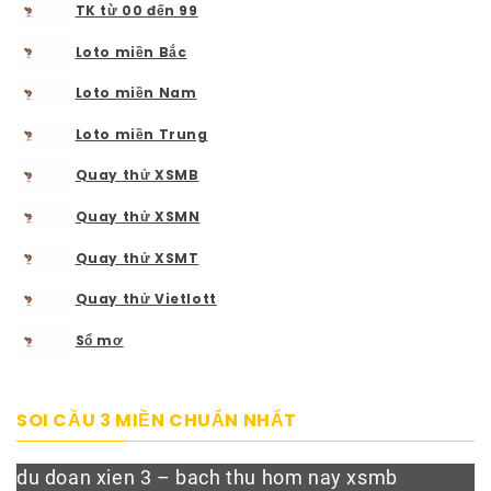
TK từ 00 đến 99
Loto miền Bắc
Loto miền Nam
Loto miền Trung
Quay thử XSMB
Quay thử XSMN
Quay thử XSMT
Quay thử Vietlott
Sổ mơ
SOI CẦU 3 MIỀN CHUẨN NHẤT
du doan xien 3 – bach thu hom nay xsmb