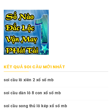
KẾT QUẢ SOI CẦU MỚI NHẤT
soi cầu lô xiên 2 xổ số mb
soi cầu dàn lô 8 con xổ số mb
soi cầu song thủ lô kép xổ số mb