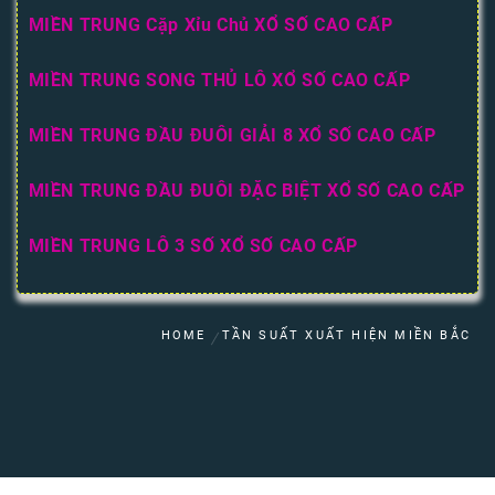
MIỀN TRUNG Cặp Xỉu Chủ XỔ SỐ CAO CẤP
MIỀN TRUNG SONG THỦ LÔ XỔ SỐ CAO CẤP
MIỀN TRUNG ĐẦU ĐUÔI GIẢI 8 XỔ SỐ CAO CẤP
MIỀN TRUNG ĐẦU ĐUÔI ĐẶC BIỆT XỔ SỐ CAO CẤP
MIỀN TRUNG LÔ 3 SỐ XỔ SỐ CAO CẤP
HOME
TẦN SUẤT XUẤT HIỆN MIỀN BẮC