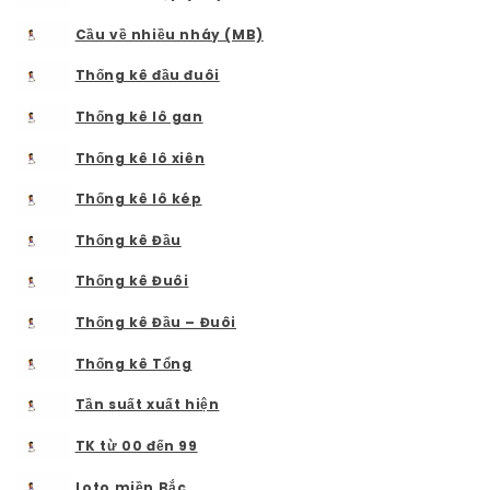
Cầu về nhiều nháy (MB)
Thống kê đầu đuôi
Thống kê lô gan
Thống kê lô xiên
Thống kê lô kép
Thống kê Đầu
Thống kê Đuôi
Thống kê Đầu – Đuôi
Thống kê Tổng
Tần suất xuất hiện
TK từ 00 đến 99
Loto miền Bắc