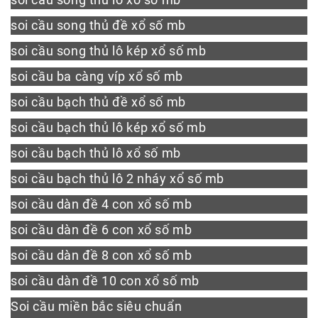
soi cầu song thủ đề xổ số mb
soi cầu song thủ lô kép xổ số mb
soi cầu ba càng víp xổ số mb
soi cầu bạch thủ đề xổ số mb
soi cầu bạch thủ lô kép xổ số mb
soi cầu bạch thủ lô xổ số mb
soi cầu bạch thủ lô 2 nháy xổ số mb
soi cầu dàn đề 4 con xổ số mb
soi cầu dàn đề 6 con xổ số mb
soi cầu dàn đề 8 con xổ số mb
soi cầu dàn đề 10 con xổ số mb
Soi cầu miền bắc siêu chuẩn