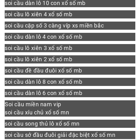
soi cầu dàn lô 10 con xổ số mb
soi cầu lô xiên 4 xổ số mb
soi cầu cặp số 3 càng víp xs miền bắc
soi cầu dàn lô 4 con xổ số mb
soi cầu lô xiên 3 xổ số mb
soi cầu lô xiên 2 xổ số mb
soi cầu đề đầu đuôi xổ số mb
soi cầu dàn lô 8 con xổ số mb
soi cầu dàn lô 6 con xổ số mb
Soi cầu miền nam vip
soi cầu xíu chủ xổ số mn
soi cầu song thủ lô xổ số mn
soi cầu sớ đầu đuôi giải đặc biệt xổ số mn