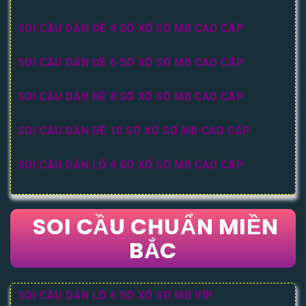
SOI CẦU DÀN ĐỀ 4 SỐ XỔ SỐ MB CAO CẤP
SOI CẦU DÀN ĐỀ 6 SỐ XỔ SỐ MB CAO CẤP
SOI CẦU DÀN ĐỀ 8 SỐ XỔ SỐ MB CAO CẤP
SOI CẦU DÀN ĐỀ 10 SỐ XỔ SỐ MB CAO CẤP
SOI CẦU DÀN LÔ 4 SỐ XỔ SỐ MB CAO CẤP
SOI CẦU CHUẨN MIỀN
BẮC
SOI CẦU DÀN LÔ 6 SỐ XỔ SỐ MB VÍP