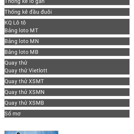
Thống kê lô gan
Thống kê đầu đuôi
KQ Lô tô
Bảng loto MT
Bảng loto MN
Bảng loto MB
Quay thử
Quay thử Vietlott
Quay thử XSMT
Quay thử XSMN
Quay thử XSMB
Sổ mơ