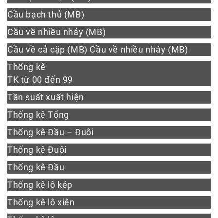
Cầu bạch thủ (MB)
Cầu về nhiều nháy (MB)
Cầu về cả cặp (MB) Cầu về nhiều nháy (MB)
Thống kê
TK từ 00 đến 99
Tần suất xuất hiện
Thống kê Tổng
Thống kê Đầu – Đuôi
Thống kê Đuôi
Thống kê Đầu
Thống kê lô kép
Thống kê lô xiên