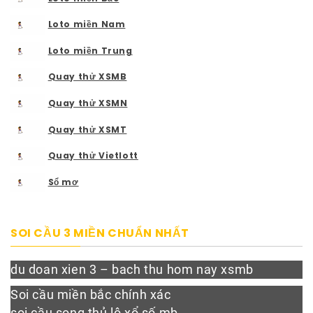
Loto miền Nam
Loto miền Trung
Quay thử XSMB
Quay thử XSMN
Quay thử XSMT
Quay thử Vietlott
Sổ mơ
SOI CẦU 3 MIỀN CHUẨN NHẤT
du doan xien 3 – bach thu hom nay xsmb
Soi cầu miền bắc chính xác
soi cầu song thủ lô xổ số mb