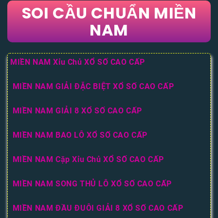
SOI CẦU CHUẨN MIỀN
NAM
MIỀN NAM Xỉu Chủ XỔ SỐ CAO CẤP
MIỀN NAM GIẢI ĐẶC BIỆT XỔ SỐ CAO CẤP
MIỀN NAM GIẢI 8 XỔ SỐ CAO CẤP
MIỀN NAM BAO LÔ XỔ SỐ CAO CẤP
MIỀN NAM Cặp Xỉu Chủ XỔ SỐ CAO CẤP
MIỀN NAM SONG THỦ LÔ XỔ SỐ CAO CẤP
MIỀN NAM ĐẦU ĐUÔI GIẢI 8 XỔ SỐ CAO CẤP