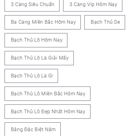
3 Càng Siêu Chuẩn
3 Càng Víp Hôm Nay
Ba Càng Miền Bắc Hôm Nay
Bạch Thủ De
Bạch Thủ Lô Hôm Nay
Bạch Thủ Lô Là Giải Mấy
Bạch Thủ Lô Là Gì
Bạch Thủ Lô Miền Bắc Hôm Nay
Bạch Thủ Lô Đẹp Nhất Hôm Nay
Bảng Đặc Biệt Năm