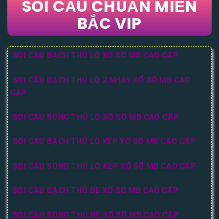
SOI CẦU CHUẨN MIỀN
BẮC VIP
SOI CẦU BẠCH THỦ LÔ XỔ SỐ MB CAO CẤP
SOI CẦU BẠCH THỦ LÔ 2 NHÁY XỔ SỐ MB CAO
CẤP
SOI CẦU SONG THỦ LÔ XỔ SỐ MB CAO CẤP
SOI CẦU BẠCH THỦ LÔ KÉP XỔ SỐ MB CAO CẤP
SOI CẦU SONG THỦ LÔ KÉP XỔ SỐ MB CAO CẤP
SOI CẦU BẠCH THỦ ĐỀ XỔ SỐ MB CAO CẤP
SOI CẦU SONG THỦ ĐỀ XỔ SỐ MB CAO CẤP