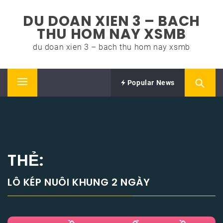
Skip
DU DOAN XIEN 3 – BACH
to
THU HOM NAY XSMB
content
du doan xien 3 – bach thu hom nay xsmb
Popular News
Primary
Menu
THẺ:
LÔ KÉP NUÔI KHUNG 2 NGÀY