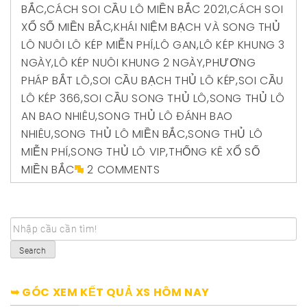
BẮC
,
CÁCH SOI CẦU LÔ MIỀN BẮC 2021
,
CÁCH SOI
XỔ SỐ MIỀN BẮC
,
KHÁI NIỆM BẠCH VÀ SONG THỦ
LÔ NUÔI LÔ KÉP MIỄN PHÍ
,
LÔ GAN
,
LÔ KÉP KHUNG 3
NGÀY
,
LÔ KÉP NUÔI KHUNG 2 NGÀY
,
PHƯƠNG
PHÁP BẮT LÔ
,
SOI CẦU BẠCH THỦ LÔ KÉP
,
SOI CẦU
LÔ KÉP 366
,
SOI CẦU SONG THỦ LÔ
,
SONG THỦ LÔ
AN BAO NHIÊU
,
SONG THỦ LÔ ĐÁNH BAO
NHIÊU
,
SONG THỦ LÔ MIỀN BẮC
,
SONG THỦ LÔ
MIỄN PHÍ
,
SONG THỦ LÔ VIP
,
THỐNG KÊ XỔ SỐ
MIỀN BẮC
2 COMMENTS
Search
➥ GÓC XEM KẾT QUẢ XS HÔM NAY