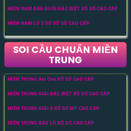
MIỀN NAM ĐẦU ĐUÔI ĐẶC BIỆT XỔ SỐ CAO CẤP
MIỀN NAM LÔ 3 SỐ XỔ SỐ CAO CẤP
SOI CẦU CHUẨN MIỀN
TRUNG
MIỀN TRUNG Xỉu Chủ XỔ SỐ CAO CẤP
MIỀN TRUNG GIẢI ĐẶC BIỆT XỔ SỐ CAO CẤP
MIỀN TRUNG GIẢI 8 XỔ SỐ MT CAO CẤP
MIỀN TRUNG BAO LÔ XỔ SỐ CAO CẤP