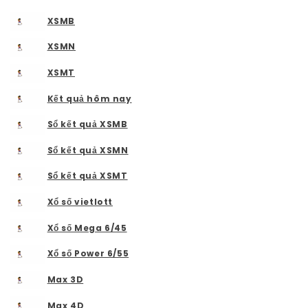
XSMB
XSMN
XSMT
Kết quả hôm nay
Sổ kết quả XSMB
Sổ kết quả XSMN
Sổ kết quả XSMT
Xổ số vietlott
Xổ số Mega 6/45
Xổ số Power 6/55
Max 3D
Max 4D