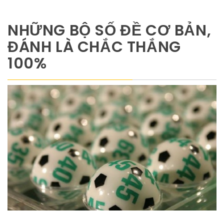
NHỮNG BỘ SỐ ĐỀ CƠ BẢN,
ĐÁNH LÀ CHẮC THẮNG
100%