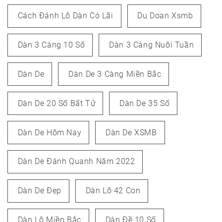
Cách Đánh Lô Dàn Có Lãi
Du Doan Xsmb
Dàn 3 Càng 10 Số
Dàn 3 Càng Nuôi Tuần
Dàn De
Dàn De 3 Càng Miền Bắc
Dàn De 20 Số Bất Tử
Dàn De 35 Số
Dàn De Hôm Nay
Dàn De XSMB
Dàn De Đánh Quanh Năm 2022
Dàn De Đẹp
Dàn Lô 42 Con
Dàn Lô Miền Bắc
Dàn Đề 10 Số