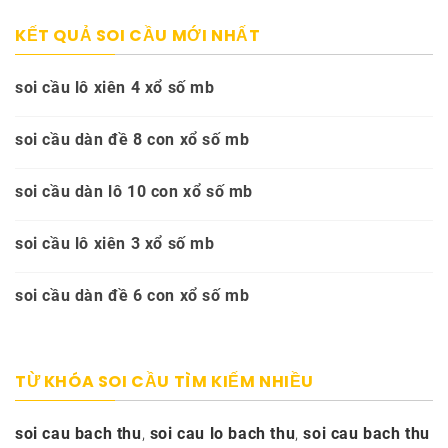
KẾT QUẢ SOI CẦU MỚI NHẤT
soi cầu lô xiên 4 xổ số mb
soi cầu dàn đề 8 con xổ số mb
soi cầu dàn lô 10 con xổ số mb
soi cầu lô xiên 3 xổ số mb
soi cầu dàn đề 6 con xổ số mb
TỪ KHÓA SOI CẦU TÌM KIẾM NHIỀU
soi cau bach thu
,
soi cau lo bach thu
,
soi cau bach thu