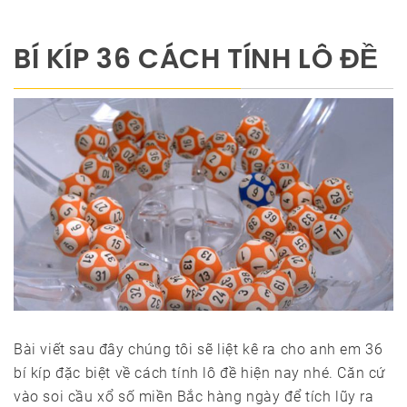
BÍ KÍP 36 CÁCH TÍNH LÔ ĐỀ
Bài viết sau đây chúng tôi sẽ liệt kê ra cho anh em 36
bí kíp đặc biệt về cách tính lô đề hiện nay nhé. Căn cứ
vào soi cầu xổ số miền Bắc hàng ngày để tích lũy ra