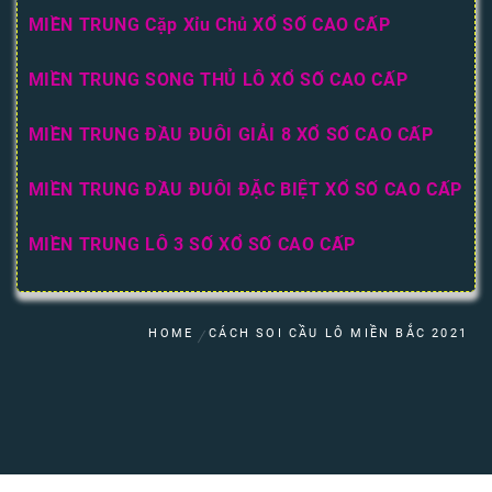
MIỀN TRUNG Cặp Xỉu Chủ XỔ SỐ CAO CẤP
MIỀN TRUNG SONG THỦ LÔ XỔ SỐ CAO CẤP
MIỀN TRUNG ĐẦU ĐUÔI GIẢI 8 XỔ SỐ CAO CẤP
MIỀN TRUNG ĐẦU ĐUÔI ĐẶC BIỆT XỔ SỐ CAO CẤP
MIỀN TRUNG LÔ 3 SỐ XỔ SỐ CAO CẤP
HOME
CÁCH SOI CẦU LÔ MIỀN BẮC 2021