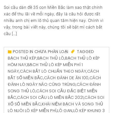
Soi cầu dàn đề 35 con Miền Bắc làm sao thật chính
xác để thu lãi về mỗi ngày, đây là câu hỏi được rất
nhiều anh chị em lô thủ quan tâm hiện nay. Chính vì
vậy, trong bài viết này, chúng tôi sẽ bật mí cách bắt
cầu […]
POSTED IN CHƯA PHÂN LOẠI
TAGGED
BẠCH THỦ KÉP
,
BẠCH THỦ LÔ
,
BẠCH THỦ LÔ KÉP
HÔM NAY
,
BẠCH THỦ LÔ KÉP MIỄN PHÍ 1
NGÀY
,
CÁCH BẮT LÔ CHUẨN THEO NGÀY
,
CÁCH
BẮT SỐ MIỀN BẮC
,
CÁCH ĐÁNH DE ĂN 100
,
CÁCH
ĐÁNH LÔ NGÀY NÀO CŨNG TRÚNG
,
CÁCH ĐÁNH
SONG THỦ LÔ
,
CÁCH SOI CẦU ĐẶC BIỆT MIỀN
BẮC
,
CÁCH SOI CẦU LÔ MIỀN BẮC 2021
,
CÁCH SOI
XỔ SỐ MIỀN BẮC
,
KHÁI NIỆM BẠCH VÀ SONG THỦ
LÔ NUÔI LÔ KÉP MIỄN PHÍ
,
LÔ GAN
,
LÔ KÉP KHUNG 3