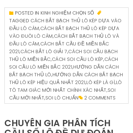
POSTED IN
KINH NGHIỆM CHỌN SỐ
TAGGED
CÁCH BẮT BẠCH THỦ LÔ KÉP DỰA VÀO
ĐẦU LÔ CÂM
,
CÁCH BẮT BẠCH THỦ LÔ KÉP DỰA
VÀO ĐUÔI LÔ CÂM
,
CÁCH BẮT BẠCH THỦ LÔ VÀ
ĐẦU LÔ CÂM
,
CÁCH BẮT CẦU ĐỀ MIỀN BẮC
2021
,
CÁCH BẮT LÔ GIẢI 7
,
CÁCH SOI CẦU BẠCH
THỦ LÔ MIỀN BẮC
,
CÁCH SOI CẦU LÔ KÉP
,
CÁCH
SOI CẦU LÔ MIỀN BẮC 2021
,
HƯỚNG DẪN CÁCH
BẮT BẠCH THỦ LÔ
,
HƯỚNG DẪN CÁCH BẮT BẠCH
THỦ LÔ KÉP HIỆU QUẢ NHẤT 2021
,
LÔ KÉP LÀ GÌ
,
LÔ
TÔ TAM GIÁC MỚI NHẤT CHÍNH XÁC NHẤT
,
SOI
CẦU MỚI NHẤT
,
SOI LÔ CHUẨN
2 COMMENTS
CHUYÊN GIA PHÂN TÍCH
CẦU SỐ LÔ ĐỀ DỰ ĐOÁN