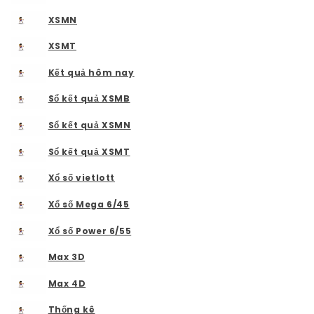
XSMN
XSMT
Kết quả hôm nay
Sổ kết quả XSMB
Sổ kết quả XSMN
Sổ kết quả XSMT
Xổ số vietlott
Xổ số Mega 6/45
Xổ số Power 6/55
Max 3D
Max 4D
Thống kê