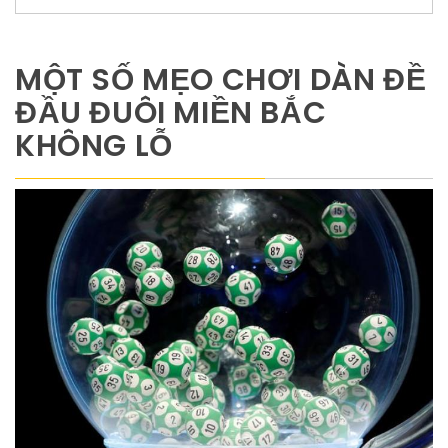
MỘT SỐ MẸO CHƠI DÀN ĐỀ
ĐẦU ĐUÔI MIỀN BẮC
KHÔNG LỖ