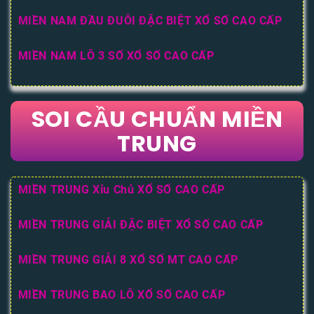
MIỀN NAM ĐẦU ĐUÔI ĐẶC BIỆT XỔ SỐ CAO CẤP
MIỀN NAM LÔ 3 SỐ XỔ SỐ CAO CẤP
SOI CẦU CHUẨN MIỀN
TRUNG
MIỀN TRUNG Xỉu Chủ XỔ SỐ CAO CẤP
MIỀN TRUNG GIẢI ĐẶC BIỆT XỔ SỐ CAO CẤP
MIỀN TRUNG GIẢI 8 XỔ SỐ MT CAO CẤP
MIỀN TRUNG BAO LÔ XỔ SỐ CAO CẤP