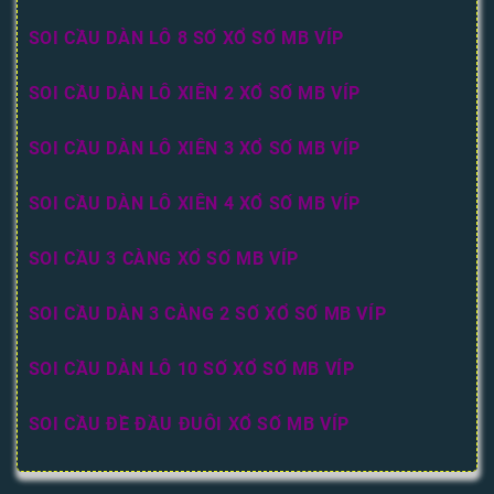
SOI CẦU DÀN LÔ 8 SỐ XỔ SỐ MB VÍP
SOI CẦU DÀN LÔ XIÊN 2 XỔ SỐ MB VÍP
SOI CẦU DÀN LÔ XIÊN 3 XỔ SỐ MB VÍP
SOI CẦU DÀN LÔ XIÊN 4 XỔ SỐ MB VÍP
SOI CẦU 3 CÀNG XỔ SỐ MB VÍP
SOI CẦU DÀN 3 CÀNG 2 SỐ XỔ SỐ MB VÍP
SOI CẦU DÀN LÔ 10 SỐ XỔ SỐ MB VÍP
SOI CẦU ĐỀ ĐẦU ĐUÔI XỔ SỐ MB VÍP