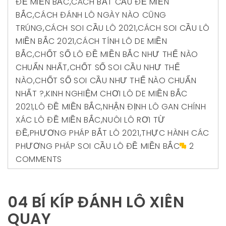
ĐỀ MIỀN BẮC
,
CÁCH BẮT CẦU ĐỀ MIỀN
BẮC
,
CÁCH ĐÁNH LÔ NGÀY NÀO CŨNG
TRÚNG
,
CÁCH SOI CẦU LÔ 2021
,
CÁCH SOI CẦU LÔ
MIỀN BẮC 2021
,
CÁCH TÍNH LÔ DE MIỀN
BẮC
,
CHỐT SỐ LÔ ĐỀ MIỀN BẮC NHƯ THẾ NÀO
CHUẨN NHẤT
,
CHỐT SỐ SOI CẦU NHƯ THẾ
NÀO
,
CHỐT SỐ SOI CẦU NHƯ THẾ NÀO CHUẨN
NHẤT ?
,
KINH NGHIỆM CHƠI LÔ DE MIỀN BẮC
2021
,
LÔ ĐỀ MIỀN BẮC
,
NHẬN ĐỊNH LÔ GAN CHÍNH
XÁC LÔ ĐỀ MIỀN BẮC
,
NUÔI LÔ RƠI TỪ
ĐỀ
,
PHƯƠNG PHÁP BẮT LÔ 2021
,
THỰC HÀNH CÁC
PHƯƠNG PHÁP SOI CẦU LÔ ĐỀ MIỀN BẮC
2
COMMENTS
04 BÍ KÍP ĐÁNH LÔ XIÊN
QUAY