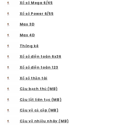
Xổ số Mega 6/45
Xổ số Power 6/55
Max 3D
Max 4D
Thống kê
Xổ số điện toán 6x36
Xổ số điện toán 123
Xổ số thần tài
Cầu bạch thủ (MB)
Cầu lật liên tục (MB)
Cầu về cả cặp (MB)
Cầu về nhiều nháy (MB)