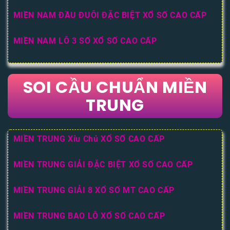
MIỀN NAM ĐẦU ĐUÔI ĐẶC BIỆT XỔ SỐ CAO CẤP
MIỀN NAM LÔ 3 SỐ XỔ SỐ CAO CẤP
SOI CẦU CHUẨN MIỀN
TRUNG
MIỀN TRUNG Xỉu Chủ XỔ SỐ CAO CẤP
MIỀN TRUNG GIẢI ĐẶC BIỆT XỔ SỐ CAO CẤP
MIỀN TRUNG GIẢI 8 XỔ SỐ MT CAO CẤP
MIỀN TRUNG BAO LÔ XỔ SỐ CAO CẤP