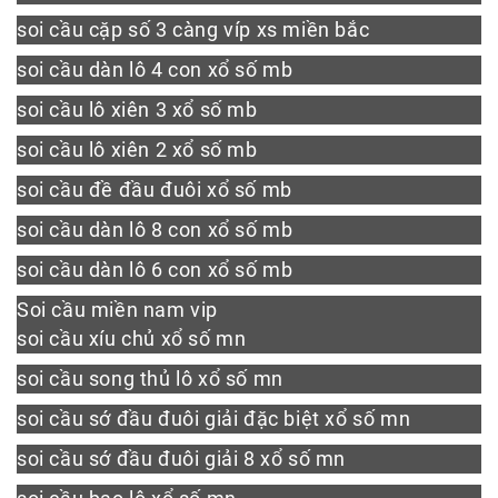
soi cầu cặp số 3 càng víp xs miền bắc
soi cầu dàn lô 4 con xổ số mb
soi cầu lô xiên 3 xổ số mb
soi cầu lô xiên 2 xổ số mb
soi cầu đề đầu đuôi xổ số mb
soi cầu dàn lô 8 con xổ số mb
soi cầu dàn lô 6 con xổ số mb
Soi cầu miền nam vip
soi cầu xíu chủ xổ số mn
soi cầu song thủ lô xổ số mn
soi cầu sớ đầu đuôi giải đặc biệt xổ số mn
soi cầu sớ đầu đuôi giải 8 xổ số mn