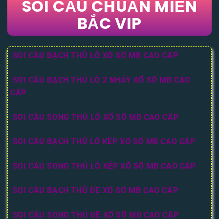
SOI CẦU CHUẨN MIỀN
BẮC VIP
SOI CẦU BẠCH THỦ LÔ XỔ SỐ MB CAO CẤP
SOI CẦU BẠCH THỦ LÔ 2 NHÁY XỔ SỐ MB CAO
CẤP
SOI CẦU SONG THỦ LÔ XỔ SỐ MB CAO CẤP
SOI CẦU BẠCH THỦ LÔ KÉP XỔ SỐ MB CAO CẤP
SOI CẦU SONG THỦ LÔ KÉP XỔ SỐ MB CAO CẤP
SOI CẦU BẠCH THỦ ĐỀ XỔ SỐ MB CAO CẤP
SOI CẦU SONG THỦ ĐỀ XỔ SỐ MB CAO CẤP