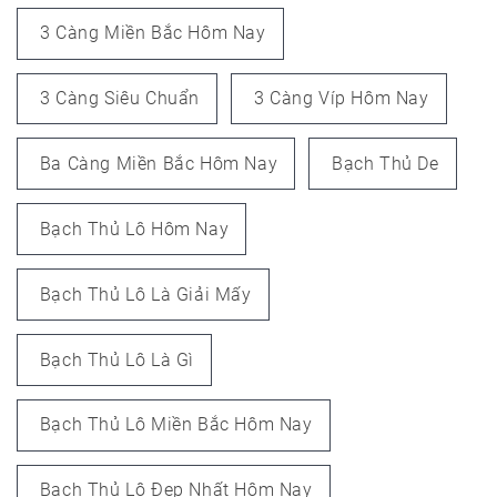
3 Càng Miền Bắc Hôm Nay
3 Càng Siêu Chuẩn
3 Càng Víp Hôm Nay
Ba Càng Miền Bắc Hôm Nay
Bạch Thủ De
Bạch Thủ Lô Hôm Nay
Bạch Thủ Lô Là Giải Mấy
Bạch Thủ Lô Là Gì
Bạch Thủ Lô Miền Bắc Hôm Nay
Bạch Thủ Lô Đẹp Nhất Hôm Nay