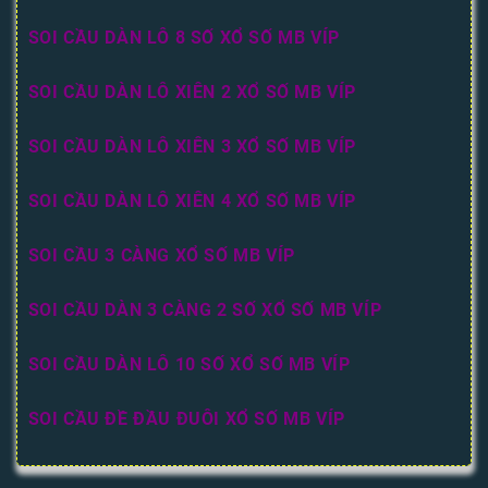
SOI CẦU DÀN LÔ 8 SỐ XỔ SỐ MB VÍP
SOI CẦU DÀN LÔ XIÊN 2 XỔ SỐ MB VÍP
SOI CẦU DÀN LÔ XIÊN 3 XỔ SỐ MB VÍP
SOI CẦU DÀN LÔ XIÊN 4 XỔ SỐ MB VÍP
SOI CẦU 3 CÀNG XỔ SỐ MB VÍP
SOI CẦU DÀN 3 CÀNG 2 SỐ XỔ SỐ MB VÍP
SOI CẦU DÀN LÔ 10 SỐ XỔ SỐ MB VÍP
SOI CẦU ĐỀ ĐẦU ĐUÔI XỔ SỐ MB VÍP