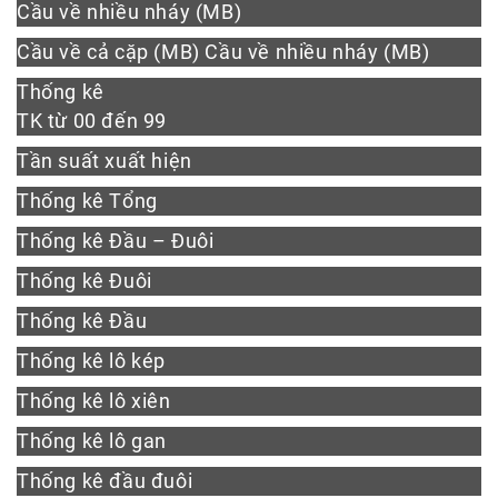
Cầu về nhiều nháy (MB)
Cầu về cả cặp (MB) Cầu về nhiều nháy (MB)
Thống kê
TK từ 00 đến 99
Tần suất xuất hiện
Thống kê Tổng
Thống kê Đầu – Đuôi
Thống kê Đuôi
Thống kê Đầu
Thống kê lô kép
Thống kê lô xiên
Thống kê lô gan
Thống kê đầu đuôi