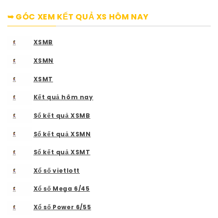
➥ GÓC XEM KẾT QUẢ XS HÔM NAY
XSMB
XSMN
XSMT
Kết quả hôm nay
Sổ kết quả XSMB
Sổ kết quả XSMN
Sổ kết quả XSMT
Xổ số vietlott
Xổ số Mega 6/45
Xổ số Power 6/55