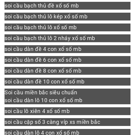
soi cầu bạch thủ đề xổ số mb
soi cầu bạch thủ lô kép xổ số mb
soi cầu bạch thủ lô xổ số mb
soi cầu bạch thủ lô 2 nháy xổ số mb
soi cầu dàn đề 4 con xổ số mb
soi cầu dàn đề 6 con xổ số mb
soi cầu dàn đề 8 con xổ số mb
soi cầu dàn đề 10 con xổ số mb
Soi cầu miền bắc siêu chuẩn
soi cầu dàn lô 10 con xổ số mb
soi cầu lô xiên 4 xổ số mb
soi cầu cặp số 3 càng víp xs miền bắc
soi cầu dàn lô 4 con xổ số mb