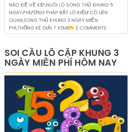
NÀO ĐỀ VỀ KÉP
,
NUÔI LÔ SONG THỦ KHUNG 5
NGÀY
,
PHƯƠNG PHÁP BẮT LÔ KIẾM CÓ LIÊN
QUAN
,
SONG THỦ KHUNG 3 NGÀY MIỄN
PHÍ
,
THỐNG KÊ GIẢI 7 XSMB
2 COMMENTS
SOI CẦU LÔ CẶP KHUNG 3
NGÀY MIỄN PHÍ HÔM NAY