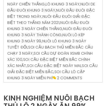
NGÀY CHIẾN THẮNG
,
LÔ KHUNG 3 NGÀY
,
NUÔI DE
ĐẦU ĐUÔI KHUNG 3 NGÀY
,
NUÔI ĐẦU ĐUÔI ĐẶC
BIỆT TRONG NGÀY
,
NUÔI ĐẦU ĐUÔI GIẢI ĐẶC
BIỆT THEO THẮNG NĂM 2021
,
NUÔI ĐẦU ĐUÔI
KHUNG 3 NGÀY CHIẾN THẮNG
,
NUÔI ĐẦU ĐUÔI
KHUNG 3 NGÀY THÀNH CÔNG
,
NUÔI LÔ KÉP
KHUNG 3 NGÀY 99
,
NUÔI LÔ KHUNG 3 NGÀY
TUYỆT ĐỐI
,
SOI CẦU BẠCH THỦ MIỀN BẮC CẦU
CHẠY 3 NGÀY
,
SOI CẦU DỰ ĐOÁN XSMB CHÍNH
XÁC 100
,
SOI CẦU ĐẶC BIỆT MIỀN BẮC CHÍNH
XÁC NHẤT
,
SOI CẦU ĐẶC BIỆT NGÀY MAI
,
SOI CẦU
GIẢI ĐẶC BIỆT MIỀN BẮC
,
SOI CẦU LÔ CẶP
KHUNG 3 NGÀY MIỄN PHÍ
2 COMMENTS
KINH NGHIỆM NUÔI BẠCH