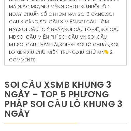
MÃ GIẤC MƠ
,
GIỜ VÀNG CHỐT SỐ
,
NUÔI LÔ 2
NGÀY CHUẨN
,
SỐ GÌ HÔM NAY
,
SOI 3 CÀNG
,
SOI
CẦU 3 CÀNG
,
SOI CẦU 3 MIỀN
,
SOI CẦU HÔM
NAY
,
SOI CẦU LÔ 2 NHÁY
,
SOI CẦU LÔ ĐỀ
,
SOI CẦU
MB
,
SOI CẦU MIỄN PHÍ
,
SOI CẦU MN
,
SOI CẦU
MT
,
SOI CẦU THẦN TÀI
,
SOI ĐỀ
,
SOI LÔ CHUẨN
,
SOI
LÔ XIÊN
,
XÍU CHỦ MIỀN TRUNG
,
XÍU CHỦ MN
2
COMMENTS
SOI CẦU XSMB KHUNG 3
NGÀY – TOP 5 PHƯƠNG
PHÁP SOI CẦU LÔ KHUNG 3
NGÀY