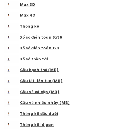
Max 3D
Max 4D
Thống kê
Xổ số điện toán 6x36
Xổ số điện toán 123
Xổ số thần tài
Cầu bạch thủ (MB)
Cầu lật liên tục (MB)
Cầu về cả cặp (MB)
Cầu về nhiều nháy (MB)
Thống kê đầu đuôi
Thống kê lô gan