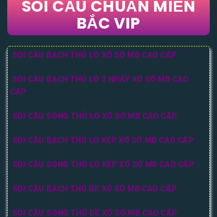
SOI CẦU CHUẨN MIỀN
BẮC VIP
SOI CẦU BẠCH THỦ LÔ XỔ SỐ MB CAO CẤP
SOI CẦU BẠCH THỦ LÔ 2 NHÁY XỔ SỐ MB CAO
CẤP
SOI CẦU SONG THỦ LÔ XỔ SỐ MB CAO CẤP
SOI CẦU BẠCH THỦ LÔ KÉP XỔ SỐ MB CAO CẤP
SOI CẦU SONG THỦ LÔ KÉP XỔ SỐ MB CAO CẤP
SOI CẦU BẠCH THỦ ĐỀ XỔ SỐ MB CAO CẤP
SOI CẦU SONG THỦ ĐỀ XỔ SỐ MB CAO CẤP