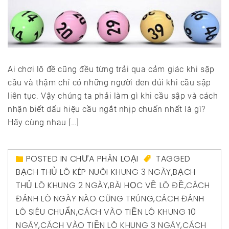
Ai chơi lô đề cũng đều từng trải qua cảm giác khi sập
cầu và thậm chí có những người đen đủi khi cầu sập
liên tục. Vậy chúng ta phải làm gì khi cầu sập và cách
nhận biết dấu hiệu cầu ngắt nhịp chuẩn nhất là gì?
Hãy cùng nhau […]
POSTED IN CHƯA PHÂN LOẠI
TAGGED
BẠCH THỦ LÔ KÉP NUÔI KHUNG 3 NGÀY
,
BẠCH
THỦ LÔ KHUNG 2 NGÀY
,
BÀI HỌC VỀ LÔ ĐỀ
,
CÁCH
ĐÁNH LÔ NGÀY NÀO CŨNG TRÚNG
,
CÁCH ĐÁNH
LÔ SIÊU CHUẨN
,
CÁCH VÀO TIỀN LÔ KHUNG 10
NGÀY
,
CÁCH VÀO TIỀN LÔ KHUNG 3 NGÀY
,
CÁCH