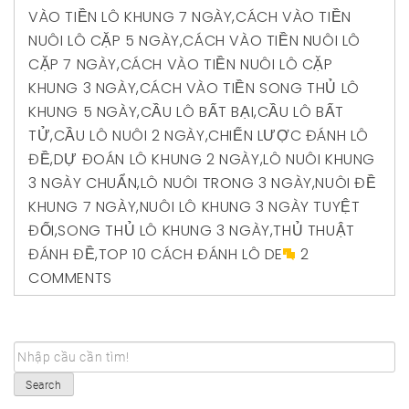
VÀO TIỀN LÔ KHUNG 7 NGÀY
,
CÁCH VÀO TIỀN
NUÔI LÔ CẶP 5 NGÀY
,
CÁCH VÀO TIỀN NUÔI LÔ
CẶP 7 NGÀY
,
CÁCH VÀO TIỀN NUÔI LÔ CẶP
KHUNG 3 NGÀY
,
CÁCH VÀO TIỀN SONG THỦ LÔ
KHUNG 5 NGÀY
,
CẦU LÔ BẤT BẠI
,
CẦU LÔ BẤT
TỬ
,
CẦU LÔ NUÔI 2 NGÀY
,
CHIẾN LƯỢC ĐÁNH LÔ
ĐỀ
,
DỰ ĐOÁN LÔ KHUNG 2 NGÀY
,
LÔ NUÔI KHUNG
3 NGÀY CHUẨN
,
LÔ NUÔI TRONG 3 NGÀY
,
NUÔI ĐỀ
KHUNG 7 NGÀY
,
NUÔI LÔ KHUNG 3 NGÀY TUYỆT
ĐỐI
,
SONG THỦ LÔ KHUNG 3 NGÀY
,
THỦ THUẬT
ĐÁNH ĐỀ
,
TOP 10 CÁCH ĐÁNH LÔ DE
2
COMMENTS
Search