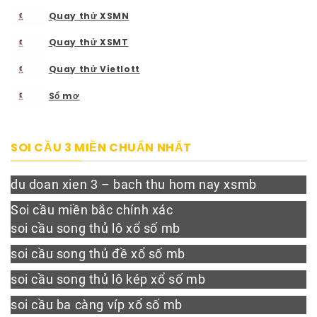
Quay thử XSMN
Quay thử XSMT
Quay thử Vietlott
Sổ mơ
SOI CẦU 3 MIỀN CHUẨN NHẤT
du doan xien 3 – bach thu hom nay xsmb
Soi cầu miền bắc chính xác
soi cầu song thủ lô xổ số mb
soi cầu song thủ đề xổ số mb
soi cầu song thủ lô kép xổ số mb
soi cầu ba càng víp xổ số mb