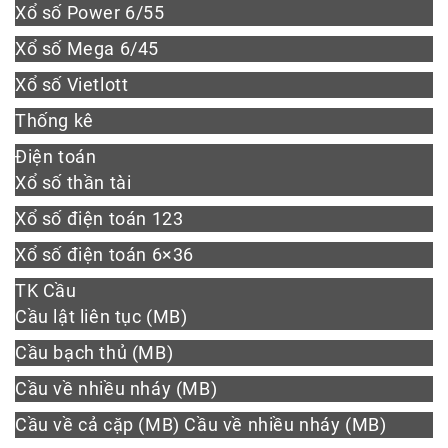
Xổ số Power 6/55
Xổ số Mega 6/45
Xổ số Vietlott
Thống kê
Điện toán
Xổ số thần tài
Xổ số điện toán 123
Xổ số điện toán 6×36
TK Cầu
Cầu lật liên tục (MB)
Cầu bạch thủ (MB)
Cầu về nhiều nháy (MB)
Cầu về cả cặp (MB) Cầu về nhiều nháy (MB)