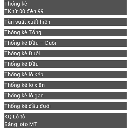
Thống kê
TK từ 00 đến 99
Tần suất xuất hiện
Thống kê Tổng
Thống kê Đầu – Đuôi
Thống kê Đuôi
Thống kê Đầu
Thống kê lô kép
Thống kê lô xiên
Thống kê lô gan
Thống kê đầu đuôi
KQ Lô tô
Bảng loto MT