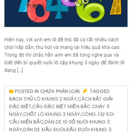
Hiện nay, với anh em lô đề thủ đã có rất nhiều cách
chơi hấp dẫn, thu hút và mang lại hiệu quả khá cao.
Trong đó thì chắc hẳn anh em đã từng nghe qua và
biết đến bí quyết nuôi lô cặp khung 3 ngày để đánh lô
đang […]
POSTED IN CHƯA PHÂN LOẠI
TAGGED
BẠCH THỦ LÔ KHUNG 2 NGÀY
,
CÁCH BẮT GIẢI
ĐẶC BIỆT
,
CẦU ĐẶC BIỆT MIỀN BẮC CHẠY 3
NGÀY
,
CHỐT LÔ KHUNG 3 NGÀY
,
CÔNG CỤ SOI
CẦU MIỀN BẮC
,
DÀN DE 10 SỐ NUÔI KHUNG 3
NGÀY
,
DÀN DE ĐẦU ĐUÔI
,
ĐẦU ĐUÔI KHUNG 3