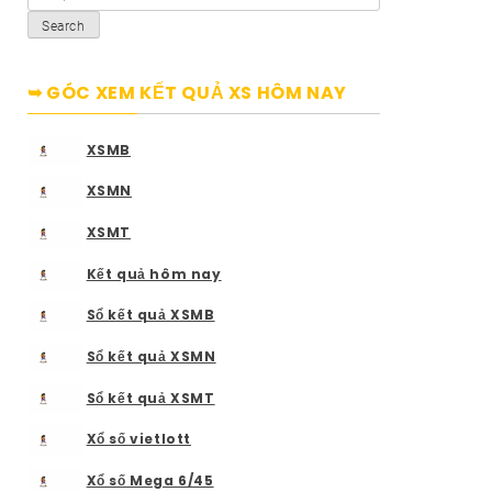
Search
➥ GÓC XEM KẾT QUẢ XS HÔM NAY
XSMB
XSMN
XSMT
Kết quả hôm nay
Sổ kết quả XSMB
Sổ kết quả XSMN
Sổ kết quả XSMT
Xổ số vietlott
Xổ số Mega 6/45