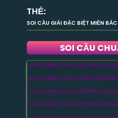
THẺ:
SOI CẦU GIẢI ĐẶC BIỆT MIỀN BẮC
SOI CẦU CHU
SOI CẦU BẠCH THỦ LÔ XỔ SỐ MB CAO CẤ
SOI CẦU BẠCH THỦ LÔ 2 NHÁY XỔ SỐ MB
SOI CẦU SONG THỦ LÔ XỔ SỐ MB CAO CẤ
SOI CẦU BẠCH THỦ LÔ KÉP XỔ SỐ MB CA
SOI CẦU SONG THỦ LÔ KÉP XỔ SỐ MB CA