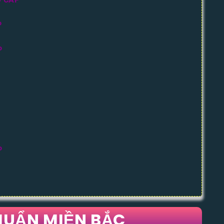
P
P
P
HUẨN MIỀN BẮC