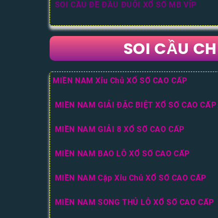
SOI CẦU ĐỀ ĐẦU ĐUÔI XỔ SỐ MB VÍP
SOI CẦU C
MIỀN NAM Xỉu Chủ XỔ SỐ CAO CẤP
MIỀN NAM GIẢI ĐẶC BIỆT XỔ SỐ CAO CẤP
MIỀN NAM GIẢI 8 XỔ SỐ CAO CẤP
MIỀN NAM BAO LÔ XỔ SỐ CAO CẤP
MIỀN NAM Cặp Xỉu Chủ XỔ SỐ CAO CẤP
MIỀN NAM SONG THỦ LÔ XỔ SỐ CAO CẤP