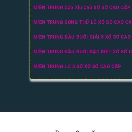
MIỀN TRUNG Cặp Xỉu Chủ XỔ SỐ CAO CẤP
MIỀN TRUNG SONG THỦ LÔ XỔ SỐ CAO C
MIỀN TRUNG ĐẦU ĐUÔI GIẢI 8 XỔ SỐ CAO
MIỀN TRUNG ĐẦU ĐUÔI ĐẶC BIỆT XỔ SỐ 
MIỀN TRUNG LÔ 3 SỐ XỔ SỐ CAO CẤP