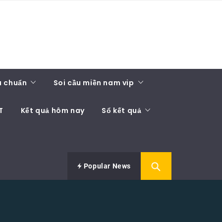
u chuẩn
Soi cầu miền nam vip
T
Kết quả hôm nay
Sổ kết quả
Popular News