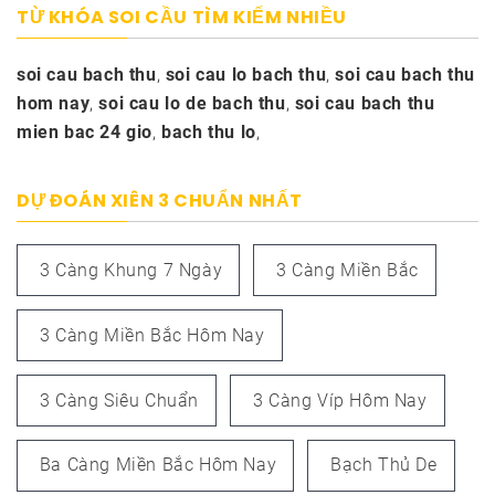
TỪ KHÓA SOI CẦU TÌM KIẾM NHIỀU
soi cau bach thu
,
soi cau lo bach thu
,
soi cau bach thu
hom nay
,
soi cau lo de bach thu
,
soi cau bach thu
mien bac 24 gio
,
bach thu lo
,
DỰ ĐOÁN XIÊN 3 CHUẨN NHẤT
3 Càng Khung 7 Ngày
3 Càng Miền Bắc
3 Càng Miền Bắc Hôm Nay
3 Càng Siêu Chuẩn
3 Càng Víp Hôm Nay
Ba Càng Miền Bắc Hôm Nay
Bạch Thủ De