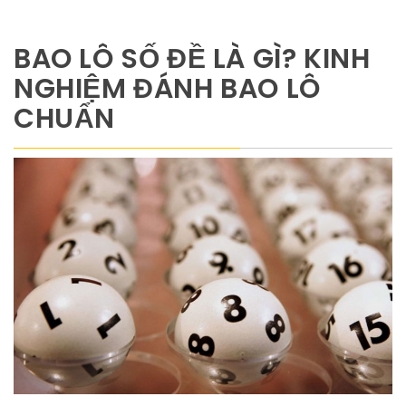
BAO LÔ SỐ ĐỀ LÀ GÌ? KINH
NGHIỆM ĐÁNH BAO LÔ
CHUẨN