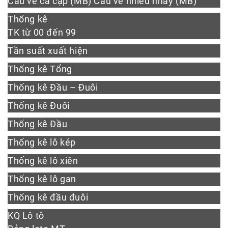
Cầu về cả cặp (MB) Cầu về nhiều nháy (MB)
Thống kê
TK từ 00 đến 99
Tần suất xuất hiện
Thống kê Tổng
Thống kê Đầu – Đuôi
Thống kê Đuôi
Thống kê Đầu
Thống kê lô kép
Thống kê lô xiên
Thống kê lô gan
Thống kê đầu đuôi
KQ Lô tô