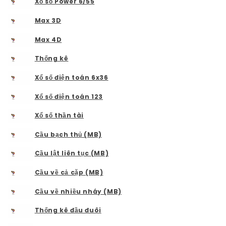
Xổ số Power 6/55
Max 3D
Max 4D
Thống kê
Xổ số điện toán 6x36
Xổ số điện toán 123
Xổ số thần tài
Cầu bạch thủ (MB)
Cầu lật liên tục (MB)
Cầu về cả cặp (MB)
Cầu về nhiều nháy (MB)
Thống kê đầu đuôi