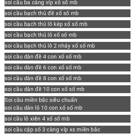
soi cầu ba càng víp xổ số mb
soi cầu bạch thủ đề xổ số mb
soi cầu bạch thủ lô kép xổ số mb
soi cầu bạch thủ lô xổ số mb
soi cầu bạch thủ lô 2 nháy xổ số mb
soi cầu dàn đề 4 con xổ số mb
soi cầu dàn đề 6 con xổ số mb
soi cầu dàn đề 8 con xổ số mb
soi cầu dàn đề 10 con xổ số mb
Soi cầu miền bắc siêu chuẩn
soi cầu dàn lô 10 con xổ số mb
soi cầu lô xiên 4 xổ số mb
soi cầu cặp số 3 càng víp xs miền bắc