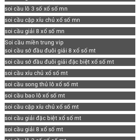
soi cầu lô 3 số xổ số mn
soi cầu cặp xíu chủ xổ số mn
soi cầu giải 8 xổ số mn
Soi cầu miền trung vip
soi cầu sớ đầu đuôi giải 8 xổ số mt
soi cầu sớ đầu đuôi giải đặc biệt xổ số mt
soi cầu xíu chủ xổ số mt
soi cầu song thủ lô xổ số mt
soi cầu bao lô xổ số mt
soi cầu cặp xíu chủ xổ số mt
soi cầu giải đặc biệt xổ số mt
soi cầu giải 8 xổ số mt