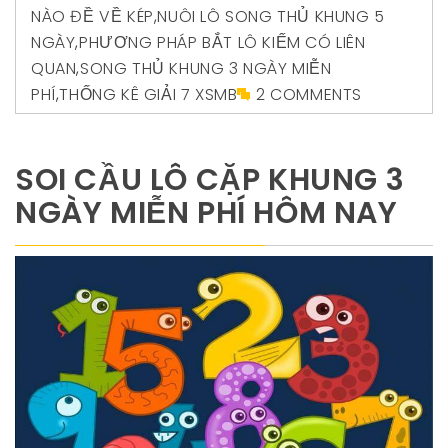
NÀO ĐỀ VỀ KÉP
,
NUÔI LÔ SONG THỦ KHUNG 5
NGÀY
,
PHƯƠNG PHÁP BẮT LÔ KIẾM CÓ LIÊN
QUAN
,
SONG THỦ KHUNG 3 NGÀY MIỄN
PHÍ
,
THỐNG KÊ GIẢI 7 XSMB
2 COMMENTS
SOI CẦU LÔ CẶP KHUNG 3
NGÀY MIỄN PHÍ HÔM NAY