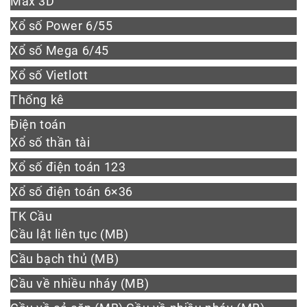
Max 3D
Xổ số Power 6/55
Xổ số Mega 6/45
Xổ số Vietlott
Thống kê
Điện toán
Xổ số thần tài
Xổ số điện toán 123
Xổ số điện toán 6×36
TK Cầu
Cầu lật liên tục (MB)
Cầu bạch thủ (MB)
Cầu về nhiều nháy (MB)