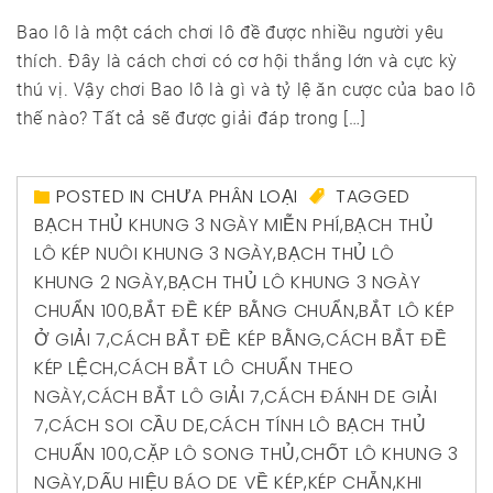
Bao lô là một cách chơi lô đề được nhiều người yêu
thích. Đây là cách chơi có cơ hội thắng lớn và cực kỳ
thú vị. Vậy chơi Bao lô là gì và tỷ lệ ăn cược của bao lô
thế nào? Tất cả sẽ được giải đáp trong […]
POSTED IN CHƯA PHÂN LOẠI
TAGGED
BẠCH THỦ KHUNG 3 NGÀY MIỄN PHÍ
,
BẠCH THỦ
LÔ KÉP NUÔI KHUNG 3 NGÀY
,
BẠCH THỦ LÔ
KHUNG 2 NGÀY
,
BẠCH THỦ LÔ KHUNG 3 NGÀY
CHUẨN 100
,
BẮT ĐỀ KÉP BẰNG CHUẨN
,
BẮT LÔ KÉP
Ở GIẢI 7
,
CÁCH BẮT ĐỀ KÉP BẰNG
,
CÁCH BẮT ĐỀ
KÉP LỆCH
,
CÁCH BẮT LÔ CHUẨN THEO
NGÀY
,
CÁCH BẮT LÔ GIẢI 7
,
CÁCH ĐÁNH DE GIẢI
7
,
CÁCH SOI CẦU DE
,
CÁCH TÍNH LÔ BẠCH THỦ
CHUẨN 100
,
CẶP LÔ SONG THỦ
,
CHỐT LÔ KHUNG 3
NGÀY
,
DẤU HIỆU BÁO DE VỀ KÉP
,
KÉP CHẴN
,
KHI