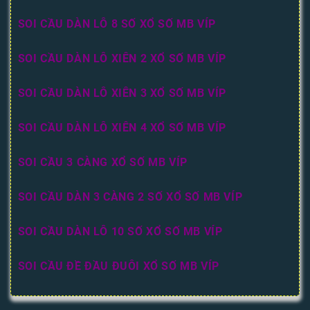
SOI CẦU DÀN LÔ 8 SỐ XỔ SỐ MB VÍP
SOI CẦU DÀN LÔ XIÊN 2 XỔ SỐ MB VÍP
SOI CẦU DÀN LÔ XIÊN 3 XỔ SỐ MB VÍP
SOI CẦU DÀN LÔ XIÊN 4 XỔ SỐ MB VÍP
SOI CẦU 3 CÀNG XỔ SỐ MB VÍP
SOI CẦU DÀN 3 CÀNG 2 SỐ XỔ SỐ MB VÍP
SOI CẦU DÀN LÔ 10 SỐ XỔ SỐ MB VÍP
SOI CẦU ĐỀ ĐẦU ĐUÔI XỔ SỐ MB VÍP