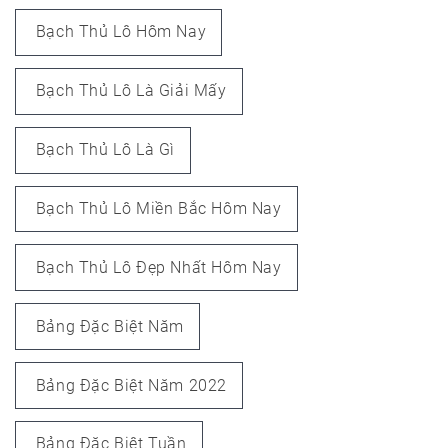
Bạch Thủ Lô Hôm Nay
Bạch Thủ Lô Là Giải Mấy
Bạch Thủ Lô Là Gì
Bạch Thủ Lô Miền Bắc Hôm Nay
Bạch Thủ Lô Đẹp Nhất Hôm Nay
Bảng Đặc Biệt Năm
Bảng Đặc Biệt Năm 2022
Bảng Đặc Biệt Tuần