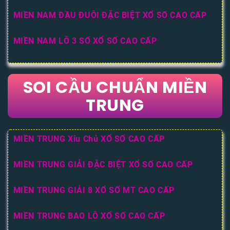
MIỀN NAM ĐẦU ĐUÔI ĐẶC BIỆT XỔ SỐ CAO CẤP
MIỀN NAM LÔ 3 SỐ XỔ SỐ CAO CẤP
SOI CẦU CHUẨN MIỀN
TRUNG
MIỀN TRUNG Xỉu Chủ XỔ SỐ CAO CẤP
MIỀN TRUNG GIẢI ĐẶC BIỆT XỔ SỐ CAO CẤP
MIỀN TRUNG GIẢI 8 XỔ SỐ MT CAO CẤP
MIỀN TRUNG BAO LÔ XỔ SỐ CAO CẤP