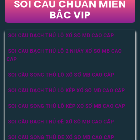
SOI CẦU CHUẨN MIỀN
BẮC VIP
SOI CẦU BẠCH THỦ LÔ XỔ SỐ MB CAO CẤP
SOI CẦU BẠCH THỦ LÔ 2 NHÁY XỔ SỐ MB CAO
CẤP
SOI CẦU SONG THỦ LÔ XỔ SỐ MB CAO CẤP
SOI CẦU BẠCH THỦ LÔ KÉP XỔ SỐ MB CAO CẤP
SOI CẦU SONG THỦ LÔ KÉP XỔ SỐ MB CAO CẤP
SOI CẦU BẠCH THỦ ĐỀ XỔ SỐ MB CAO CẤP
SOI CẦU SONG THỦ ĐỀ XỔ SỐ MB CAO CẤP