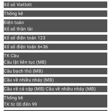
Xổ số Vietlott
Thống kê
Điện toán
Xổ số thần tài
Xổ số điện toán 123
Xổ số điện toán 6×36
TK Cầu
Cầu lật liên tục (MB)
Cầu bạch thủ (MB)
Cầu về nhiều nháy (MB)
Cầu về cả cặp (MB) Cầu về nhiều nháy (MB)
Thống kê
TK từ 00 đến 99