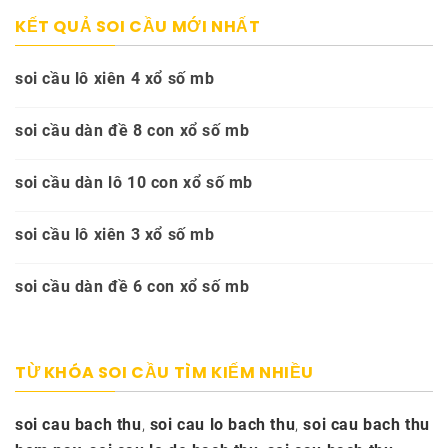
KẾT QUẢ SOI CẦU MỚI NHẤT
soi cầu lô xiên 4 xổ số mb
soi cầu dàn đề 8 con xổ số mb
soi cầu dàn lô 10 con xổ số mb
soi cầu lô xiên 3 xổ số mb
soi cầu dàn đề 6 con xổ số mb
TỪ KHÓA SOI CẦU TÌM KIẾM NHIỀU
soi cau bach thu
,
soi cau lo bach thu
,
soi cau bach thu