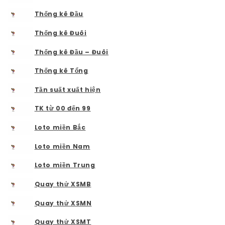
Thống kê Đầu
Thống kê Đuôi
Thống kê Đầu – Đuôi
Thống kê Tổng
Tần suất xuất hiện
TK từ 00 đến 99
Loto miền Bắc
Loto miền Nam
Loto miền Trung
Quay thử XSMB
Quay thử XSMN
Quay thử XSMT