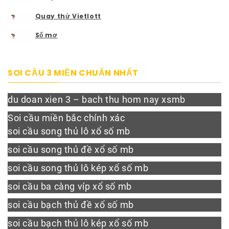
Quay thử Vietlott
Sổ mơ
SOI CẦU 3 MIỀN CHUẨN NHẤT
du doan xien 3 – bach thu hom nay xsmb
Soi cầu miền bắc chính xác
soi cầu song thủ lô xổ số mb
soi cầu song thủ đề xổ số mb
soi cầu song thủ lô kép xổ số mb
soi cầu ba càng víp xổ số mb
soi cầu bạch thủ đề xổ số mb
soi cầu bạch thủ lô kép xổ số mb