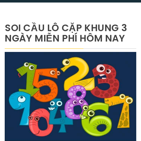
SOI CẦU LÔ CẶP KHUNG 3
NGÀY MIỄN PHÍ HÔM NAY