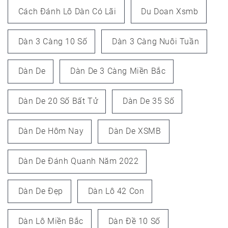
Cách Đánh Lô Dàn Có Lãi
Du Doan Xsmb
Dàn 3 Càng 10 Số
Dàn 3 Càng Nuôi Tuần
Dàn De
Dàn De 3 Càng Miền Bắc
Dàn De 20 Số Bất Tử
Dàn De 35 Số
Dàn De Hôm Nay
Dàn De XSMB
Dàn De Đánh Quanh Năm 2022
Dàn De Đẹp
Dàn Lô 42 Con
Dàn Lô Miền Bắc
Dàn Đề 10 Số