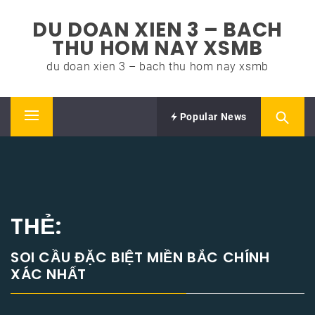
Skip
DU DOAN XIEN 3 – BACH
to
THU HOM NAY XSMB
content
du doan xien 3 – bach thu hom nay xsmb
Popular News
Primary
Menu
THẺ:
SOI CẦU ĐẶC BIỆT MIỀN BẮC CHÍNH
XÁC NHẤT