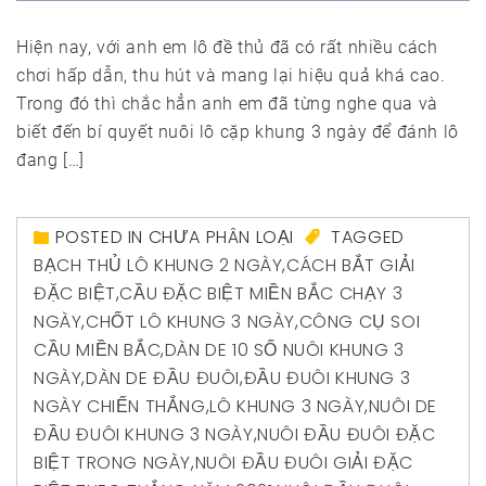
Hiện nay, với anh em lô đề thủ đã có rất nhiều cách
chơi hấp dẫn, thu hút và mang lại hiệu quả khá cao.
Trong đó thì chắc hẳn anh em đã từng nghe qua và
biết đến bí quyết nuôi lô cặp khung 3 ngày để đánh lô
đang […]
POSTED IN CHƯA PHÂN LOẠI
TAGGED
BẠCH THỦ LÔ KHUNG 2 NGÀY
,
CÁCH BẮT GIẢI
ĐẶC BIỆT
,
CẦU ĐẶC BIỆT MIỀN BẮC CHẠY 3
NGÀY
,
CHỐT LÔ KHUNG 3 NGÀY
,
CÔNG CỤ SOI
CẦU MIỀN BẮC
,
DÀN DE 10 SỐ NUÔI KHUNG 3
NGÀY
,
DÀN DE ĐẦU ĐUÔI
,
ĐẦU ĐUÔI KHUNG 3
NGÀY CHIẾN THẮNG
,
LÔ KHUNG 3 NGÀY
,
NUÔI DE
ĐẦU ĐUÔI KHUNG 3 NGÀY
,
NUÔI ĐẦU ĐUÔI ĐẶC
BIỆT TRONG NGÀY
,
NUÔI ĐẦU ĐUÔI GIẢI ĐẶC