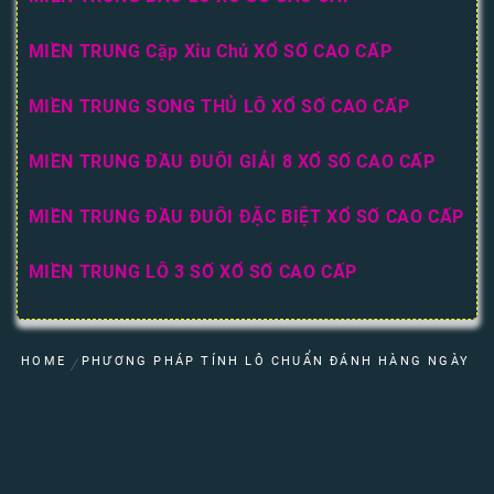
MIỀN TRUNG Cặp Xỉu Chủ XỔ SỐ CAO CẤP
MIỀN TRUNG SONG THỦ LÔ XỔ SỐ CAO CẤP
MIỀN TRUNG ĐẦU ĐUÔI GIẢI 8 XỔ SỐ CAO CẤP
MIỀN TRUNG ĐẦU ĐUÔI ĐẶC BIỆT XỔ SỐ CAO CẤP
MIỀN TRUNG LÔ 3 SỐ XỔ SỐ CAO CẤP
HOME
PHƯƠNG PHÁP TÍNH LÔ CHUẨN ĐÁNH HÀNG NGÀY