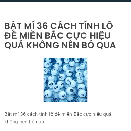
BẬT MÍ 36 CÁCH TÍNH LÔ
ĐỀ MIỀN BẮC CỰC HIỆU
QUẢ KHÔNG NÊN BỎ QUA
Bật mí 36 cách tính lô đề miền Bắc cực hiệu quả
không nên bỏ qua