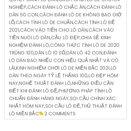
NGHIỆP
,
CÁCH ĐÁNH LÔ CHẮC ĂN
,
CÁCH ĐÁNH LÔ
DÀN 50 CON
,
CÁCH ĐÁNH LÔ DE KHÔNG BAO GIỜ
LỖ
,
CÁCH TÍNH LÔ DE CHUẨN
,
CÁCH TÍNH LÔ ĐỀ
2021
,
CÁCH VÀO TIỀN CHO LÔ DÀN
,
CÁCH VÀO
TIỀN NUÔI LÔ DÀN
,
CẦU LÔ ĐẸP
,
CHIA SẺ KINH
NGHIỆM ĐÁNH LÔ
,
CÔNG THỨC TÍNH LÔ DE 2020
TRÚNG 100
,
DÀN LÔ 10 SỐ
,
DÀN LÔ 42 CON
,
ĐÁNH
LÔ DÀN BAO NHIỀU CON HIỆU QUẢ NHẤT VÀ CÓ
LÃI
,
KINH NGHIỆM CHƠI LÔ DE MIỀN BẮC 2021
,
LÔ
DÀN THEO NGÀY TỶ LỆ THẮNG 100
,
LÔ ĐẸP HÔM
NAY
,
NGHỆ THUẬT ĐÁNH LÔ
,
NHỮNG ĐIỀU CẦN
BIẾT KHI ĐÁNH LÔ ĐỀ
,
PHƯƠNG PHÁP TÍNH LÔ
CHUẨN ĐÁNH HÀNG NGÀY
,
SOI CẦU CHÍNH XÁC
NHẤT HÔM NAY
,
SOI CẦU LÔ ĐỀ
,
THỦ THUẬT ĐÁNH
LÔ MIỀN BẮC
2 COMMENTS