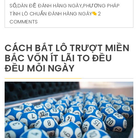
SỐ
,
DÀN ĐỀ ĐÁNH HÀNG NGÀY
,
PHƯƠNG PHÁP
TÍNH LÔ CHUẨN ĐÁNH HÀNG NGÀY
2
COMMENTS
CÁCH BẮT LÔ TRƯỢT MIỀN
BẮC VỐN ÍT LÃI TO ĐỀU
ĐỀU MỖI NGÀY