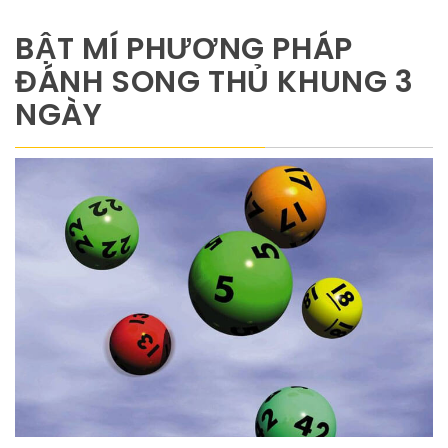
BẬT MÍ PHƯƠNG PHÁP
ĐÁNH SONG THỦ KHUNG 3
NGÀY