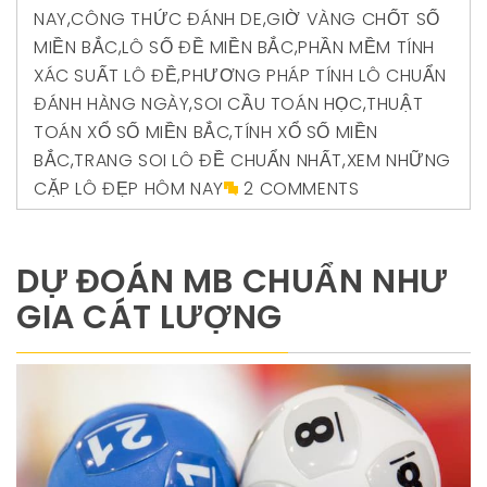
NAY
,
CÔNG THỨC ĐÁNH DE
,
GIỜ VÀNG CHỐT SỐ
MIỀN BẮC
,
LÔ SỐ ĐỀ MIỀN BẮC
,
PHẦN MỀM TÍNH
XÁC SUẤT LÔ ĐỀ
,
PHƯƠNG PHÁP TÍNH LÔ CHUẨN
ĐÁNH HÀNG NGÀY
,
SOI CẦU TOÁN HỌC
,
THUẬT
TOÁN XỔ SỐ MIỀN BẮC
,
TÍNH XỔ SỐ MIỀN
BẮC
,
TRANG SOI LÔ ĐỀ CHUẨN NHẤT
,
XEM NHỮNG
CẶP LÔ ĐẸP HÔM NAY
2 COMMENTS
DỰ ĐOÁN MB CHUẨN NHƯ
GIA CÁT LƯỢNG