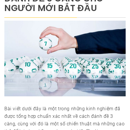
NGƯỜI MỚI BẮT ĐẦU
Bài viết dưới đây là một trong những kinh nghiệm đã
được tổng hợp chuẩn xác nhất về cách đánh đề 3
càng, cùng với đó là một số chiến thuật mà những cao