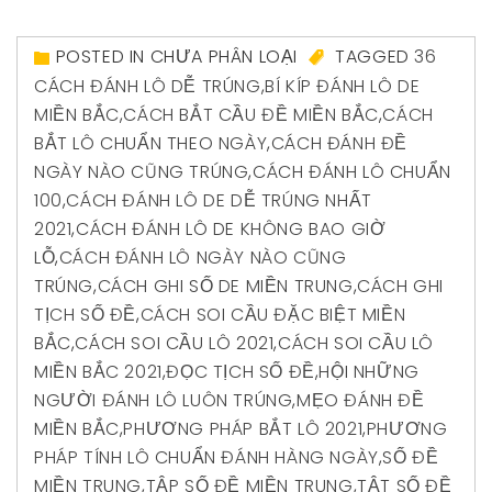
POSTED IN CHƯA PHÂN LOẠI
TAGGED
36
CÁCH ĐÁNH LÔ DỄ TRÚNG
,
BÍ KÍP ĐÁNH LÔ DE
MIỀN BẮC
,
CÁCH BẮT CẦU ĐỀ MIỀN BẮC
,
CÁCH
BẮT LÔ CHUẨN THEO NGÀY
,
CÁCH ĐÁNH ĐỀ
NGÀY NÀO CŨNG TRÚNG
,
CÁCH ĐÁNH LÔ CHUẨN
100
,
CÁCH ĐÁNH LÔ DE DỄ TRÚNG NHẤT
2021
,
CÁCH ĐÁNH LÔ DE KHÔNG BAO GIỜ
LỖ
,
CÁCH ĐÁNH LÔ NGÀY NÀO CŨNG
TRÚNG
,
CÁCH GHI SỐ DE MIỀN TRUNG
,
CÁCH GHI
TỊCH SỐ ĐỀ
,
CÁCH SOI CẦU ĐẶC BIỆT MIỀN
BẮC
,
CÁCH SOI CẦU LÔ 2021
,
CÁCH SOI CẦU LÔ
MIỀN BẮC 2021
,
ĐỌC TỊCH SỐ ĐỀ
,
HỘI NHỮNG
NGƯỜI ĐÁNH LÔ LUÔN TRÚNG
,
MẸO ĐÁNH ĐỀ
MIỀN BẮC
,
PHƯƠNG PHÁP BẮT LÔ 2021
,
PHƯƠNG
PHÁP TÍNH LÔ CHUẨN ĐÁNH HÀNG NGÀY
,
SỐ ĐỀ
MIỀN TRUNG
,
TẬP SỐ ĐỀ MIỀN TRUNG
,
TẬT SỐ ĐỀ