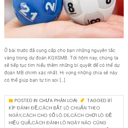
Ở bài trước đã cung cấp cho bạn những nguyên tắc
vàng trong dự đoán KQXSMB. Tới hôm nay, chúng ta
sẽ tiếp tục tìm hiểu thêm những bí quyết để có thể dự
đoán MB chính xác nhất. Hi vọng những chia sẻ này
có thể giúp bạn tự tin soi […]
POSTED IN CHƯA PHÂN LOẠI
TAGGED
BÍ
KÍP ĐÁNH ĐỀ
,
CÁCH BẮT LÔ CHUẨN THEO
NGÀY
,
CÁCH CHO SỐ LÔ DE
,
CÁCH CHƠI LÔ ĐỀ
HIỆU QUẢ
,
CÁCH ĐÁNH LÔ NGÀY NÀO CŨNG