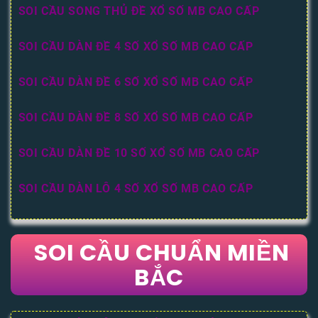
SOI CẦU SONG THỦ ĐỀ XỔ SỐ MB CAO CẤP
SOI CẦU DÀN ĐỀ 4 SỐ XỔ SỐ MB CAO CẤP
SOI CẦU DÀN ĐỀ 6 SỐ XỔ SỐ MB CAO CẤP
SOI CẦU DÀN ĐỀ 8 SỐ XỔ SỐ MB CAO CẤP
SOI CẦU DÀN ĐỀ 10 SỐ XỔ SỐ MB CAO CẤP
SOI CẦU DÀN LÔ 4 SỐ XỔ SỐ MB CAO CẤP
SOI CẦU CHUẨN MIỀN
BẮC