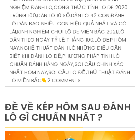
NGHIỆM ĐÁNH LÔ
,
CÔNG THỨC TÍNH LÔ DE 2020
TRÚNG 100
,
DÀN LÔ 10 SỐ
,
DÀN LÔ 42 CON
,
ĐÁNH
LÔ DÀN BAO NHIỀU CON HIỆU QUẢ NHẤT VÀ CÓ
LÃI
,
KINH NGHIỆM CHƠI LÔ DE MIỀN BẮC 2021
,
LÔ
DÀN THEO NGÀY TỶ LỆ THẮNG 100
,
LÔ ĐẸP HÔM
NAY
,
NGHỆ THUẬT ĐÁNH LÔ
,
NHỮNG ĐIỀU CẦN
BIẾT KHI ĐÁNH LÔ ĐỀ
,
PHƯƠNG PHÁP TÍNH LÔ
CHUẨN ĐÁNH HÀNG NGÀY
,
SOI CẦU CHÍNH XÁC
NHẤT HÔM NAY
,
SOI CẦU LÔ ĐỀ
,
THỦ THUẬT ĐÁNH
LÔ MIỀN BẮC
2 COMMENTS
ĐỀ VỀ KÉP HÔM SAU ĐÁNH
LÔ GÌ CHUẨN NHẤT ?