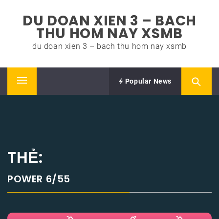
Skip
DU DOAN XIEN 3 – BACH
to
THU HOM NAY XSMB
content
du doan xien 3 – bach thu hom nay xsmb
Popular News
Primary
Menu
THẺ:
POWER 6/55