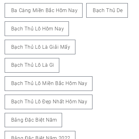
Ba Càng Miền Bắc Hôm Nay
Bạch Thủ De
Bạch Thủ Lô Hôm Nay
Bạch Thủ Lô Là Giải Mấy
Bạch Thủ Lô Là Gì
Bạch Thủ Lô Miền Bắc Hôm Nay
Bạch Thủ Lô Đẹp Nhất Hôm Nay
Bảng Đặc Biệt Năm
Bảng Đặc Biệt Năm 2022