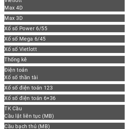
Vietlott
Max 4D
Max 3D
Xổ số Power 6/55
Xổ số Mega 6/45
Xổ số Vietlott
Thống kê
Điện toán
Xổ số thần tài
Xổ số điện toán 123
Xổ số điện toán 6×36
TK Cầu
Cầu lật liên tục (MB)
Cầu bạch thủ (MB)