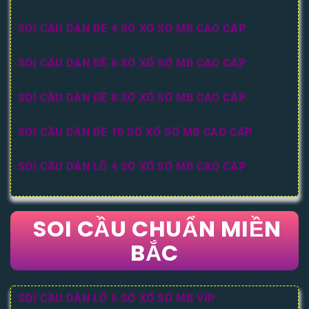
SOI CẦU DÀN ĐỀ 4 SỐ XỔ SỐ MB CAO CẤP
SOI CẦU DÀN ĐỀ 6 SỐ XỔ SỐ MB CAO CẤP
SOI CẦU DÀN ĐỀ 8 SỐ XỔ SỐ MB CAO CẤP
SOI CẦU DÀN ĐỀ 10 SỐ XỔ SỐ MB CAO CẤP
SOI CẦU DÀN LÔ 4 SỐ XỔ SỐ MB CAO CẤP
SOI CẦU CHUẨN MIỀN
BẮC
SOI CẦU DÀN LÔ 6 SỐ XỔ SỐ MB VÍP