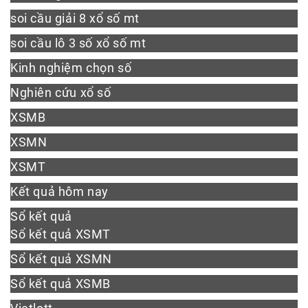
soi cầu giải 8 xổ số mt
soi cầu lô 3 số xổ số mt
Kinh nghiệm chọn số
Nghiên cứu xổ số
XSMB
XSMN
XSMT
Kết quả hôm nay
Sổ kết quả
Sổ kết quả XSMT
Sổ kết quả XSMN
Sổ kết quả XSMB