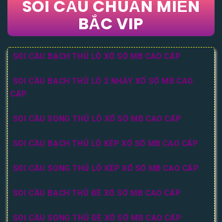
SOI CẦU CHUẨN MIỀN
BẮC VIP
SOI CẦU BẠCH THỦ LÔ XỔ SỐ MB CAO CẤP
SOI CẦU BẠCH THỦ LÔ 2 NHÁY XỔ SỐ MB CAO
CẤP
SOI CẦU SONG THỦ LÔ XỔ SỐ MB CAO CẤP
SOI CẦU BẠCH THỦ LÔ KÉP XỔ SỐ MB CAO CẤP
SOI CẦU SONG THỦ LÔ KÉP XỔ SỐ MB CAO CẤP
SOI CẦU BẠCH THỦ ĐỀ XỔ SỐ MB CAO CẤP
SOI CẦU SONG THỦ ĐỀ XỔ SỐ MB CAO CẤP