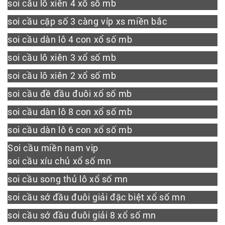
soi cầu lô xiên 4 xổ số mb
soi cầu cặp số 3 càng víp xs miền bắc
soi cầu dàn lô 4 con xổ số mb
soi cầu lô xiên 3 xổ số mb
soi cầu lô xiên 2 xổ số mb
soi cầu đề đầu đuôi xổ số mb
soi cầu dàn lô 8 con xổ số mb
soi cầu dàn lô 6 con xổ số mb
Soi cầu miền nam vip
soi cầu xíu chủ xổ số mn
soi cầu song thủ lô xổ số mn
soi cầu sớ đầu đuôi giải đặc biệt xổ số mn
soi cầu sớ đầu đuôi giải 8 xổ số mn