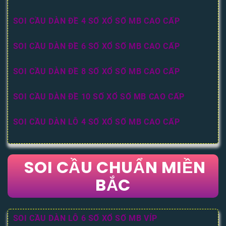
SOI CẦU DÀN ĐỀ 4 SỐ XỔ SỐ MB CAO CẤP
SOI CẦU DÀN ĐỀ 6 SỐ XỔ SỐ MB CAO CẤP
SOI CẦU DÀN ĐỀ 8 SỐ XỔ SỐ MB CAO CẤP
SOI CẦU DÀN ĐỀ 10 SỐ XỔ SỐ MB CAO CẤP
SOI CẦU DÀN LÔ 4 SỐ XỔ SỐ MB CAO CẤP
SOI CẦU CHUẨN MIỀN
BẮC
SOI CẦU DÀN LÔ 6 SỐ XỔ SỐ MB VÍP