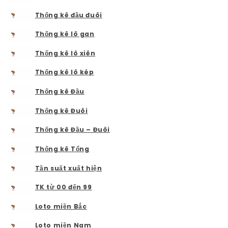
Thống kê đầu đuôi
Thống kê lô gan
Thống kê lô xiên
Thống kê lô kép
Thống kê Đầu
Thống kê Đuôi
Thống kê Đầu – Đuôi
Thống kê Tổng
Tần suất xuất hiện
TK từ 00 đến 99
Loto miền Bắc
Loto miền Nam