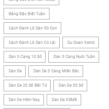
Bảng Đặc Biệt Tuần
Cách Đánh Lô Dàn 50 Con
Cách Đánh Lô Dàn Có Lãi
Du Doan Xsmb
Dàn 3 Càng 10 Số
Dàn 3 Càng Nuôi Tuần
Dàn De
Dàn De 3 Càng Miền Bắc
Dàn De 20 Số Bất Tử
Dàn De 35 Số
Dàn De Hôm Nay
Dàn De XSMB