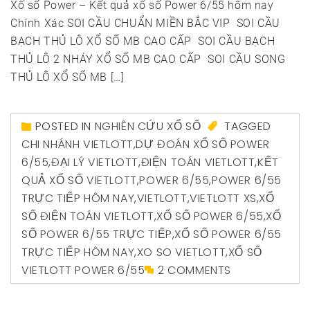
Xổ số Power – Kết quả xổ số Power 6/55 hôm nay
Chính Xác SOI CẦU CHUẨN MIỀN BẮC VIP SOI CẦU
BẠCH THỦ LÔ XỔ SỐ MB CAO CẤP SOI CẦU BẠCH
THỦ LÔ 2 NHÁY XỔ SỐ MB CAO CẤP SOI CẦU SONG
THỦ LÔ XỔ SỐ MB […]
POSTED IN
NGHIÊN CỨU XỔ SỐ
TAGGED
CHI NHÁNH VIETLOTT
,
DỰ ĐOÁN XỔ SỐ POWER
6/55
,
ĐẠI LÝ VIETLOTT
,
ĐIỆN TOÁN VIETLOTT
,
KẾT
QUẢ XỔ SỐ VIETLOTT
,
POWER 6/55
,
POWER 6/55
TRỰC TIẾP HÔM NAY
,
VIETLOTT
,
VIETLOTT XS
,
XỔ
SỐ ĐIỆN TOÁN VIETLOTT
,
XỔ SỐ POWER 6/55
,
XỔ
SỐ POWER 6/55 TRỰC TIẾP
,
XỔ SỐ POWER 6/55
TRỰC TIẾP HÔM NAY
,
XO SO VIETLOTT
,
XỔ SỐ
VIETLOTT POWER 6/55
2 COMMENTS