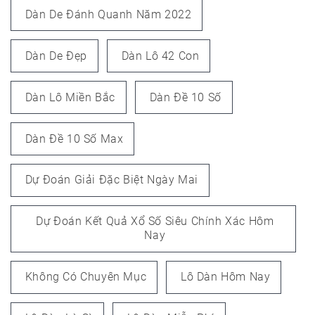
Dàn De Đánh Quanh Năm 2022
Dàn De Đẹp
Dàn Lô 42 Con
Dàn Lô Miền Bắc
Dàn Đề 10 Số
Dàn Đề 10 Số Max
Dự Đoán Giải Đặc Biệt Ngày Mai
Dự Đoán Kết Quả Xổ Số Siêu Chính Xác Hôm
Nay
Không Có Chuyên Mục
Lô Dàn Hôm Nay