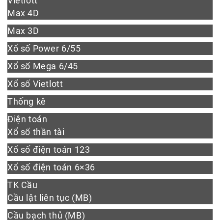
Vietlott
Max 4D
Max 3D
Xổ số Power 6/55
Xổ số Mega 6/45
Xổ số Vietlott
Thống kê
Điện toán
Xổ số thần tài
Xổ số điện toán 123
Xổ số điện toán 6×36
TK Cầu
Cầu lật liên tục (MB)
Cầu bạch thủ (MB)