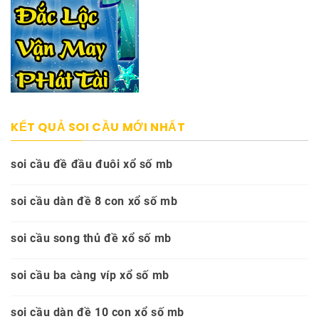
KẾT QUẢ SOI CẦU MỚI NHẤT
soi cầu đề đầu đuôi xổ số mb
soi cầu dàn đề 8 con xổ số mb
soi cầu song thủ đề xổ số mb
soi cầu ba càng víp xổ số mb
soi cầu dàn đề 10 con xổ số mb