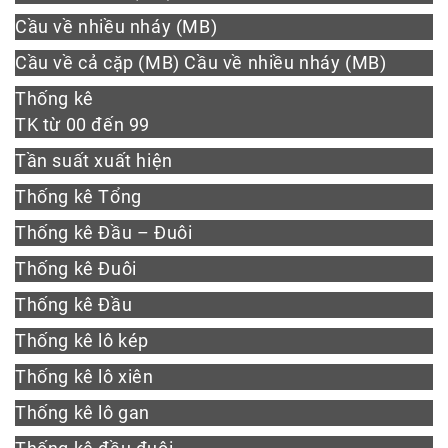
Cầu về nhiều nháy (MB)
Cầu về cả cặp (MB) Cầu về nhiều nháy (MB)
Thống kê
TK từ 00 đến 99
Tần suất xuất hiện
Thống kê Tổng
Thống kê Đầu – Đuôi
Thống kê Đuôi
Thống kê Đầu
Thống kê lô kép
Thống kê lô xiên
Thống kê lô gan