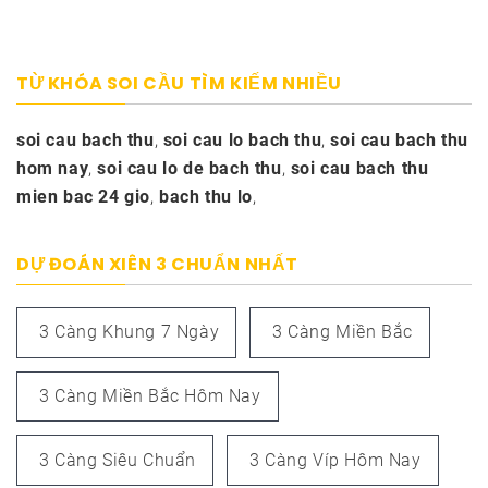
TỪ KHÓA SOI CẦU TÌM KIẾM NHIỀU
soi cau bach thu
,
soi cau lo bach thu
,
soi cau bach thu
hom nay
,
soi cau lo de bach thu
,
soi cau bach thu
mien bac 24 gio
,
bach thu lo
,
DỰ ĐOÁN XIÊN 3 CHUẨN NHẤT
3 Càng Khung 7 Ngày
3 Càng Miền Bắc
3 Càng Miền Bắc Hôm Nay
3 Càng Siêu Chuẩn
3 Càng Víp Hôm Nay