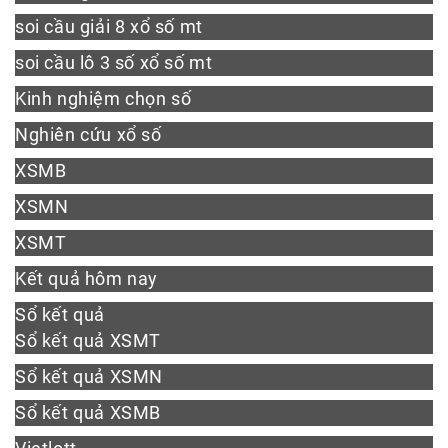
soi cầu giải 8 xổ số mt
soi cầu lô 3 số xổ số mt
Kinh nghiệm chọn số
Nghiên cứu xổ số
XSMB
XSMN
XSMT
Kết quả hôm nay
Sổ kết quả
Sổ kết quả XSMT
Sổ kết quả XSMN
Sổ kết quả XSMB