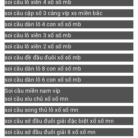
soi cầu lô xiên 4 xổ số mb
soi cầu cặp số 3 càng víp xs miền bắc
soi cầu dàn lô 4 con xổ số mb
soi cầu lô xiên 3 xổ số mb
soi cầu lô xiên 2 xổ số mb
soi cầu đề đầu đuôi xổ số mb
soi cầu dàn lô 8 con xổ số mb
soi cầu dàn lô 6 con xổ số mb
Soi cầu miền nam vip
soi cầu xíu chủ xổ số mn
soi cầu song thủ lô xổ số mn
soi cầu sớ đầu đuôi giải đặc biệt xổ số mn
soi cầu sớ đầu đuôi giải 8 xổ số mn