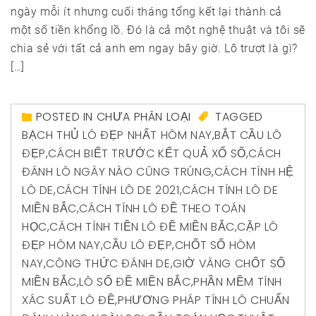
ngày mỗi ít nhưng cuối tháng tổng kết lại thành cả
một số tiền khổng lồ. Đó là cả một nghệ thuật và tôi sẽ
chia sẻ với tất cả anh em ngay bây giờ. Lô trượt là gì?
[…]
POSTED IN CHƯA PHÂN LOẠI
TAGGED
BẠCH THỦ LÔ ĐẸP NHẤT HÔM NAY
,
BẮT CẦU LÔ
ĐẸP
,
CÁCH BIẾT TRƯỚC KẾT QUẢ XỔ SỐ
,
CÁCH
ĐÁNH LÔ NGÀY NÀO CŨNG TRÚNG
,
CÁCH TÍNH HỆ
LÔ DE
,
CÁCH TÍNH LÔ DE 2021
,
CÁCH TÍNH LÔ DE
MIỀN BẮC
,
CÁCH TÍNH LÔ ĐỀ THEO TOÁN
HỌC
,
CÁCH TÍNH TIỀN LÔ ĐỀ MIỀN BẮC
,
CẶP LÔ
ĐẸP HÔM NAY
,
CẦU LÔ ĐẸP
,
CHỐT SỐ HÔM
NAY
,
CÔNG THỨC ĐÁNH DE
,
GIỜ VÀNG CHỐT SỐ
MIỀN BẮC
,
LÔ SỐ ĐỀ MIỀN BẮC
,
PHẦN MỀM TÍNH
XÁC SUẤT LÔ ĐỀ
,
PHƯƠNG PHÁP TÍNH LÔ CHUẨN