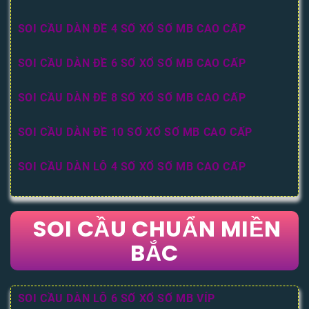
SOI CẦU DÀN ĐỀ 4 SỐ XỔ SỐ MB CAO CẤP
SOI CẦU DÀN ĐỀ 6 SỐ XỔ SỐ MB CAO CẤP
SOI CẦU DÀN ĐỀ 8 SỐ XỔ SỐ MB CAO CẤP
SOI CẦU DÀN ĐỀ 10 SỐ XỔ SỐ MB CAO CẤP
SOI CẦU DÀN LÔ 4 SỐ XỔ SỐ MB CAO CẤP
SOI CẦU CHUẨN MIỀN
BẮC
SOI CẦU DÀN LÔ 6 SỐ XỔ SỐ MB VÍP