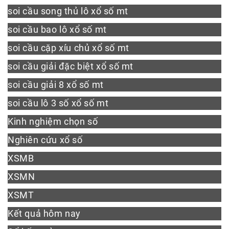
soi cầu song thủ lô xổ số mt
soi cầu bao lô xổ số mt
soi cầu cặp xíu chủ xổ số mt
soi cầu giải đặc biệt xổ số mt
soi cầu giải 8 xổ số mt
soi cầu lô 3 số xổ số mt
Kinh nghiệm chọn số
Nghiên cứu xổ số
XSMB
XSMN
XSMT
Kết quả hôm nay