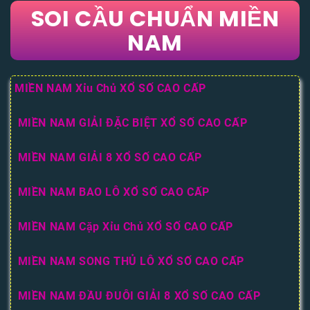
SOI CẦU CHUẨN MIỀN
NAM
MIỀN NAM Xỉu Chủ XỔ SỐ CAO CẤP
MIỀN NAM GIẢI ĐẶC BIỆT XỔ SỐ CAO CẤP
MIỀN NAM GIẢI 8 XỔ SỐ CAO CẤP
MIỀN NAM BAO LÔ XỔ SỐ CAO CẤP
MIỀN NAM Cặp Xỉu Chủ XỔ SỐ CAO CẤP
MIỀN NAM SONG THỦ LÔ XỔ SỐ CAO CẤP
MIỀN NAM ĐẦU ĐUÔI GIẢI 8 XỔ SỐ CAO CẤP