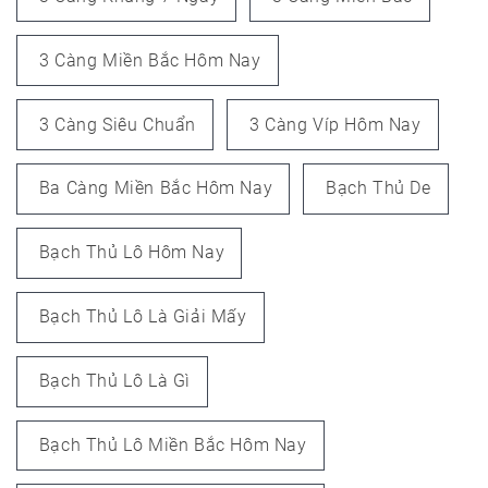
3 Càng Miền Bắc Hôm Nay
3 Càng Siêu Chuẩn
3 Càng Víp Hôm Nay
Ba Càng Miền Bắc Hôm Nay
Bạch Thủ De
Bạch Thủ Lô Hôm Nay
Bạch Thủ Lô Là Giải Mấy
Bạch Thủ Lô Là Gì
Bạch Thủ Lô Miền Bắc Hôm Nay