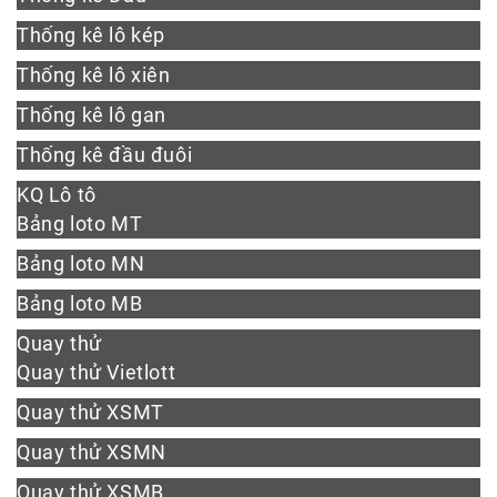
Thống kê lô kép
Thống kê lô xiên
Thống kê lô gan
Thống kê đầu đuôi
KQ Lô tô
Bảng loto MT
Bảng loto MN
Bảng loto MB
Quay thử
Quay thử Vietlott
Quay thử XSMT
Quay thử XSMN
Quay thử XSMB