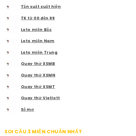
Tần suất xuất hiện
TK từ 00 đến 99
Loto miền Bắc
Loto miền Nam
Loto miền Trung
Quay thử XSMB
Quay thử XSMN
Quay thử XSMT
Quay thử Vietlott
Sổ mơ
SOI CẦU 3 MIỀN CHUẨN NHẤT