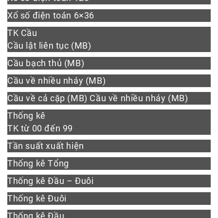
Xổ số điện toán 6×36
TK Cầu
Cầu lật liên tục (MB)
Cầu bạch thủ (MB)
Cầu về nhiều nháy (MB)
Cầu về cả cặp (MB) Cầu về nhiều nháy (MB)
Thống kê
TK từ 00 đến 99
Tần suất xuất hiện
Thống kê Tổng
Thống kê Đầu – Đuôi
Thống kê Đuôi
Thống kê Đầu