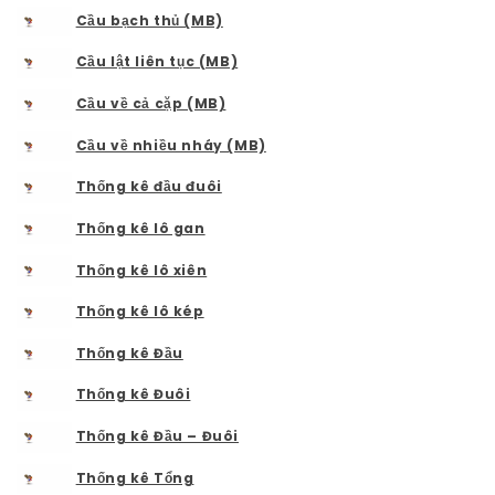
Cầu bạch thủ (MB)
Cầu lật liên tục (MB)
Cầu về cả cặp (MB)
Cầu về nhiều nháy (MB)
Thống kê đầu đuôi
Thống kê lô gan
Thống kê lô xiên
Thống kê lô kép
Thống kê Đầu
Thống kê Đuôi
Thống kê Đầu – Đuôi
Thống kê Tổng