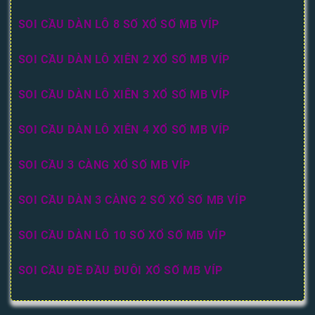
SOI CẦU DÀN LÔ 8 SỐ XỔ SỐ MB VÍP
SOI CẦU DÀN LÔ XIÊN 2 XỔ SỐ MB VÍP
SOI CẦU DÀN LÔ XIÊN 3 XỔ SỐ MB VÍP
SOI CẦU DÀN LÔ XIÊN 4 XỔ SỐ MB VÍP
SOI CẦU 3 CÀNG XỔ SỐ MB VÍP
SOI CẦU DÀN 3 CÀNG 2 SỐ XỔ SỐ MB VÍP
SOI CẦU DÀN LÔ 10 SỐ XỔ SỐ MB VÍP
SOI CẦU ĐỀ ĐẦU ĐUÔI XỔ SỐ MB VÍP