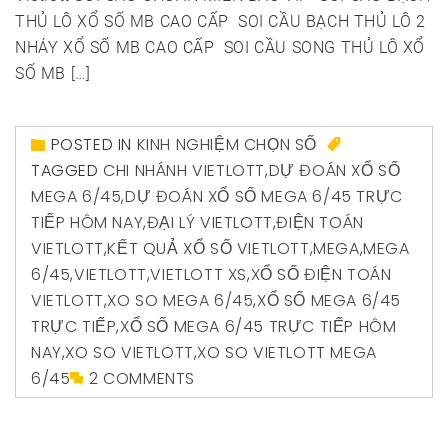
THỦ LÔ XỔ SỐ MB CAO CẤP SOI CẦU BẠCH THỦ LÔ 2
NHÁY XỔ SỐ MB CAO CẤP SOI CẦU SONG THỦ LÔ XỔ
SỐ MB […]
POSTED IN
KINH NGHIỆM CHỌN SỐ
TAGGED
CHI NHÁNH VIETLOTT
,
DỰ ĐOÁN XỔ SỐ
MEGA 6/45
,
DỰ ĐOÁN XỔ SỐ MEGA 6/45 TRỰC
TIẾP HÔM NAY
,
ĐẠI LÝ VIETLOTT
,
ĐIỆN TOÁN
VIETLOTT
,
KẾT QUẢ XỔ SỐ VIETLOTT
,
MEGA
,
MEGA
6/45
,
VIETLOTT
,
VIETLOTT XS
,
XỔ SỐ ĐIỆN TOÁN
VIETLOTT
,
XO SO MEGA 6/45
,
XỔ SỐ MEGA 6/45
TRỰC TIẾP
,
XỔ SỐ MEGA 6/45 TRỰC TIẾP HÔM
NAY
,
XO SO VIETLOTT
,
XO SO VIETLOTT MEGA
6/45
2 COMMENTS