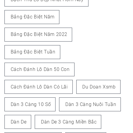
Bảng Đặc Biệt Năm
Bảng Đặc Biệt Năm 2022
Bảng Đặc Biệt Tuần
Cách Đánh Lô Dàn 50 Con
Cách Đánh Lô Dàn Có Lãi
Du Doan Xsmb
Dàn 3 Càng 10 Số
Dàn 3 Càng Nuôi Tuần
Dàn De
Dàn De 3 Càng Miền Bắc