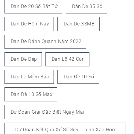
Dàn De 20 Số Bất Tử
Dàn De 35 Số
Dàn De Hôm Nay
Dàn De XSMB
Dàn De Đánh Quanh Năm 2022
Dàn De Đẹp
Dàn Lô 42 Con
Dàn Lô Miền Bắc
Dàn Đề 10 Số
Dàn Đề 10 Số Max
Dự Đoán Giải Đặc Biệt Ngày Mai
Dự Đoán Kết Quả Xổ Số Siêu Chính Xác Hôm