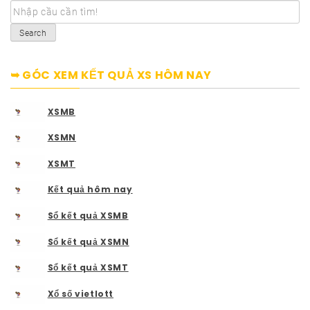
Search
➥ GÓC XEM KẾT QUẢ XS HÔM NAY
XSMB
XSMN
XSMT
Kết quả hôm nay
Sổ kết quả XSMB
Sổ kết quả XSMN
Sổ kết quả XSMT
Xổ số vietlott