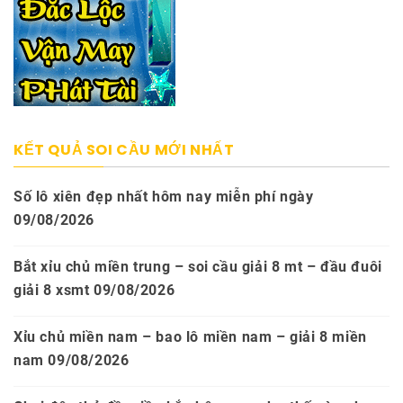
KẾT QUẢ SOI CẦU MỚI NHẤT
Số lô xiên đẹp nhất hôm nay miễn phí ngày
09/08/2026
Bắt xỉu chủ miền trung – soi cầu giải 8 mt – đầu đuôi
giải 8 xsmt 09/08/2026
Xỉu chủ miền nam – bao lô miền nam – giải 8 miền
nam 09/08/2026