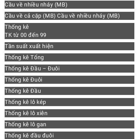
Cầu về nhiều nháy (MB)
Cầu về cả cặp (MB) Cầu về nhiều nháy (MB)
Thống kê
TK từ 00 đến 99
Tần suất xuất hiện
Thống kê Tổng
Thống kê Đầu – Đuôi
Thống kê Đuôi
Thống kê Đầu
Thống kê lô kép
Thống kê lô xiên
Thống kê lô gan
Thống kê đầu đuôi