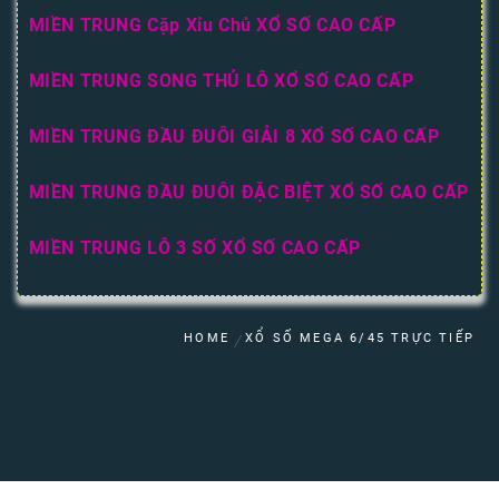
MIỀN TRUNG Cặp Xỉu Chủ XỔ SỐ CAO CẤP
MIỀN TRUNG SONG THỦ LÔ XỔ SỐ CAO CẤP
MIỀN TRUNG ĐẦU ĐUÔI GIẢI 8 XỔ SỐ CAO CẤP
MIỀN TRUNG ĐẦU ĐUÔI ĐẶC BIỆT XỔ SỐ CAO CẤP
MIỀN TRUNG LÔ 3 SỐ XỔ SỐ CAO CẤP
HOME
XỔ SỐ MEGA 6/45 TRỰC TIẾP