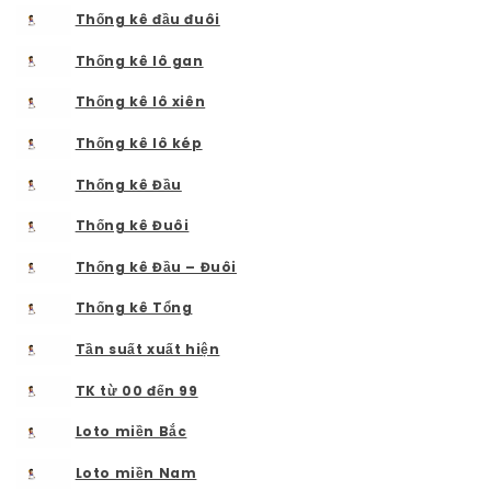
Thống kê đầu đuôi
Thống kê lô gan
Thống kê lô xiên
Thống kê lô kép
Thống kê Đầu
Thống kê Đuôi
Thống kê Đầu – Đuôi
Thống kê Tổng
Tần suất xuất hiện
TK từ 00 đến 99
Loto miền Bắc
Loto miền Nam