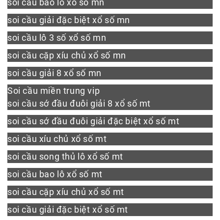
soi cầu bao lô xổ số mn
soi cầu giải đặc biệt xổ số mn
soi cầu lô 3 số xổ số mn
soi cầu cặp xíu chủ xổ số mn
soi cầu giải 8 xổ số mn
Soi cầu miền trung vip
soi cầu sớ đầu đuôi giải 8 xổ số mt
soi cầu sớ đầu đuôi giải đặc biệt xổ số mt
soi cầu xíu chủ xổ số mt
soi cầu song thủ lô xổ số mt
soi cầu bao lô xổ số mt
soi cầu cặp xíu chủ xổ số mt
soi cầu giải đặc biệt xổ số mt