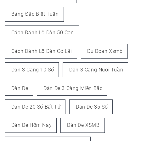
Bảng Đặc Biệt Tuần
Cách Đánh Lô Dàn 50 Con
Cách Đánh Lô Dàn Có Lãi
Du Doan Xsmb
Dàn 3 Càng 10 Số
Dàn 3 Càng Nuôi Tuần
Dàn De
Dàn De 3 Càng Miền Bắc
Dàn De 20 Số Bất Tử
Dàn De 35 Số
Dàn De Hôm Nay
Dàn De XSMB