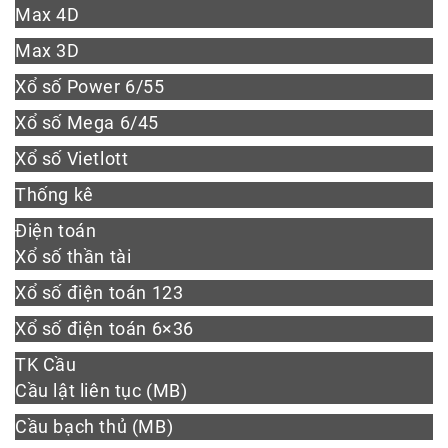
Max 4D
Max 3D
Xổ số Power 6/55
Xổ số Mega 6/45
Xổ số Vietlott
Thống kê
Điện toán
Xổ số thần tài
Xổ số điện toán 123
Xổ số điện toán 6×36
TK Cầu
Cầu lật liên tục (MB)
Cầu bạch thủ (MB)