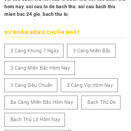
hom nay
,
soi cau lo de bach thu
,
soi cau bach thu
mien bac 24 gio
,
bach thu lo
,
DỰ ĐOÁN XIÊN 3 CHUẨN NHẤT
3 Càng Khung 7 Ngày
3 Càng Miền Bắc
3 Càng Miền Bắc Hôm Nay
3 Càng Siêu Chuẩn
3 Càng Víp Hôm Nay
Ba Càng Miền Bắc Hôm Nay
Bạch Thủ De
Bạch Thủ Lô Hôm Nay