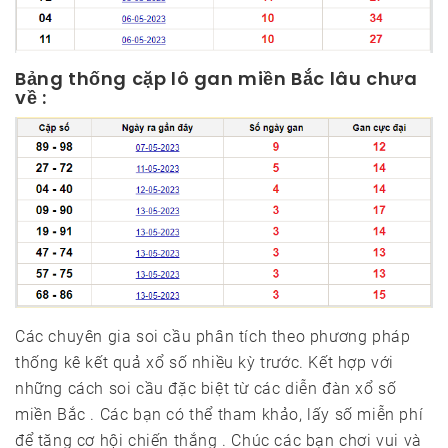
Bảng thống cặp lô gan miền Bắc lâu chưa
về :
Các chuyên gia soi cầu phân tích theo phương pháp
thống kê kết quả xổ số nhiều kỳ trước. Kết hợp với
những cách soi cầu đặc biệt từ các diễn đàn xổ số
miền Bắc . Các bạn có thể tham khảo, lấy số miễn phí
để tăng cơ hội chiến thắng . Chúc các bạn chơi vui và