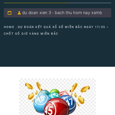
du doan xien 3 - bach thu hom nay xsmb
HOME
DỰ ĐOÁN KẾT QUẢ XỔ SỐ MIỀN BẮC NGÀY 17/05 –
CHỐT SỐ GIỜ VÀNG MIỀN BẮC