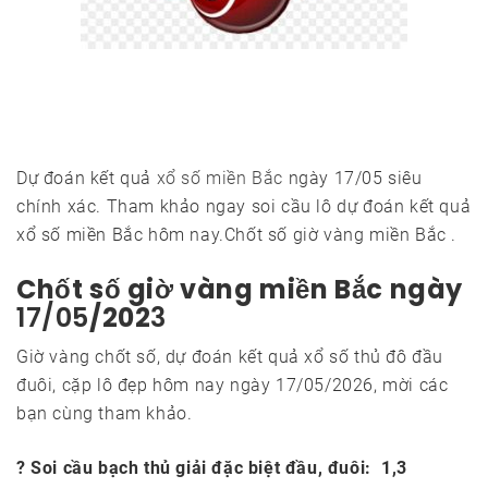
Dự đoán kết quả
xổ số miền Bắc
ngày 17/05 siêu
chính xác. Tham khảo ngay soi cầu lô dự đoán kết quả
xổ số miền Bắc hôm nay.Chốt số giờ vàng miền Bắc .
Chốt số giờ vàng miền Bắc ngày
17/05
/202
3
Giờ vàng chốt số, dự đoán kết quả xổ số thủ đô đầu
đuôi, cặp lô đẹp hôm nay ngày 17/05/2026, mời các
bạn cùng tham khảo.
? Soi cầu bạch thủ giải đặc biệt đầu, đuôi: 1,3