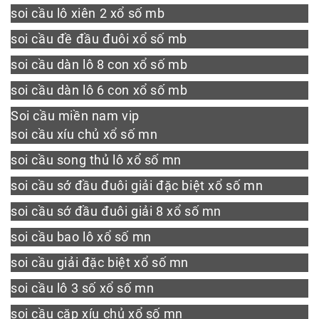
soi cầu lô xiên 2 xổ số mb
soi cầu đề đầu đuôi xổ số mb
soi cầu dàn lô 8 con xổ số mb
soi cầu dàn lô 6 con xổ số mb
Soi cầu miền nam vip
soi cầu xíu chủ xổ số mn
soi cầu song thủ lô xổ số mn
soi cầu sớ đầu đuôi giải đặc biệt xổ số mn
soi cầu sớ đầu đuôi giải 8 xổ số mn
soi cầu bao lô xổ số mn
soi cầu giải đặc biệt xổ số mn
soi cầu lô 3 số xổ số mn
soi cầu cặp xíu chủ xổ số mn