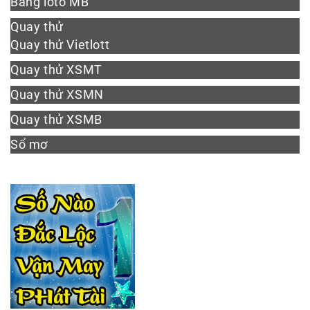
Bảng loto MB
Quay thử
Quay thử Vietlott
Quay thử XSMT
Quay thử XSMN
Quay thử XSMB
Sổ mơ