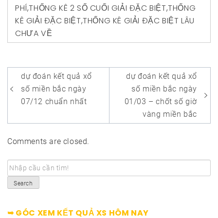
PHÍ
,
THỐNG KÊ 2 SỐ CUỐI GIẢI ĐẶC BIỆT
,
THỐNG
KÊ GIẢI ĐẶC BIỆT
,
THỐNG KÊ GIẢI ĐẶC BIỆT LÂU
CHƯA VỀ
Điều
dự đoán kết quả xổ
dự đoán kết quả xổ
hướng
số miền bắc ngày
số miền bắc ngày
bài
07/12 chuẩn nhất
01/03 – chốt số giờ
vàng miền bắc
viết
Comments are closed.
Search
➥ GÓC XEM KẾT QUẢ XS HÔM NAY