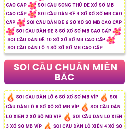
CAO CẤP
SOI CẦU SONG THỦ ĐỀ XỔ SỐ MB
CAO CẤP
SOI CẦU DÀN ĐỀ 4 SỐ XỔ SỐ MB CAO
CẤP
SOI CẦU DÀN ĐỀ 6 SỐ XỔ SỐ MB CAO CẤP
SOI CẦU DÀN ĐỀ 8 SỐ XỔ SỐ MB CAO CẤP
SOI CẦU DÀN ĐỀ 10 SỐ XỔ SỐ MB CAO CẤP
SOI CẦU DÀN LÔ 4 SỐ XỔ SỐ MB CAO CẤP
SOI CẦU CHUẨN MIỀN
BẮC
SOI CẦU DÀN LÔ 6 SỐ XỔ SỐ MB VÍP
SOI
CẦU DÀN LÔ 8 SỐ XỔ SỐ MB VÍP
SOI CẦU DÀN
LÔ XIÊN 2 XỔ SỐ MB VÍP
SOI CẦU DÀN LÔ XIÊN
3 XỔ SỐ MB VÍP
SOI CẦU DÀN LÔ XIÊN 4 XỔ SỐ