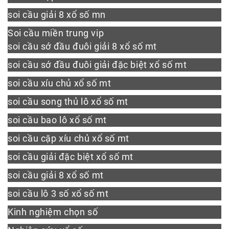
soi cầu giải 8 xổ số mn
Soi cầu miền trung vip
soi cầu sớ đầu đuôi giải 8 xổ số mt
soi cầu sớ đầu đuôi giải đặc biệt xổ số mt
soi cầu xíu chủ xổ số mt
soi cầu song thủ lô xổ số mt
soi cầu bao lô xổ số mt
soi cầu cặp xíu chủ xổ số mt
soi cầu giải đặc biệt xổ số mt
soi cầu giải 8 xổ số mt
soi cầu lô 3 số xổ số mt
Kinh nghiệm chọn số