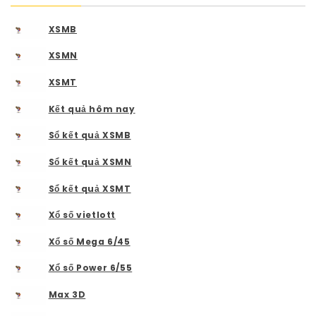
XSMB
XSMN
XSMT
Kết quả hôm nay
Sổ kết quả XSMB
Sổ kết quả XSMN
Sổ kết quả XSMT
Xổ số vietlott
Xổ số Mega 6/45
Xổ số Power 6/55
Max 3D