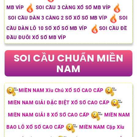
MB VÍP
SOI CẦU 3 CÀNG XỔ SỐ MB VÍP
SOI CẦU DÀN 3 CÀNG 2 SỐ XỔ SỐ MB VÍP
SOI
CẦU DÀN LÔ 10 SỐ XỔ SỐ MB VÍP
SOI CẦU ĐỀ
ĐẦU ĐUÔI XỔ SỐ MB VÍP
SOI CẦU CHUẨN MIỀN
NAM
MIỀN NAM Xỉu Chủ XỔ SỐ CAO CẤP
MIỀN NAM GIẢI ĐẶC BIỆT XỔ SỐ CAO CẤP
MIỀN NAM GIẢI 8 XỔ SỐ CAO CẤP
MIỀN NAM
BAO LÔ XỔ SỐ CAO CẤP
MIỀN NAM Cặp Xỉu