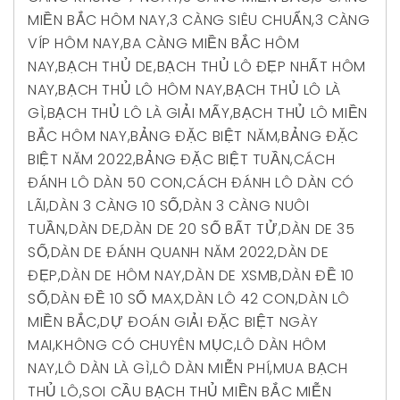
MIỀN BẮC HÔM NAY
,
3 CÀNG SIÊU CHUẨN
,
3 CÀNG
VÍP HÔM NAY
,
BA CÀNG MIỀN BẮC HÔM
NAY
,
BẠCH THỦ DE
,
BẠCH THỦ LÔ ĐẸP NHẤT HÔM
NAY
,
BẠCH THỦ LÔ HÔM NAY
,
BẠCH THỦ LÔ LÀ
GÌ
,
BẠCH THỦ LÔ LÀ GIẢI MẤY
,
BẠCH THỦ LÔ MIỀN
BẮC HÔM NAY
,
BẢNG ĐẶC BIỆT NĂM
,
BẢNG ĐẶC
BIỆT NĂM 2022
,
BẢNG ĐẶC BIỆT TUẦN
,
CÁCH
ĐÁNH LÔ DÀN 50 CON
,
CÁCH ĐÁNH LÔ DÀN CÓ
LÃI
,
DÀN 3 CÀNG 10 SỐ
,
DÀN 3 CÀNG NUÔI
TUẦN
,
DÀN DE
,
DÀN DE 20 SỐ BẤT TỬ
,
DÀN DE 35
SỐ
,
DÀN DE ĐÁNH QUANH NĂM 2022
,
DÀN DE
ĐẸP
,
DÀN DE HÔM NAY
,
DÀN DE XSMB
,
DÀN ĐỀ 10
SỐ
,
DÀN ĐỀ 10 SỐ MAX
,
DÀN LÔ 42 CON
,
DÀN LÔ
MIỀN BẮC
,
DỰ ĐOÁN GIẢI ĐẶC BIỆT NGÀY
MAI
,
KHÔNG CÓ CHUYÊN MỤC
,
LÔ DÀN HÔM
NAY
,
LÔ DÀN LÀ GÌ
,
LÔ DÀN MIỄN PHÍ
,
MUA BẠCH
THỦ LÔ
,
SOI CẦU BẠCH THỦ MIỀN BẮC MIỄN