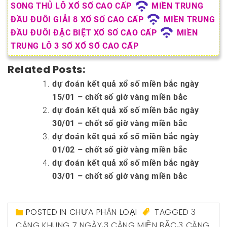
SONG THỦ LÔ XỔ SỐ CAO CẤP
MIỀN TRUNG
ĐẦU ĐUÔI GIẢI 8 XỔ SỐ CAO CẤP
MIỀN TRUNG
ĐẦU ĐUÔI ĐẶC BIỆT XỔ SỐ CAO CẤP
MIỀN
TRUNG LÔ 3 SỐ XỔ SỐ CAO CẤP
Related Posts:
dự đoán kết quả xổ số miền bắc ngày
15/01 – chốt số giờ vàng miền bắc
dự đoán kết quả xổ số miền bắc ngày
30/01 – chốt số giờ vàng miền bắc
dự đoán kết quả xổ số miền bắc ngày
01/02 – chốt số giờ vàng miền bắc
dự đoán kết quả xổ số miền bắc ngày
03/01 – chốt số giờ vàng miền bắc
POSTED IN CHƯA PHÂN LOẠI
TAGGED
3
CÀNG KHUNG 7 NGÀY
,
3 CÀNG MIỀN BẮC
,
3 CÀNG