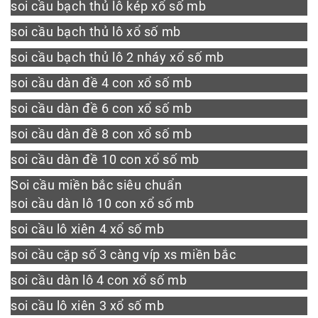
soi cầu bạch thủ lô kép xổ số mb
soi cầu bạch thủ lô xổ số mb
soi cầu bạch thủ lô 2 nháy xổ số mb
soi cầu dàn đề 4 con xổ số mb
soi cầu dàn đề 6 con xổ số mb
soi cầu dàn đề 8 con xổ số mb
soi cầu dàn đề 10 con xổ số mb
Soi cầu miền bắc siêu chuẩn
soi cầu dàn lô 10 con xổ số mb
soi cầu lô xiên 4 xổ số mb
soi cầu cặp số 3 càng víp xs miền bắc
soi cầu dàn lô 4 con xổ số mb
soi cầu lô xiên 3 xổ số mb