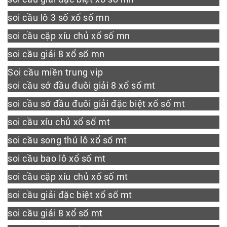
soi cầu lô 3 số xổ số mn
soi cầu cặp xíu chủ xổ số mn
soi cầu giải 8 xổ số mn
Soi cầu miền trung vip
soi cầu sớ đầu đuôi giải 8 xổ số mt
soi cầu sớ đầu đuôi giải đặc biệt xổ số mt
soi cầu xíu chủ xổ số mt
soi cầu song thủ lô xổ số mt
soi cầu bao lô xổ số mt
soi cầu cặp xíu chủ xổ số mt
soi cầu giải đặc biệt xổ số mt
soi cầu giải 8 xổ số mt