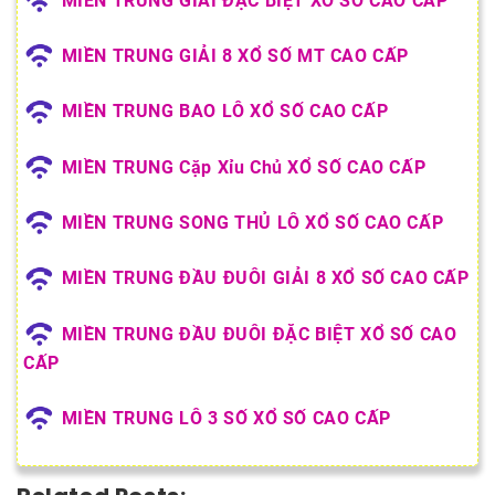
MIỀN TRUNG GIẢI ĐẶC BIỆT XỔ SỐ CAO CẤP
MIỀN TRUNG GIẢI 8 XỔ SỐ MT CAO CẤP
MIỀN TRUNG BAO LÔ XỔ SỐ CAO CẤP
MIỀN TRUNG Cặp Xỉu Chủ XỔ SỐ CAO CẤP
MIỀN TRUNG SONG THỦ LÔ XỔ SỐ CAO CẤP
MIỀN TRUNG ĐẦU ĐUÔI GIẢI 8 XỔ SỐ CAO CẤP
MIỀN TRUNG ĐẦU ĐUÔI ĐẶC BIỆT XỔ SỐ CAO
CẤP
MIỀN TRUNG LÔ 3 SỐ XỔ SỐ CAO CẤP