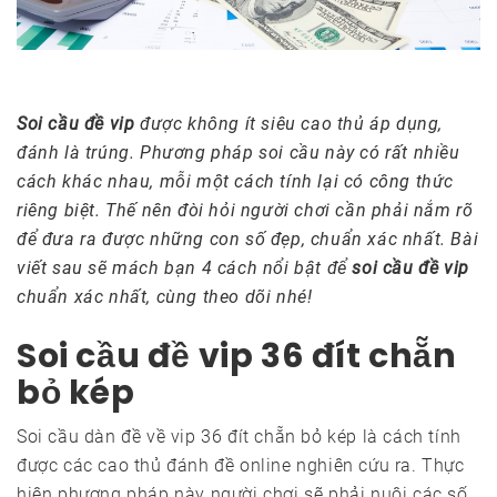
Soi cầu đề vip
được không ít siêu cao thủ áp dụng,
đánh là trúng. Phương pháp soi cầu này có rất nhiều
cách khác nhau, mỗi một cách tính lại có công thức
riêng biệt. Thế nên đòi hỏi người chơi cần phải nắm rõ
để đưa ra được những con số đẹp, chuẩn xác nhất. Bài
viết sau sẽ mách bạn 4 cách nổi bật để
soi cầu đề vip
chuẩn xác nhất, cùng theo dõi nhé!
Soi cầu đề vip 36 đít chẵn
bỏ kép
Soi cầu dàn đề về vip 36 đít chẵn bỏ kép là cách tính
được các cao thủ đánh đề online nghiên cứu ra. Thực
hiện phương pháp này người chơi sẽ phải nuôi các số