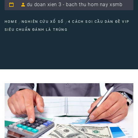
du doan xien 3 - bach thu hom nay xsmb
HOME
NGHIÊN CỨU XỔ SỐ
4 CÁCH SOI CẦU DÀN ĐỀ VIP
SIÊU CHUẨN ĐÁNH LÀ TRÚNG