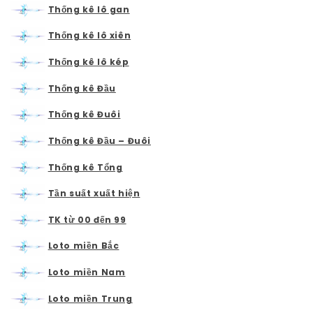
Thống kê lô gan
Thống kê lô xiên
Thống kê lô kép
Thống kê Đầu
Thống kê Đuôi
Thống kê Đầu – Đuôi
Thống kê Tổng
Tần suất xuất hiện
TK từ 00 đến 99
Loto miền Bắc
Loto miền Nam
Loto miền Trung