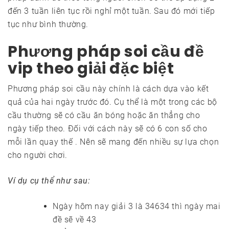
đến 3 tuần liên tục rồi nghỉ một tuần. Sau đó mới tiếp
tục như bình thường.
Phương pháp soi cầu đề
vip theo giải đặc biệt
Phương pháp soi cầu này chính là cách dựa vào kết
quả của hai ngày trước đó. Cụ thể là một trong các bộ
cầu thường sẽ có cầu ăn bóng hoặc ăn thẳng cho
ngày tiếp theo. Đối với cách này sẽ có 6 con số cho
mỗi lần quay thế . Nên sẽ mang đến nhiều sự lựa chọn
cho người chơi.
Ví dụ cụ thể như sau:
Ngày hôm nay giải 3 là 34634 thì ngày mai
đề sẽ về 43