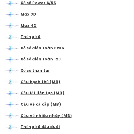
Xổ số Power 6/55
Max 3D
Max 4D
Thống kê
Xổ số điện toán 6x36
Xổ số điện toán 123
Xổ số thần tài
Cầu bạch thủ (MB)
Cầu lật liên tục (MB)
Cầu về cả cặp (MB)
Cầu về nhiều nháy (MB)
Thống kê đầu đuôi