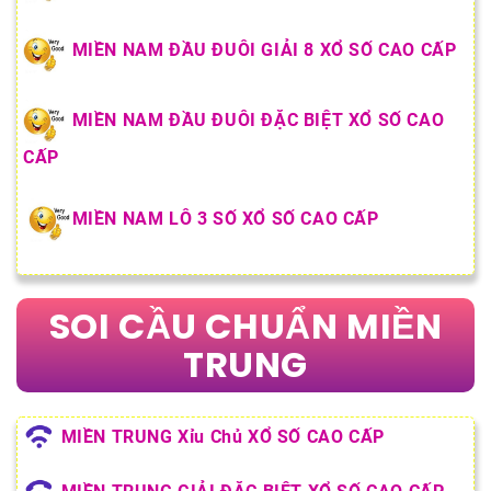
MIỀN NAM ĐẦU ĐUÔI GIẢI 8 XỔ SỐ CAO CẤP
MIỀN NAM ĐẦU ĐUÔI ĐẶC BIỆT XỔ SỐ CAO
CẤP
MIỀN NAM LÔ 3 SỐ XỔ SỐ CAO CẤP
SOI CẦU CHUẨN MIỀN
TRUNG
MIỀN TRUNG Xỉu Chủ XỔ SỐ CAO CẤP