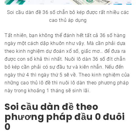
Soi cầu dàn đề 36 số chẵn bỏ kép được rất nhiều các
cao thủ áp dụng
Tất nhiên, bạn không thể đánh hết tất cả 36 số hàng
ngày một cách dập khuôn như vậy. Mà cần phải dựa
theo kinh nghiệm dự đoán xổ số, giấc mơ… để đưa ra
được con số khả thi nhất. Nuôi lô dàn 36 số đít chẵn
bỏ kép cần phải có sự đầu tư và kiên nhẫn. Nếu đến
ngày thứ 4 thì ngày thứ 5 sẽ về. Theo kinh nghiệm của
những cao thủ lô đề thì nuôi lô dàn theo phương pháp
này trong khoảng 1 tháng sẽ sinh lãi.
Soi cầu dàn đề theo
phương pháp đầu 0 đuôi
0