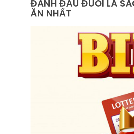
ĐÁNH ĐẦU ĐUÔI LÀ SA
ĂN NHẤT