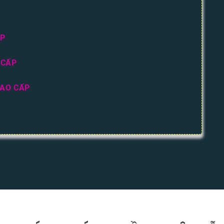
ẤP
 CẤP
CAO CẤP