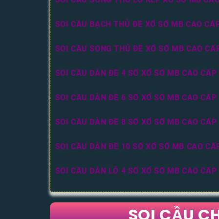
SOI CẦU BẠCH THỦ ĐỀ XỔ SỐ MB CAO CẤ
SOI CẦU SONG THỦ ĐỀ XỔ SỐ MB CAO CẤ
SOI CẦU DÀN ĐỀ 4 SỐ XỔ SỐ MB CAO CẤP
SOI CẦU DÀN ĐỀ 6 SỐ XỔ SỐ MB CAO CẤP
SOI CẦU DÀN ĐỀ 8 SỐ XỔ SỐ MB CAO CẤP
SOI CẦU DÀN ĐỀ 10 SỐ XỔ SỐ MB CAO CẤ
SOI CẦU DÀN LÔ 4 SỐ XỔ SỐ MB CAO CẤP
SOI CẦU C