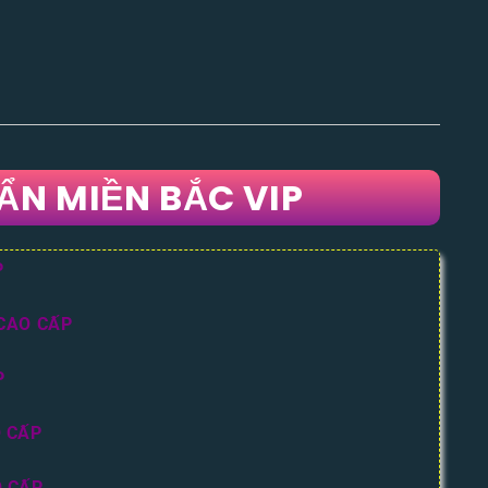
ẨN MIỀN BẮC VIP
P
 CAO CẤP
P
O CẤP
O CẤP