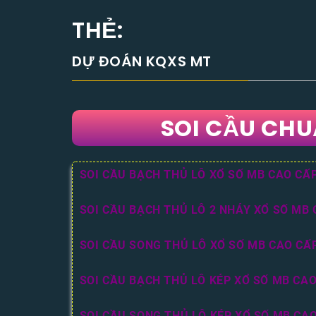
THẺ:
DỰ ĐOÁN KQXS MT
SOI CẦU CHU
SOI CẦU BẠCH THỦ LÔ XỔ SỐ MB CAO CẤ
SOI CẦU BẠCH THỦ LÔ 2 NHÁY XỔ SỐ MB
SOI CẦU SONG THỦ LÔ XỔ SỐ MB CAO CẤ
SOI CẦU BẠCH THỦ LÔ KÉP XỔ SỐ MB CA
SOI CẦU SONG THỦ LÔ KÉP XỔ SỐ MB CA