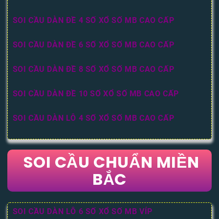
SOI CẦU DÀN ĐỀ 4 SỐ XỔ SỐ MB CAO CẤP
SOI CẦU DÀN ĐỀ 6 SỐ XỔ SỐ MB CAO CẤP
SOI CẦU DÀN ĐỀ 8 SỐ XỔ SỐ MB CAO CẤP
SOI CẦU DÀN ĐỀ 10 SỐ XỔ SỐ MB CAO CẤP
SOI CẦU DÀN LÔ 4 SỐ XỔ SỐ MB CAO CẤP
SOI CẦU CHUẨN MIỀN
BẮC
SOI CẦU DÀN LÔ 6 SỐ XỔ SỐ MB VÍP