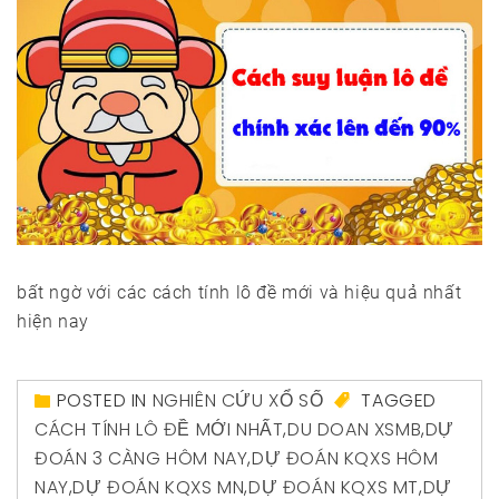
bất ngờ với các cách tính lô đề mới và hiệu quả nhất
hiện nay
POSTED IN
NGHIÊN CỨU XỔ SỐ
TAGGED
CÁCH TÍNH LÔ ĐỀ MỚI NHẤT
,
DU DOAN XSMB
,
DỰ
ĐOÁN 3 CÀNG HÔM NAY
,
DỰ ĐOÁN KQXS HÔM
NAY
,
DỰ ĐOÁN KQXS MN
,
DỰ ĐOÁN KQXS MT
,
DỰ