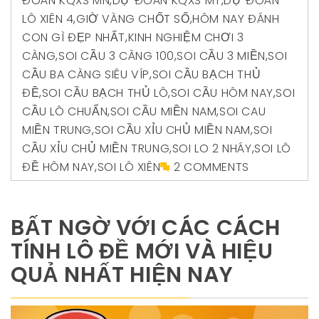
ĐOÁN KQXS MN
,
DỰ ĐOÁN KQXS MT
,
DỰ ĐOÁN
LÔ XIÊN 4
,
GIỜ VÀNG CHỐT SỐ
,
HÔM NAY ĐÁNH
CON GÌ ĐẸP NHẤT
,
KINH NGHIỆM CHƠI 3
CÀNG
,
SOI CẦU 3 CÀNG 100
,
SOI CẦU 3 MIỀN
,
SOI
CẦU BA CÀNG SIÊU VÍP
,
SOI CẦU BẠCH THỦ
ĐỀ
,
SOI CẦU BẠCH THỦ LÔ
,
SOI CẦU HÔM NAY
,
SOI
CẦU LÔ CHUẨN
,
SOI CẦU MIỀN NAM
,
SOI CAU
MIỀN TRUNG
,
SOI CẦU XỈU CHỦ MIỀN NAM
,
SOI
CẦU XỈU CHỦ MIỀN TRUNG
,
SOI LO 2 NHÁY
,
SOI LÔ
ĐỀ HÔM NAY
,
SOI LÔ XIÊN
2 COMMENTS
BẤT NGỜ VỚI CÁC CÁCH
TÍNH LÔ ĐỀ MỚI VÀ HIỆU
QUẢ NHẤT HIỆN NAY