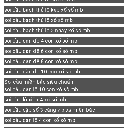
soi cầu bạch thủ lô kép xổ số mb
soi cầu bạch thủ lô xổ số mb
soi cầu bạch thủ lô 2 nháy xổ số mb
soi cầu dàn đề 4 con xổ số mb
soi cầu dàn đề 6 con xổ số mb
soi cầu dàn đề 8 con xổ số mb
soi cầu dàn đề 10 con xổ số mb
Soi cầu miền bắc siêu chuẩn
soi cầu dàn lô 10 con xổ số mb
soi cầu lô xiên 4 xổ số mb
soi cầu cặp số 3 càng víp xs miền bắc
soi cầu dàn lô 4 con xổ số mb