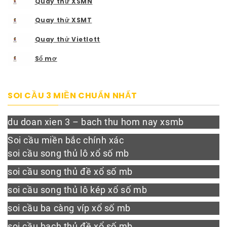
Quay thử XSMN
Quay thử XSMT
Quay thử Vietlott
Sổ mơ
SOI CẦU 3 MIỀN CHUẨN NHẤT
du doan xien 3 – bach thu hom nay xsmb
Soi cầu miền bắc chính xác
soi cầu song thủ lô xổ số mb
soi cầu song thủ đề xổ số mb
soi cầu song thủ lô kép xổ số mb
soi cầu ba càng víp xổ số mb
soi cầu bạch thủ đề xổ số mb