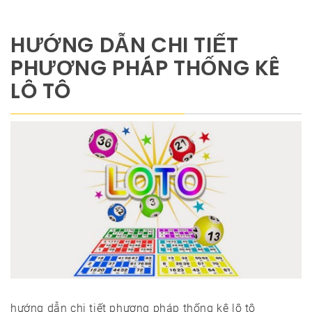
HƯỚNG DẪN CHI TIẾT
PHƯƠNG PHÁP THỐNG KÊ
LÔ TÔ
hướng dẫn chi tiết phương pháp thống kê lô tô