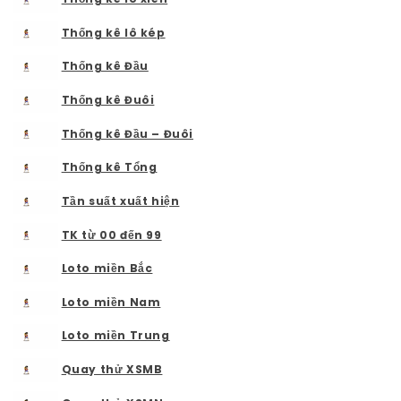
Thống kê lô kép
Thống kê Đầu
Thống kê Đuôi
Thống kê Đầu – Đuôi
Thống kê Tổng
Tần suất xuất hiện
TK từ 00 đến 99
Loto miền Bắc
Loto miền Nam
Loto miền Trung
Quay thử XSMB