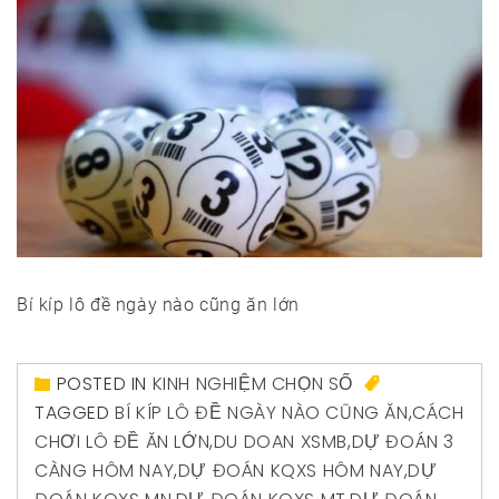
Bí kíp lô đề ngày nào cũng ăn lớn
POSTED IN
KINH NGHIỆM CHỌN SỐ
TAGGED
BÍ KÍP LÔ ĐỀ NGÀY NÀO CŨNG ĂN
,
CÁCH
CHƠI LÔ ĐỀ ĂN LỚN
,
DU DOAN XSMB
,
DỰ ĐOÁN 3
CÀNG HÔM NAY
,
DỰ ĐOÁN KQXS HÔM NAY
,
DỰ