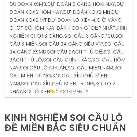
DU DOAN XSMB
,
DỰ ĐOÁN 3 CÀNG HÔM NAY
,
DỰ
ĐOÁN KQXS HÔM NAY
,
DỰ ĐOÁN KQXS MN
,
DỰ
ĐOÁN KQXS MT
,
DỰ ĐOÁN LÔ XIÊN 4
,
GIỜ VÀNG
CHỐT SỐ
,
HÔM NAY ĐÁNH CON GÌ ĐẸP NHẤT
,
KINH
NGHIỆM CHƠI 3 CÀNG
,
SOI CẦU 3 CÀNG 100
,
SOI
CẦU 3 MIỀN
,
SOI CẦU BA CÀNG SIÊU VÍP
,
SOI CẦU
BA CÀNG XSMB
,
SOI CẦU BẠCH THỦ ĐỀ
,
SOI CẦU
BẠCH THỦ LÔ
,
SOI CẦU CHÍNH XÁC
,
SOI CẦU HÔM
NAY
,
SOI CẦU LÔ CHUẨN
,
SOI CẦU MIỀN NAM
,
SOI
CAU MIỀN TRUNG
,
SOI CẦU XỈU CHỦ MIỀN
NAM
,
SOI CẦU XỈU CHỦ MIỀN TRUNG
,
SOI LO 2
NHÁY
,
SOI LÔ XIÊN
2 COMMENTS
KINH NGHIỆM SOI CẦU LÔ
ĐỀ MIỀN BẮC SIÊU CHUẨN