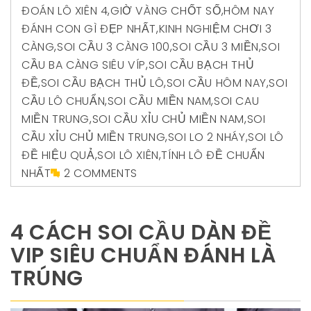
ĐOÁN LÔ XIÊN 4
,
GIỜ VÀNG CHỐT SỐ
,
HÔM NAY
ĐÁNH CON GÌ ĐẸP NHẤT
,
KINH NGHIỆM CHƠI 3
CÀNG
,
SOI CẦU 3 CÀNG 100
,
SOI CẦU 3 MIỀN
,
SOI
CẦU BA CÀNG SIÊU VÍP
,
SOI CẦU BẠCH THỦ
ĐỀ
,
SOI CẦU BẠCH THỦ LÔ
,
SOI CẦU HÔM NAY
,
SOI
CẦU LÔ CHUẨN
,
SOI CẦU MIỀN NAM
,
SOI CAU
MIỀN TRUNG
,
SOI CẦU XỈU CHỦ MIỀN NAM
,
SOI
CẦU XỈU CHỦ MIỀN TRUNG
,
SOI LO 2 NHÁY
,
SOI LÔ
ĐỀ HIỆU QUẢ
,
SOI LÔ XIÊN
,
TÍNH LÔ ĐỀ CHUẨN
NHẤT
2 COMMENTS
4 CÁCH SOI CẦU DÀN ĐỀ
VIP SIÊU CHUẨN ĐÁNH LÀ
TRÚNG