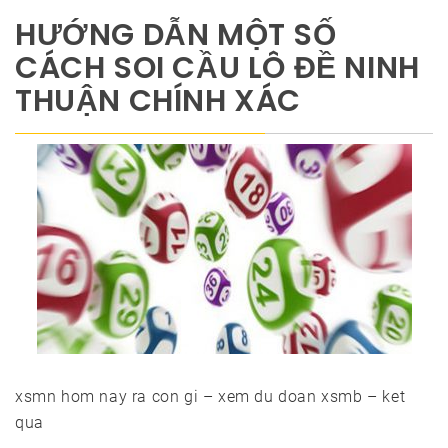
HƯỚNG DẪN MỘT SỐ
CÁCH SOI CẦU LÔ ĐỀ NINH
THUẬN CHÍNH XÁC
xsmn hom nay ra con gi – xem du doan xsmb – ket
qua