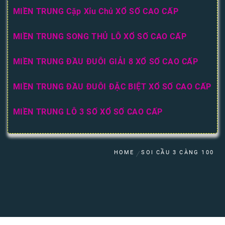
MIỀN TRUNG Cặp Xỉu Chủ XỔ SỐ CAO CẤP
MIỀN TRUNG SONG THỦ LÔ XỔ SỐ CAO CẤP
MIỀN TRUNG ĐẦU ĐUÔI GIẢI 8 XỔ SỐ CAO CẤP
MIỀN TRUNG ĐẦU ĐUÔI ĐẶC BIỆT XỔ SỐ CAO CẤP
MIỀN TRUNG LÔ 3 SỐ XỔ SỐ CAO CẤP
HOME
SOI CẦU 3 CÀNG 100