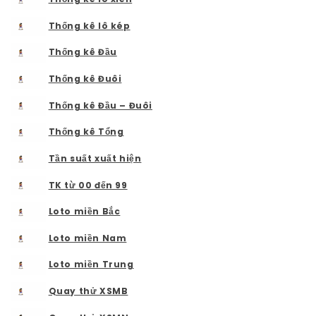
Thống kê lô kép
Thống kê Đầu
Thống kê Đuôi
Thống kê Đầu – Đuôi
Thống kê Tổng
Tần suất xuất hiện
TK từ 00 đến 99
Loto miền Bắc
Loto miền Nam
Loto miền Trung
Quay thử XSMB