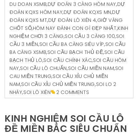
DU DOAN XSMB
,
DỰ ĐOÁN 3 CÀNG HÔM NAY
,
DỰ
ĐOÁN KQXS HÔM NAY
,
DỰ ĐOÁN KQXS MN
,
DỰ
ĐOÁN KQXS MT
,
DỰ ĐOÁN LÔ XIÊN 4
,
GIỜ VÀNG
CHỐT SỐ
,
HÔM NAY ĐÁNH CON GÌ ĐẸP NHẤT
,
KINH
NGHIỆM CHƠI 3 CÀNG
,
SOI CẦU 3 CÀNG 100
,
SOI
CẦU 3 MIỀN
,
SOI CẦU BA CÀNG SIÊU VÍP
,
SOI CẦU
BA CÀNG XSMB
,
SOI CẦU BẠCH THỦ ĐỀ
,
SOI CẦU
BẠCH THỦ LÔ
,
SOI CẦU CHÍNH XÁC
,
SOI CẦU HÔM
NAY
,
SOI CẦU LÔ CHUẨN
,
SOI CẦU MIỀN NAM
,
SOI
CAU MIỀN TRUNG
,
SOI CẦU XỈU CHỦ MIỀN
NAM
,
SOI CẦU XỈU CHỦ MIỀN TRUNG
,
SOI LO 2
NHÁY
,
SOI LÔ XIÊN
2 COMMENTS
KINH NGHIỆM SOI CẦU LÔ
ĐỀ MIỀN BẮC SIÊU CHUẨN