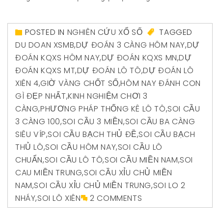
POSTED IN
NGHIÊN CỨU XỔ SỐ
TAGGED
DU DOAN XSMB
,
DỰ ĐOÁN 3 CÀNG HÔM NAY
,
DỰ
ĐOÁN KQXS HÔM NAY
,
DỰ ĐOÁN KQXS MN
,
DỰ
ĐOÁN KQXS MT
,
DỰ ĐOÁN LÔ TÔ
,
DỰ ĐOÁN LÔ
XIÊN 4
,
GIỜ VÀNG CHỐT SỐ
,
HÔM NAY ĐÁNH CON
GÌ ĐẸP NHẤT
,
KINH NGHIỆM CHƠI 3
CÀNG
,
PHƯƠNG PHÁP THỐNG KÊ LÔ TÔ
,
SOI CẦU
3 CÀNG 100
,
SOI CẦU 3 MIỀN
,
SOI CẦU BA CÀNG
SIÊU VÍP
,
SOI CẦU BẠCH THỦ ĐỀ
,
SOI CẦU BẠCH
THỦ LÔ
,
SOI CẦU HÔM NAY
,
SOI CẦU LÔ
CHUẨN
,
SOI CẦU LÔ TÔ
,
SOI CẦU MIỀN NAM
,
SOI
CAU MIỀN TRUNG
,
SOI CẦU XỈU CHỦ MIỀN
NAM
,
SOI CẦU XỈU CHỦ MIỀN TRUNG
,
SOI LO 2
NHÁY
,
SOI LÔ XIÊN
2 COMMENTS