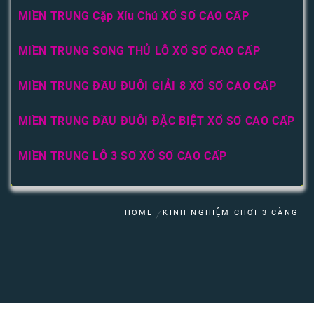
MIỀN TRUNG Cặp Xỉu Chủ XỔ SỐ CAO CẤP
MIỀN TRUNG SONG THỦ LÔ XỔ SỐ CAO CẤP
MIỀN TRUNG ĐẦU ĐUÔI GIẢI 8 XỔ SỐ CAO CẤP
MIỀN TRUNG ĐẦU ĐUÔI ĐẶC BIỆT XỔ SỐ CAO CẤP
MIỀN TRUNG LÔ 3 SỐ XỔ SỐ CAO CẤP
HOME
KINH NGHIỆM CHƠI 3 CÀNG