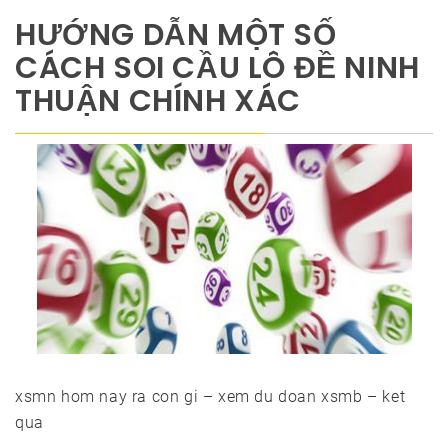
HƯỚNG DẪN MỘT SỐ
CÁCH SOI CẦU LÔ ĐỀ NINH
THUẬN CHÍNH XÁC
xsmn hom nay ra con gi – xem du doan xsmb – ket
qua