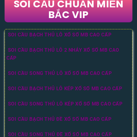
SOI CẦU CHUẨN MIỀN
BẮC VIP
SOI CẦU BẠCH THỦ LÔ XỔ SỐ MB CAO CẤP
SOI CẦU BẠCH THỦ LÔ 2 NHÁY XỔ SỐ MB CAO
CẤP
SOI CẦU SONG THỦ LÔ XỔ SỐ MB CAO CẤP
SOI CẦU BẠCH THỦ LÔ KÉP XỔ SỐ MB CAO CẤP
SOI CẦU SONG THỦ LÔ KÉP XỔ SỐ MB CAO CẤP
SOI CẦU BẠCH THỦ ĐỀ XỔ SỐ MB CAO CẤP
SOI CẦU SONG THỦ ĐỀ XỔ SỐ MB CAO CẤP