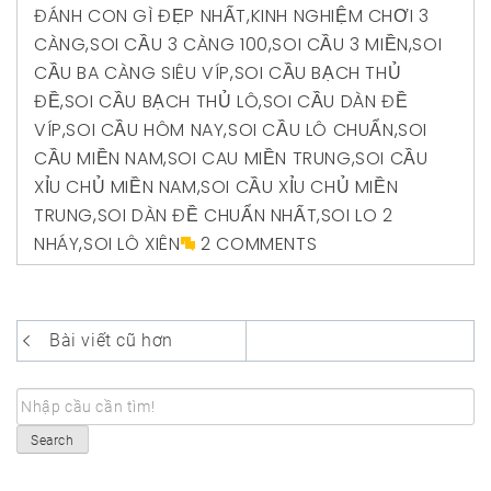
ĐÁNH CON GÌ ĐẸP NHẤT
,
KINH NGHIỆM CHƠI 3
CÀNG
,
SOI CẦU 3 CÀNG 100
,
SOI CẦU 3 MIỀN
,
SOI
CẦU BA CÀNG SIÊU VÍP
,
SOI CẦU BẠCH THỦ
ĐỀ
,
SOI CẦU BẠCH THỦ LÔ
,
SOI CẦU DÀN ĐỀ
VÍP
,
SOI CẦU HÔM NAY
,
SOI CẦU LÔ CHUẨN
,
SOI
CẦU MIỀN NAM
,
SOI CAU MIỀN TRUNG
,
SOI CẦU
XỈU CHỦ MIỀN NAM
,
SOI CẦU XỈU CHỦ MIỀN
TRUNG
,
SOI DÀN ĐỀ CHUẨN NHẤT
,
SOI LO 2
NHÁY
,
SOI LÔ XIÊN
2 COMMENTS
Điều
Bài viết cũ hơn
hướng
bài
viết
Search