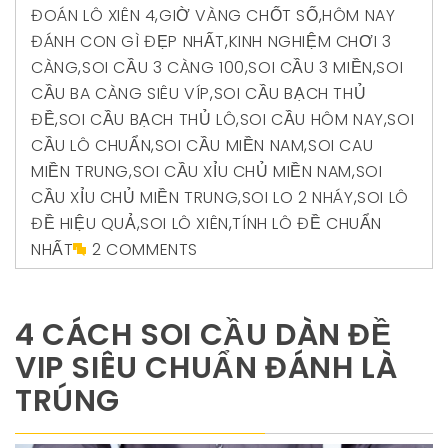
ĐOÁN LÔ XIÊN 4
,
GIỜ VÀNG CHỐT SỐ
,
HÔM NAY
ĐÁNH CON GÌ ĐẸP NHẤT
,
KINH NGHIỆM CHƠI 3
CÀNG
,
SOI CẦU 3 CÀNG 100
,
SOI CẦU 3 MIỀN
,
SOI
CẦU BA CÀNG SIÊU VÍP
,
SOI CẦU BẠCH THỦ
ĐỀ
,
SOI CẦU BẠCH THỦ LÔ
,
SOI CẦU HÔM NAY
,
SOI
CẦU LÔ CHUẨN
,
SOI CẦU MIỀN NAM
,
SOI CAU
MIỀN TRUNG
,
SOI CẦU XỈU CHỦ MIỀN NAM
,
SOI
CẦU XỈU CHỦ MIỀN TRUNG
,
SOI LO 2 NHÁY
,
SOI LÔ
ĐỀ HIỆU QUẢ
,
SOI LÔ XIÊN
,
TÍNH LÔ ĐỀ CHUẨN
NHẤT
2 COMMENTS
4 CÁCH SOI CẦU DÀN ĐỀ
VIP SIÊU CHUẨN ĐÁNH LÀ
TRÚNG