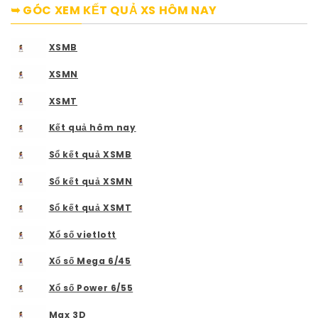
➥ GÓC XEM KẾT QUẢ XS HÔM NAY
XSMB
XSMN
XSMT
Kết quả hôm nay
Sổ kết quả XSMB
Sổ kết quả XSMN
Sổ kết quả XSMT
Xổ số vietlott
Xổ số Mega 6/45
Xổ số Power 6/55
Max 3D