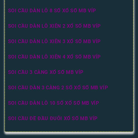
SOI CẦU DÀN LÔ 8 SỐ XỔ SỐ MB VÍP
SOI CẦU DÀN LÔ XIÊN 2 XỔ SỐ MB VÍP
SOI CẦU DÀN LÔ XIÊN 3 XỔ SỐ MB VÍP
SOI CẦU DÀN LÔ XIÊN 4 XỔ SỐ MB VÍP
SOI CẦU 3 CÀNG XỔ SỐ MB VÍP
SOI CẦU DÀN 3 CÀNG 2 SỐ XỔ SỐ MB VÍP
SOI CẦU DÀN LÔ 10 SỐ XỔ SỐ MB VÍP
SOI CẦU ĐỀ ĐẦU ĐUÔI XỔ SỐ MB VÍP