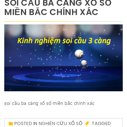
SOI CẦU BA CÀNG XỔ SỐ
MIỀN BẮC CHÍNH XÁC
soi cầu ba càng xổ số miền bắc chính xác
POSTED IN
NGHIÊN CỨU XỔ SỐ
TAGGED