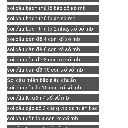
soi cầu bạch thủ lô kép xổ số mb
soi cầu bạch thủ lô xổ số mb
soi cầu bạch thủ lô 2 nháy xổ số mb
soi cầu dàn đề 4 con xổ số mb
soi cầu dàn đề 6 con xổ số mb
soi cầu dàn đề 8 con xổ số mb
soi cầu dàn đề 10 con xổ số mb
Soi cầu miền bắc siêu chuẩn
soi cầu dàn lô 10 con xổ số mb
soi cầu lô xiên 4 xổ số mb
soi cầu cặp số 3 càng víp xs miền bắc
soi cầu dàn lô 4 con xổ số mb