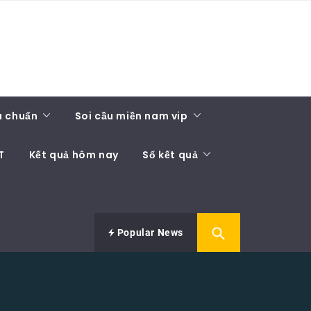
u chuẩn
Soi cầu miền nam vip
T
Kết quả hôm nay
Sổ kết quả
Popular News