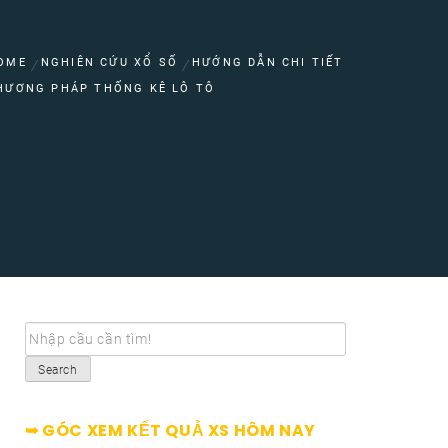
OME
NGHIÊN CỨU XỔ SỐ
HƯỚNG DẪN CHI TIẾT
HƯƠNG PHÁP THỐNG KÊ LÔ TÔ
Search
➥ GÓC XEM KẾT QUẢ XS HÔM NAY