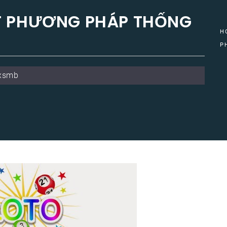
T PHƯƠNG PHÁP THỐNG
H
P
 xsmb