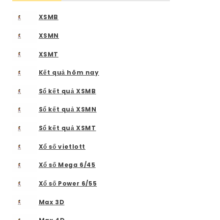
XSMB
XSMN
XSMT
Kết quả hôm nay
Sổ kết quả XSMB
Sổ kết quả XSMN
Sổ kết quả XSMT
Xổ số vietlott
Xổ số Mega 6/45
Xổ số Power 6/55
Max 3D