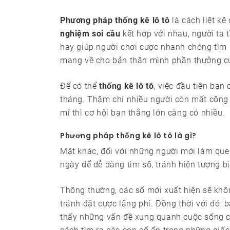
Phương pháp thống kê lô tô
là cách liệt kê
nghiệm soi cầu
kết hợp với nhau, người ta t
hay giúp người chơi cược nhanh chóng tìm r
mang về cho bản thân mình phần thưởng c
Để có thể
thống kê lô tô
, việc đầu tiên bạn
tháng. Thậm chí nhiều người còn mất công sứ
mỉ thì cơ hội bạn thắng lớn càng có nhiều.
Phương pháp thống kê lô tô là gì?
Mặt khác, đối với những người mới làm qu
ngày để dễ dàng tìm số, tránh hiện tượng bị
Thông thường, các số mới xuất hiện sẽ khô
tránh đặt cược lãng phí. Đồng thời với đó, 
thấy những vấn đề xung quanh cuộc sống của