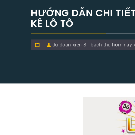
HƯỚNG DẪN CHI TIẾ
KÊ LÔ TÔ
du doan xien 3 - bach thu hom nay