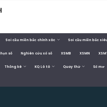
H
Soi cầu miền bắc chính xác
Soi cầu miền bắc siê
chọn số
Nghiên cứu xổ số
XSMB
XSMN
XSM
Thống kê
KQ Lô tô
Quay thử
Sổ mơ