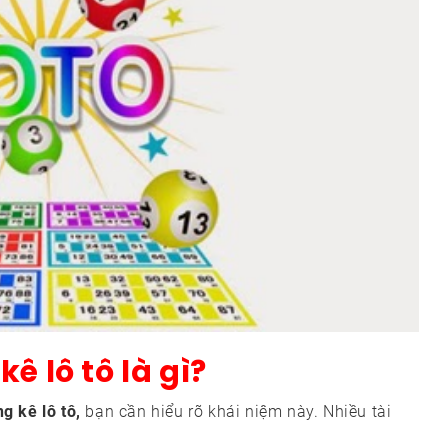
 lô tô là gì?
g kê lô tô,
bạn cần hiểu rõ khái niệm này. Nhiều tài