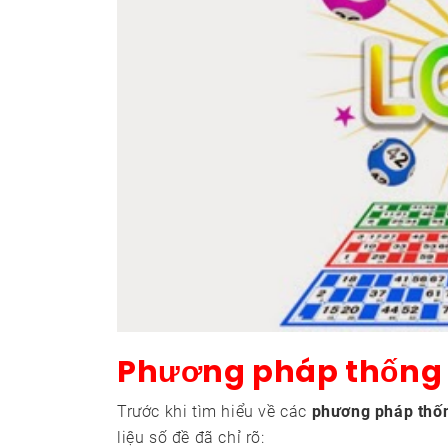
Phương pháp thống kê
Trước khi tìm hiểu về các
phương pháp thốn
liệu số đề đã chỉ rõ: