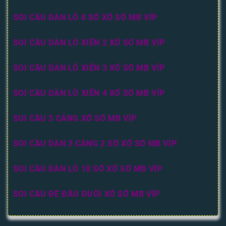
SOI CẦU DÀN LÔ 8 SỐ XỔ SỐ MB VÍP
SOI CẦU DÀN LÔ XIÊN 2 XỔ SỐ MB VÍP
SOI CẦU DÀN LÔ XIÊN 3 XỔ SỐ MB VÍP
SOI CẦU DÀN LÔ XIÊN 4 XỔ SỐ MB VÍP
SOI CẦU 3 CÀNG XỔ SỐ MB VÍP
SOI CẦU DÀN 3 CÀNG 2 SỐ XỔ SỐ MB VÍP
SOI CẦU DÀN LÔ 10 SỐ XỔ SỐ MB VÍP
SOI CẦU ĐỀ ĐẦU ĐUÔI XỔ SỐ MB VÍP