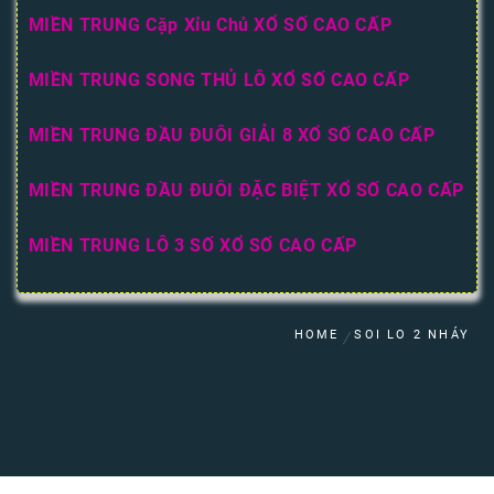
MIỀN TRUNG Cặp Xỉu Chủ XỔ SỐ CAO CẤP
MIỀN TRUNG SONG THỦ LÔ XỔ SỐ CAO CẤP
MIỀN TRUNG ĐẦU ĐUÔI GIẢI 8 XỔ SỐ CAO CẤP
MIỀN TRUNG ĐẦU ĐUÔI ĐẶC BIỆT XỔ SỐ CAO CẤP
MIỀN TRUNG LÔ 3 SỐ XỔ SỐ CAO CẤP
HOME
SOI LO 2 NHÁY