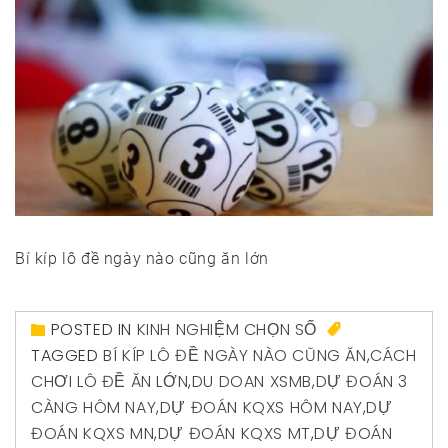
Bí kíp lô đề ngày nào cũng ăn lớn
POSTED IN
KINH NGHIỆM CHỌN SỐ
TAGGED
BÍ KÍP LÔ ĐỀ NGÀY NÀO CŨNG ĂN
,
CÁCH
CHƠI LÔ ĐỀ ĂN LỚN
,
DU DOAN XSMB
,
DỰ ĐOÁN 3
CÀNG HÔM NAY
,
DỰ ĐOÁN KQXS HÔM NAY
,
DỰ
ĐOÁN KQXS MN
,
DỰ ĐOÁN KQXS MT
,
DỰ ĐOÁN