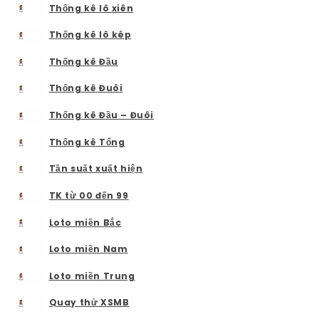
Thống kê lô xiên
Thống kê lô kép
Thống kê Đầu
Thống kê Đuôi
Thống kê Đầu – Đuôi
Thống kê Tổng
Tần suất xuất hiện
TK từ 00 đến 99
Loto miền Bắc
Loto miền Nam
Loto miền Trung
Quay thử XSMB