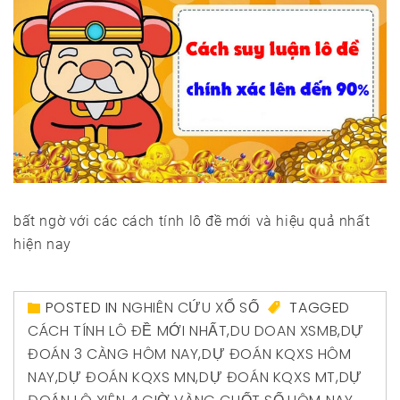
bất ngờ với các cách tính lô đề mới và hiệu quả nhất
hiện nay
POSTED IN
NGHIÊN CỨU XỔ SỐ
TAGGED
CÁCH TÍNH LÔ ĐỀ MỚI NHẤT
,
DU DOAN XSMB
,
DỰ
ĐOÁN 3 CÀNG HÔM NAY
,
DỰ ĐOÁN KQXS HÔM
NAY
,
DỰ ĐOÁN KQXS MN
,
DỰ ĐOÁN KQXS MT
,
DỰ