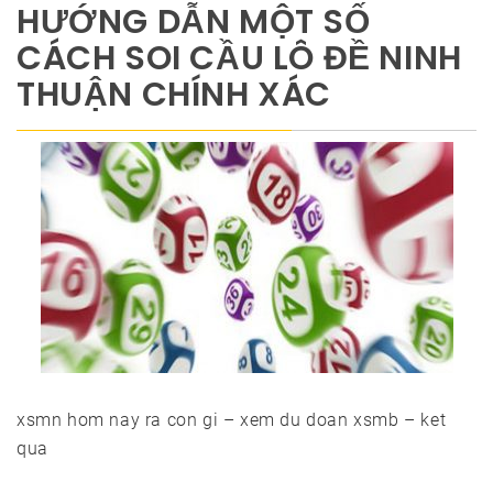
HƯỚNG DẪN MỘT SỐ
CÁCH SOI CẦU LÔ ĐỀ NINH
THUẬN CHÍNH XÁC
xsmn hom nay ra con gi – xem du doan xsmb – ket
qua