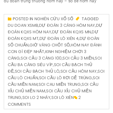
du doan trung thuong hom nay – số đề hôm nay
POSTED IN
NGHIÊN CỨU XỔ SỐ
TAGGED
DU DOAN XSMB
,
DỰ ĐOÁN 3 CÀNG HÔM NAY
,
DỰ
ĐOÁN KQXS HÔM NAY
,
DỰ ĐOÁN KQXS MN
,
DỰ
ĐOÁN KQXS MT
,
DỰ ĐOÁN LÔ XIÊN 4
,
DỰ ĐOÁN
SỐ CHUẨN
,
GIỜ VÀNG CHỐT SỐ
,
HÔM NAY ĐÁNH
CON GÌ ĐẸP NHẤT
,
KINH NGHIỆM CHƠI 3
CÀNG
,
SOI CẦU 3 CÀNG 100
,
SOI CẦU 3 MIỀN
,
SOI
CẦU BA CÀNG SIÊU VÍP
,
SOI CẦU BẠCH THỦ
ĐỀ
,
SOI CẦU BẠCH THỦ LÔ
,
SOI CẦU HÔM NAY
,
SOI
CẦU LÔ CHUẨN
,
SOI CẦU LÔ RƠI DỄ TRÚNG
,
SOI
CẦU MIỀN NAM
,
SOI CAU MIỀN TRUNG
,
SOI CẦU
XỈU CHỦ MIỀN NAM
,
SOI CẦU XỈU CHỦ MIỀN
TRUNG
,
SOI LO 2 NHÁY
,
SOI LÔ XIÊN
2
COMMENTS