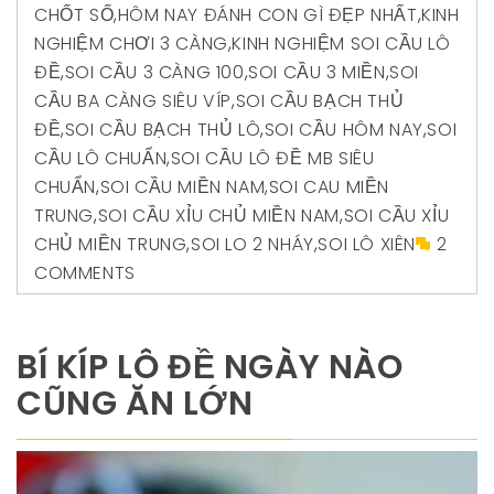
CHỐT SỐ
,
HÔM NAY ĐÁNH CON GÌ ĐẸP NHẤT
,
KINH
NGHIỆM CHƠI 3 CÀNG
,
KINH NGHIỆM SOI CẦU LÔ
ĐỀ
,
SOI CẦU 3 CÀNG 100
,
SOI CẦU 3 MIỀN
,
SOI
CẦU BA CÀNG SIÊU VÍP
,
SOI CẦU BẠCH THỦ
ĐỀ
,
SOI CẦU BẠCH THỦ LÔ
,
SOI CẦU HÔM NAY
,
SOI
CẦU LÔ CHUẨN
,
SOI CẦU LÔ ĐỀ MB SIÊU
CHUẨN
,
SOI CẦU MIỀN NAM
,
SOI CAU MIỀN
TRUNG
,
SOI CẦU XỈU CHỦ MIỀN NAM
,
SOI CẦU XỈU
CHỦ MIỀN TRUNG
,
SOI LO 2 NHÁY
,
SOI LÔ XIÊN
2
COMMENTS
BÍ KÍP LÔ ĐỀ NGÀY NÀO
CŨNG ĂN LỚN