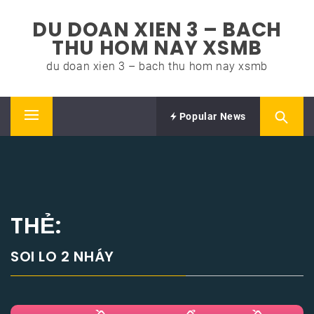
Skip
DU DOAN XIEN 3 – BACH
to
THU HOM NAY XSMB
content
du doan xien 3 – bach thu hom nay xsmb
Popular News
Primary
Menu
THẺ:
SOI LO 2 NHÁY