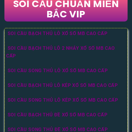
SOI CẦU CHUẨN MIỀN
BẮC VIP
SOI CẦU BẠCH THỦ LÔ XỔ SỐ MB CAO CẤP
SOI CẦU BẠCH THỦ LÔ 2 NHÁY XỔ SỐ MB CAO
CẤP
SOI CẦU SONG THỦ LÔ XỔ SỐ MB CAO CẤP
SOI CẦU BẠCH THỦ LÔ KÉP XỔ SỐ MB CAO CẤP
SOI CẦU SONG THỦ LÔ KÉP XỔ SỐ MB CAO CẤP
SOI CẦU BẠCH THỦ ĐỀ XỔ SỐ MB CAO CẤP
SOI CẦU SONG THỦ ĐỀ XỔ SỐ MB CAO CẤP