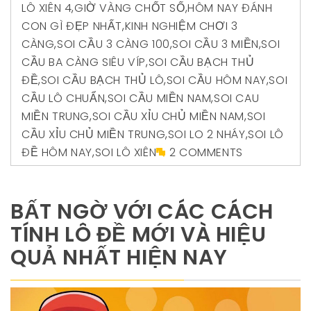
LÔ XIÊN 4
,
GIỜ VÀNG CHỐT SỐ
,
HÔM NAY ĐÁNH
CON GÌ ĐẸP NHẤT
,
KINH NGHIỆM CHƠI 3
CÀNG
,
SOI CẦU 3 CÀNG 100
,
SOI CẦU 3 MIỀN
,
SOI
CẦU BA CÀNG SIÊU VÍP
,
SOI CẦU BẠCH THỦ
ĐỀ
,
SOI CẦU BẠCH THỦ LÔ
,
SOI CẦU HÔM NAY
,
SOI
CẦU LÔ CHUẨN
,
SOI CẦU MIỀN NAM
,
SOI CAU
MIỀN TRUNG
,
SOI CẦU XỈU CHỦ MIỀN NAM
,
SOI
CẦU XỈU CHỦ MIỀN TRUNG
,
SOI LO 2 NHÁY
,
SOI LÔ
ĐỀ HÔM NAY
,
SOI LÔ XIÊN
2 COMMENTS
BẤT NGỜ VỚI CÁC CÁCH
TÍNH LÔ ĐỀ MỚI VÀ HIỆU
QUẢ NHẤT HIỆN NAY