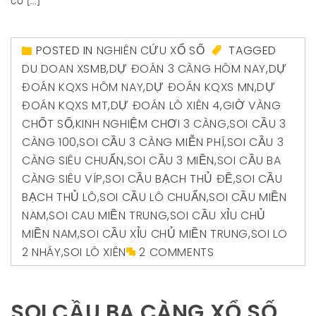
cờ […]
POSTED IN
NGHIÊN CỨU XỔ SỐ
TAGGED
DU DOAN XSMB
,
DỰ ĐOÁN 3 CÀNG HÔM NAY
,
DỰ
ĐOÁN KQXS HÔM NAY
,
DỰ ĐOÁN KQXS MN
,
DỰ
ĐOÁN KQXS MT
,
DỰ ĐOÁN LÔ XIÊN 4
,
GIỜ VÀNG
CHỐT SỐ
,
KINH NGHIỆM CHƠI 3 CÀNG
,
SOI CẦU 3
CÀNG 100
,
SOI CẦU 3 CÀNG MIỄN PHÍ
,
SOI CẦU 3
CÀNG SIÊU CHUẨN
,
SOI CẦU 3 MIỀN
,
SOI CẦU BA
CÀNG SIÊU VÍP
,
SOI CẦU BẠCH THỦ ĐỀ
,
SOI CẦU
BẠCH THỦ LÔ
,
SOI CẦU LÔ CHUẨN
,
SOI CẦU MIỀN
NAM
,
SOI CAU MIỀN TRUNG
,
SOI CẦU XỈU CHỦ
MIỀN NAM
,
SOI CẦU XỈU CHỦ MIỀN TRUNG
,
SOI LO
2 NHÁY
,
SOI LÔ XIÊN
2 COMMENTS
SOI CẦU BA CÀNG XỔ SỐ