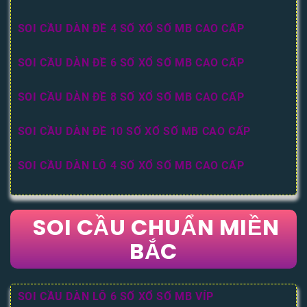
SOI CẦU DÀN ĐỀ 4 SỐ XỔ SỐ MB CAO CẤP
SOI CẦU DÀN ĐỀ 6 SỐ XỔ SỐ MB CAO CẤP
SOI CẦU DÀN ĐỀ 8 SỐ XỔ SỐ MB CAO CẤP
SOI CẦU DÀN ĐỀ 10 SỐ XỔ SỐ MB CAO CẤP
SOI CẦU DÀN LÔ 4 SỐ XỔ SỐ MB CAO CẤP
SOI CẦU CHUẨN MIỀN
BẮC
SOI CẦU DÀN LÔ 6 SỐ XỔ SỐ MB VÍP