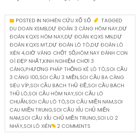
POSTED IN
NGHIÊN CỨU XỔ SỐ
TAGGED
DU DOAN XSMB
,
DỰ ĐOÁN 3 CÀNG HÔM NAY
,
DỰ
ĐOÁN KQXS HÔM NAY
,
DỰ ĐOÁN KQXS MN
,
DỰ
ĐOÁN KQXS MT
,
DỰ ĐOÁN LÔ TÔ
,
DỰ ĐOÁN LÔ
XIÊN 4
,
GIỜ VÀNG CHỐT SỐ
,
HÔM NAY ĐÁNH CON
GÌ ĐẸP NHẤT
,
KINH NGHIỆM CHƠI 3
CÀNG
,
PHƯƠNG PHÁP THỐNG KÊ LÔ TÔ
,
SOI CẦU
3 CÀNG 100
,
SOI CẦU 3 MIỀN
,
SOI CẦU BA CÀNG
SIÊU VÍP
,
SOI CẦU BẠCH THỦ ĐỀ
,
SOI CẦU BẠCH
THỦ LÔ
,
SOI CẦU HÔM NAY
,
SOI CẦU LÔ
CHUẨN
,
SOI CẦU LÔ TÔ
,
SOI CẦU MIỀN NAM
,
SOI
CAU MIỀN TRUNG
,
SOI CẦU XỈU CHỦ MIỀN
NAM
,
SOI CẦU XỈU CHỦ MIỀN TRUNG
,
SOI LO 2
NHÁY
,
SOI LÔ XIÊN
2 COMMENTS