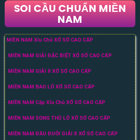
SOI CẦU CHUẨN MIỀN
NAM
MIỀN NAM Xỉu Chủ XỔ SỐ CAO CẤP
MIỀN NAM GIẢI ĐẶC BIỆT XỔ SỐ CAO CẤP
MIỀN NAM GIẢI 8 XỔ SỐ CAO CẤP
MIỀN NAM BAO LÔ XỔ SỐ CAO CẤP
MIỀN NAM Cặp Xỉu Chủ XỔ SỐ CAO CẤP
MIỀN NAM SONG THỦ LÔ XỔ SỐ CAO CẤP
MIỀN NAM ĐẦU ĐUÔI GIẢI 8 XỔ SỐ CAO CẤP