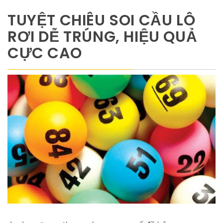
TUYỆT CHIÊU SOI CẦU LÔ
RƠI DỄ TRÚNG, HIỆU QUẢ
CỰC CAO