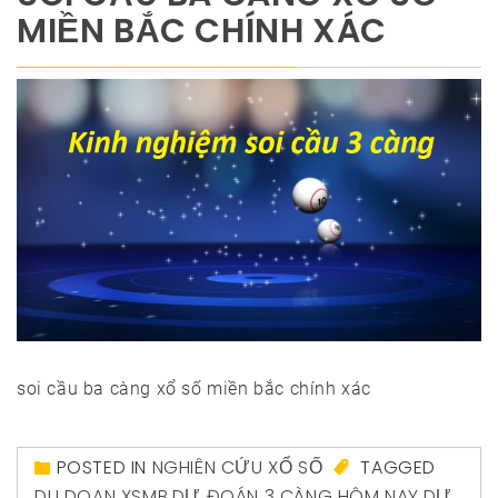
MIỀN BẮC CHÍNH XÁC
soi cầu ba càng xổ số miền bắc chính xác
POSTED IN
NGHIÊN CỨU XỔ SỐ
TAGGED
DU DOAN XSMB
,
DỰ ĐOÁN 3 CÀNG HÔM NAY
,
DỰ