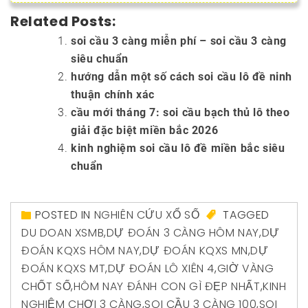
Related Posts:
soi cầu 3 càng miễn phí – soi cầu 3 càng
siêu chuẩn
hướng dẫn một số cách soi cầu lô đề ninh
thuận chính xác
cầu mới tháng 7: soi cầu bạch thủ lô theo
giải đặc biệt miền bắc 2026
kinh nghiệm soi cầu lô đề miền bắc siêu
chuẩn
POSTED IN
NGHIÊN CỨU XỔ SỐ
TAGGED
DU DOAN XSMB
,
DỰ ĐOÁN 3 CÀNG HÔM NAY
,
DỰ
ĐOÁN KQXS HÔM NAY
,
DỰ ĐOÁN KQXS MN
,
DỰ
ĐOÁN KQXS MT
,
DỰ ĐOÁN LÔ XIÊN 4
,
GIỜ VÀNG
CHỐT SỐ
,
HÔM NAY ĐÁNH CON GÌ ĐẸP NHẤT
,
KINH
NGHIỆM CHƠI 3 CÀNG
,
SOI CẦU 3 CÀNG 100
,
SOI