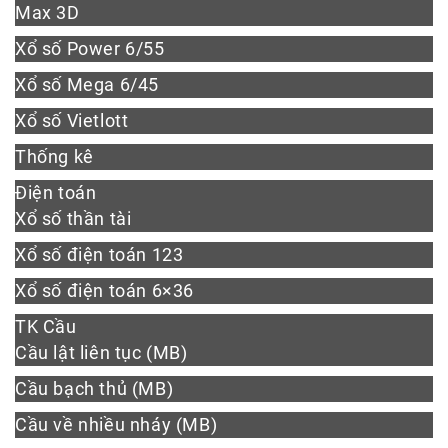
Max 3D
Xổ số Power 6/55
Xổ số Mega 6/45
Xổ số Vietlott
Thống kê
Điện toán
Xổ số thần tài
Xổ số điện toán 123
Xổ số điện toán 6×36
TK Cầu
Cầu lật liên tục (MB)
Cầu bạch thủ (MB)
Cầu về nhiều nháy (MB)