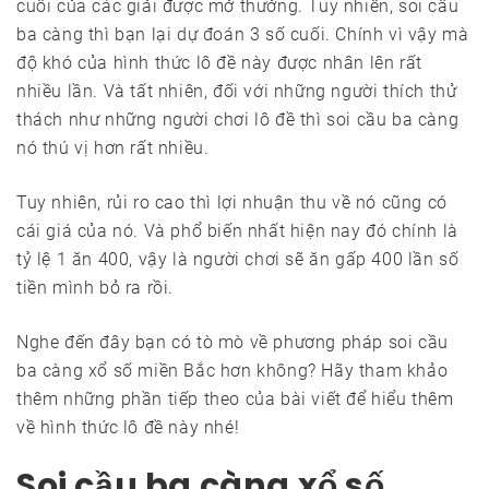
cuối của các giải được mở thưởng. Tuy nhiên, soi cầu
ba càng thì bạn lại dự đoán 3 số cuối. Chính vì vậy mà
độ khó của hình thức lô đề này được nhân lên rất
nhiều lần. Và tất nhiên, đối với những người thích thử
thách như những người chơi lô đề thì soi cầu ba càng
nó thú vị hơn rất nhiều.
Tuy nhiên, rủi ro cao thì lợi nhuận thu về nó cũng có
cái giá của nó. Và phổ biến nhất hiện nay đó chính là
tỷ lệ 1 ăn 400, vậy là người chơi sẽ ăn gấp 400 lần số
tiền mình bỏ ra rồi.
Nghe đến đây bạn có tò mò về phương pháp soi cầu
ba càng xổ số miền Bắc hơn không? Hãy tham khảo
thêm những phần tiếp theo của bài viết để hiểu thêm
về hình thức lô đề này nhé!
Soi cầu ba càng xổ số