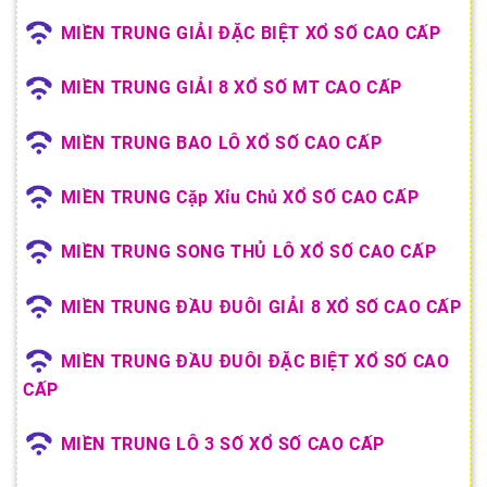
MIỀN TRUNG GIẢI ĐẶC BIỆT XỔ SỐ CAO CẤP
MIỀN TRUNG GIẢI 8 XỔ SỐ MT CAO CẤP
MIỀN TRUNG BAO LÔ XỔ SỐ CAO CẤP
MIỀN TRUNG Cặp Xỉu Chủ XỔ SỐ CAO CẤP
MIỀN TRUNG SONG THỦ LÔ XỔ SỐ CAO CẤP
MIỀN TRUNG ĐẦU ĐUÔI GIẢI 8 XỔ SỐ CAO CẤP
MIỀN TRUNG ĐẦU ĐUÔI ĐẶC BIỆT XỔ SỐ CAO
CẤP
MIỀN TRUNG LÔ 3 SỐ XỔ SỐ CAO CẤP