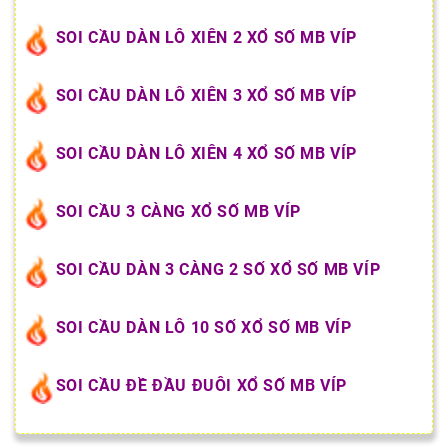
SOI CẦU DÀN LÔ XIÊN 2 XỔ SỐ MB VÍP
SOI CẦU DÀN LÔ XIÊN 3 XỔ SỐ MB VÍP
SOI CẦU DÀN LÔ XIÊN 4 XỔ SỐ MB VÍP
SOI CẦU 3 CÀNG XỔ SỐ MB VÍP
SOI CẦU DÀN 3 CÀNG 2 SỐ XỔ SỐ MB VÍP
SOI CẦU DÀN LÔ 10 SỐ XỔ SỐ MB VÍP
SOI CẦU ĐỀ ĐẦU ĐUÔI XỔ SỐ MB VÍP