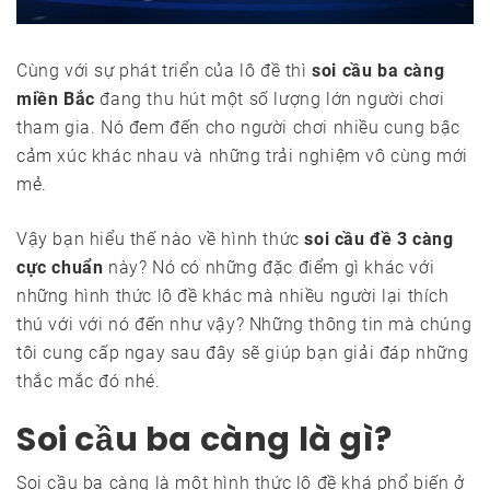
Cùng với sự phát triển của lô đề thì
soi cầu ba càng
miền Bắc
đang thu hút một số lượng lớn người chơi
tham gia. Nó đem đến cho người chơi nhiều cung bậc
cảm xúc khác nhau và những trải nghiệm vô cùng mới
mẻ.
Vậy bạn hiểu thế nào về hình thức
soi cầu đề 3 càng
cực chuẩn
này? Nó có những đặc điểm gì khác với
những hình thức lô đề khác mà nhiều người lại thích
thú với với nó đến như vậy? Những thông tin mà chúng
tôi cung cấp ngay sau đây sẽ giúp bạn giải đáp những
thắc mắc đó nhé.
Soi cầu ba càng là gì?
Soi cầu ba càng là một hình thức lô đề khá phổ biến ở