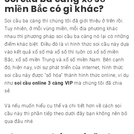
miền Bắc có gì khác?
Soi cầu ba càng thì chúng tôi đã giới thiệu ở trên rồi.
Tuy nhiên, ở mỗi vùng miền, mỗi địa phương khác
nhau thì phương pháp soi cầu ba càng nó lại có những
điểm khác biệt. Điều đó là vì hình thức soi cầu này dựa
vào kết quả xổ số mà xổ số thì luôn có xổ số miền
Bắc, xổ số miền Trung và xổ số miền Nam. Bên cạnh
đó, hiện nay, với sự phát triển của internet, hình thức
soi cầu này được “số hóa” thành hình thức online, ví dụ
như
soi cầu online 3 càng VIP
mà chúng tôi đã chia
sẻ.
Và nếu muốn hiểu cụ thể và chi tiết hơn về cách soi
cầu này thì phần tiếp theo dưới đây bạn không nên bỏ
qua đâu nhé.