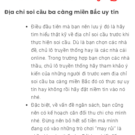
Địa chỉ soi cầu ba càng miền Bắc uy tín
Điều đầu tiên mà bạn nên lưu ý đó là hãy
tìm hiểu thật kỹ về địa chỉ soi cầu trước khi
thực hiện soi cầu. Dù là bạn chọn các nhà
đề, chủ lô truyền thống hay là các nhà cái
online. Trong trường hợp bạn chọn các nhà
thầu, chủ lô truyền thống hãy tham khảo ý
kiến của những người đi trước xem địa chỉ
soi cầu ba càng miền Bắc đó có thực sự uy
tín hay không rồi hãy đặt niềm tin vào nó
nhé.
Đặc biệt, về vấn đề ngân sách, bạn cũng
nên có kế hoạch cân đối thu chi cho mình
nhé. Đừng nên bỏ hết số tiền mà mình
đang có vào những trò chơi “may rủi” là