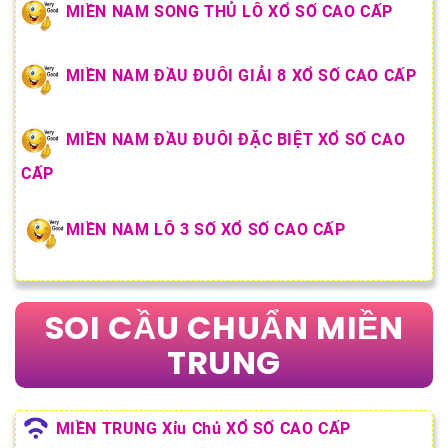
MIỀN NAM SONG THỦ LÔ XỔ SỐ CAO CẤP
MIỀN NAM ĐẦU ĐUÔI GIẢI 8 XỔ SỐ CAO CẤP
MIỀN NAM ĐẦU ĐUÔI ĐẶC BIỆT XỔ SỐ CAO
CẤP
MIỀN NAM LÔ 3 SỐ XỔ SỐ CAO CẤP
SOI CẦU CHUẨN MIỀN
TRUNG
MIỀN TRUNG Xỉu Chủ XỔ SỐ CAO CẤP