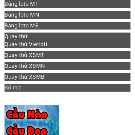
Bảng loto MT
Bảng loto MN
Bảng loto MB
Quay thử
Quay thử Vietlott
Quay thử XSMT
Quay thử XSMN
Quay thử XSMB
Sổ mơ