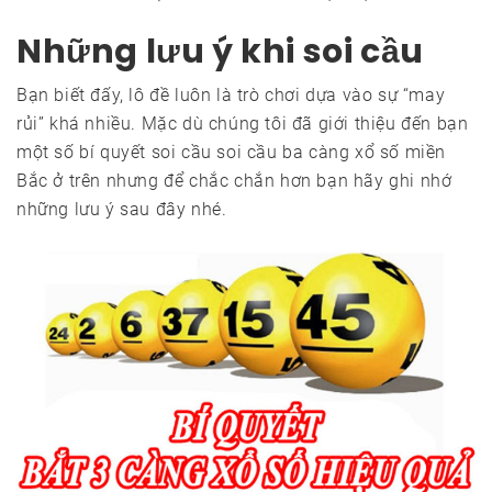
Những lưu ý khi soi cầu
Bạn biết đấy, lô đề luôn là trò chơi dựa vào sự “may
rủi” khá nhiều. Mặc dù chúng tôi đã giới thiệu đến bạn
một số bí quyết soi cầu soi cầu ba càng xổ số miền
Bắc ở trên nhưng để chắc chắn hơn bạn hãy ghi nhớ
những lưu ý sau đây nhé.