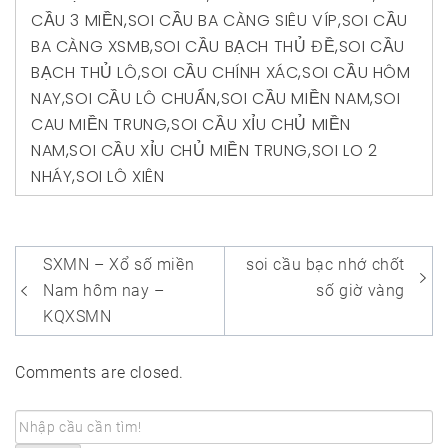
CẦU 3 MIỀN
,
SOI CẦU BA CÀNG SIÊU VÍP
,
SOI CẦU
BA CÀNG XSMB
,
SOI CẦU BẠCH THỦ ĐỀ
,
SOI CẦU
BẠCH THỦ LÔ
,
SOI CẦU CHÍNH XÁC
,
SOI CẦU HÔM
NAY
,
SOI CẦU LÔ CHUẨN
,
SOI CẦU MIỀN NAM
,
SOI
CAU MIỀN TRUNG
,
SOI CẦU XỈU CHỦ MIỀN
NAM
,
SOI CẦU XỈU CHỦ MIỀN TRUNG
,
SOI LO 2
NHÁY
,
SOI LÔ XIÊN
Điều
SXMN – Xổ số miền
soi cầu bạc nhớ chốt
hướng
Nam hôm nay –
số giờ vàng
bài
KQXSMN
viết
Comments are closed.