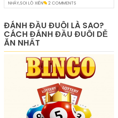
NHÁY
,
SOI LÔ XIÊN
2 COMMENTS
ĐÁNH ĐẦU ĐUÔI LÀ SAO?
CÁCH ĐÁNH ĐẦU ĐUÔI DỄ
ĂN NHẤT