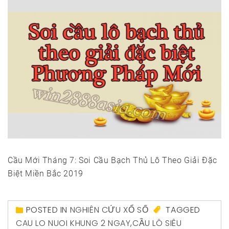
Cầu Mới Tháng 7: Soi Cầu Bạch Thủ Lô Theo Giải Đặc
Biệt Miền Bắc 2019
POSTED IN
NGHIÊN CỨU XỔ SỐ
TAGGED
CAU LO NUOI KHUNG 2 NGAY
,
CẦU LÔ SIÊU