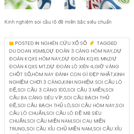
Kinh nghiệm soi cầu lô đề miền bắc siêu chuẩn
POSTED IN
NGHIÊN CỨU XỔ SỐ
TAGGED
DU DOAN XSMB
,
DỰ ĐOÁN 3 CÀNG HÔM NAY
,
DỰ
ĐOÁN KQXS HÔM NAY
,
DỰ ĐOÁN KQXS MN
,
DỰ
ĐOÁN KQXS MT
,
DỰ ĐOÁN LÔ XIÊN 4
,
GIỜ VÀNG
CHỐT SỐ
,
HÔM NAY ĐÁNH CON GÌ ĐẸP NHẤT
,
KINH
NGHIỆM CHƠI 3 CÀNG
,
KINH NGHIỆM SOI CẦU LÔ
ĐỀ
,
SOI CẦU 3 CÀNG 100
,
SOI CẦU 3 MIỀN
,
SOI
CẦU BA CÀNG SIÊU VÍP
,
SOI CẦU BẠCH THỦ
ĐỀ
,
SOI CẦU BẠCH THỦ LÔ
,
SOI CẦU HÔM NAY
,
SOI
CẦU LÔ CHUẨN
,
SOI CẦU LÔ ĐỀ MB SIÊU
CHUẨN
,
SOI CẦU MIỀN NAM
,
SOI CAU MIỀN
TRUNG
,
SOI CẦU XỈU CHỦ MIỀN NAM
,
SOI CẦU XỈU