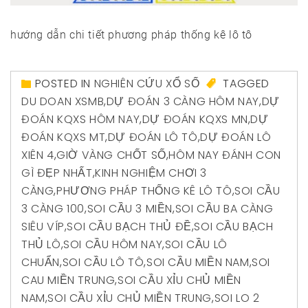
hướng dẫn chi tiết phương pháp thống kê lô tô
POSTED IN
NGHIÊN CỨU XỔ SỐ
TAGGED
DU DOAN XSMB
,
DỰ ĐOÁN 3 CÀNG HÔM NAY
,
DỰ
ĐOÁN KQXS HÔM NAY
,
DỰ ĐOÁN KQXS MN
,
DỰ
ĐOÁN KQXS MT
,
DỰ ĐOÁN LÔ TÔ
,
DỰ ĐOÁN LÔ
XIÊN 4
,
GIỜ VÀNG CHỐT SỐ
,
HÔM NAY ĐÁNH CON
GÌ ĐẸP NHẤT
,
KINH NGHIỆM CHƠI 3
CÀNG
,
PHƯƠNG PHÁP THỐNG KÊ LÔ TÔ
,
SOI CẦU
3 CÀNG 100
,
SOI CẦU 3 MIỀN
,
SOI CẦU BA CÀNG
SIÊU VÍP
,
SOI CẦU BẠCH THỦ ĐỀ
,
SOI CẦU BẠCH
THỦ LÔ
,
SOI CẦU HÔM NAY
,
SOI CẦU LÔ
CHUẨN
,
SOI CẦU LÔ TÔ
,
SOI CẦU MIỀN NAM
,
SOI
CAU MIỀN TRUNG
,
SOI CẦU XỈU CHỦ MIỀN
NAM
,
SOI CẦU XỈU CHỦ MIỀN TRUNG
,
SOI LO 2