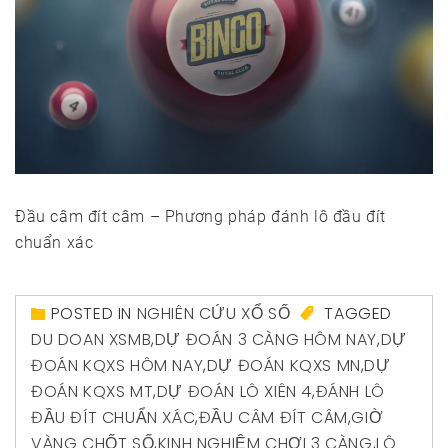
Đầu câm đít câm – Phương pháp đánh lô đầu đít
chuẩn xác
POSTED IN
NGHIÊN CỨU XỔ SỐ
TAGGED
DU DOAN XSMB
,
DỰ ĐOÁN 3 CÀNG HÔM NAY
,
DỰ
ĐOÁN KQXS HÔM NAY
,
DỰ ĐOÁN KQXS MN
,
DỰ
ĐOÁN KQXS MT
,
DỰ ĐOÁN LÔ XIÊN 4
,
ĐÁNH LÔ
ĐẦU ĐÍT CHUẨN XÁC
,
ĐẦU CÂM ĐÍT CÂM
,
GIỜ
VÀNG CHỐT SỐ
,
KINH NGHIỆM CHƠI 3 CÀNG
,
LÔ