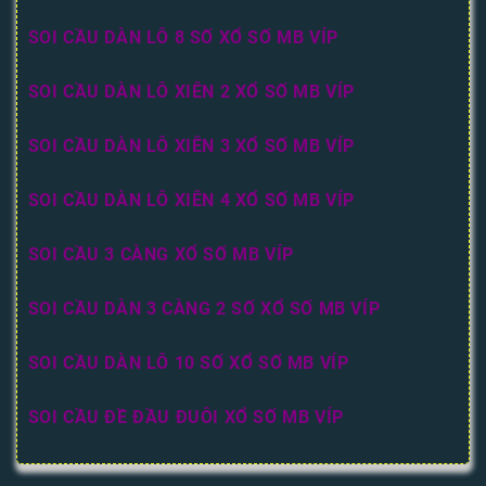
SOI CẦU DÀN LÔ 8 SỐ XỔ SỐ MB VÍP
SOI CẦU DÀN LÔ XIÊN 2 XỔ SỐ MB VÍP
SOI CẦU DÀN LÔ XIÊN 3 XỔ SỐ MB VÍP
SOI CẦU DÀN LÔ XIÊN 4 XỔ SỐ MB VÍP
SOI CẦU 3 CÀNG XỔ SỐ MB VÍP
SOI CẦU DÀN 3 CÀNG 2 SỐ XỔ SỐ MB VÍP
SOI CẦU DÀN LÔ 10 SỐ XỔ SỐ MB VÍP
SOI CẦU ĐỀ ĐẦU ĐUÔI XỔ SỐ MB VÍP