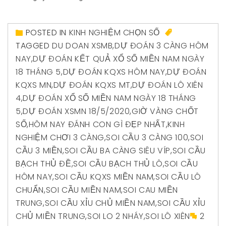
POSTED IN
KINH NGHIỆM CHỌN SỐ
TAGGED
DU DOAN XSMB
,
DỰ ĐOÁN 3 CÀNG HÔM
NAY
,
DỰ ĐOÁN KẾT QUẢ XỔ SỐ MIỀN NAM NGÀY
18 THÁNG 5
,
DỰ ĐOÁN KQXS HÔM NAY
,
DỰ ĐOÁN
KQXS MN
,
DỰ ĐOÁN KQXS MT
,
DỰ ĐOÁN LÔ XIÊN
4
,
DỰ ĐOÁN XỔ SỐ MIỀN NAM NGÀY 18 THÁNG
5
,
DỰ ĐOÁN XSMN 18/5/2020
,
GIỜ VÀNG CHỐT
SỐ
,
HÔM NAY ĐÁNH CON GÌ ĐẸP NHẤT
,
KINH
NGHIỆM CHƠI 3 CÀNG
,
SOI CẦU 3 CÀNG 100
,
SOI
CẦU 3 MIỀN
,
SOI CẦU BA CÀNG SIÊU VÍP
,
SOI CẦU
BẠCH THỦ ĐỀ
,
SOI CẦU BẠCH THỦ LÔ
,
SOI CẦU
HÔM NAY
,
SOI CẦU KQXS MIỀN NAM
,
SOI CẦU LÔ
CHUẨN
,
SOI CẦU MIỀN NAM
,
SOI CAU MIỀN
TRUNG
,
SOI CẦU XỈU CHỦ MIỀN NAM
,
SOI CẦU XỈU
CHỦ MIỀN TRUNG
,
SOI LO 2 NHÁY
,
SOI LÔ XIÊN
2