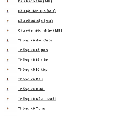
Cầu bạch thủ (MB)
Cầu lật liên tục (MB)
Cầu về cả cặp (MB)
Cầu về nhiều nháy (MB)
Thống kê đầu đuôi
Thống kê lô gan
Thống kê lô xiên
Thống kê lô kép
Thống kê Đầu
Thống kê Đuôi
Thống kê Đầu – Đuôi
Thống kê Tổng