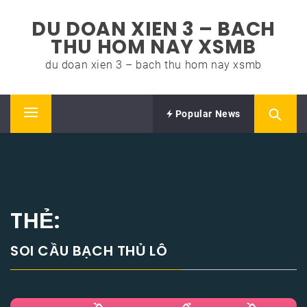
Skip
DU DOAN XIEN 3 – BACH
to
THU HOM NAY XSMB
content
du doan xien 3 – bach thu hom nay xsmb
Popular News
Primary
Menu
THẺ:
SOI CẦU BẠCH THỦ LÔ