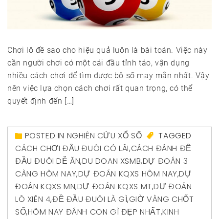
Chơi lô đề sao cho hiệu quả luôn là bài toán. Việc này
cần người chơi có một cái đầu tỉnh táo, vận dụng
nhiều cách chơi để tìm được bộ số may mắn nhất. Vậy
nên việc lựa chọn cách chơi rất quan trọng, có thể
quyết định đến […]
POSTED IN
NGHIÊN CỨU XỔ SỐ
TAGGED
CÁCH CHƠI ĐẦU ĐUÔI CÓ LÃI
,
CÁCH ĐÁNH ĐỀ
ĐẦU ĐUÔI DỄ ĂN
,
DU DOAN XSMB
,
DỰ ĐOÁN 3
CÀNG HÔM NAY
,
DỰ ĐOÁN KQXS HÔM NAY
,
DỰ
ĐOÁN KQXS MN
,
DỰ ĐOÁN KQXS MT
,
DỰ ĐOÁN
LÔ XIÊN 4
,
ĐỀ ĐẦU ĐUÔI LÀ GÌ
,
GIỜ VÀNG CHỐT
SỐ
,
HÔM NAY ĐÁNH CON GÌ ĐẸP NHẤT
,
KINH