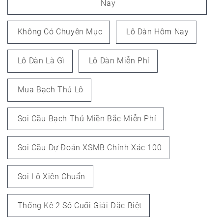
Nay
Không Có Chuyên Mục
Lô Dàn Hôm Nay
Lô Dàn Là Gì
Lô Dàn Miễn Phí
Mua Bạch Thủ Lô
Soi Cầu Bạch Thủ Miền Bắc Miễn Phí
Soi Cầu Dự Đoán XSMB Chính Xác 100
Soi Lô Xiên Chuẩn
Thống Kê 2 Số Cuối Giải Đặc Biệt