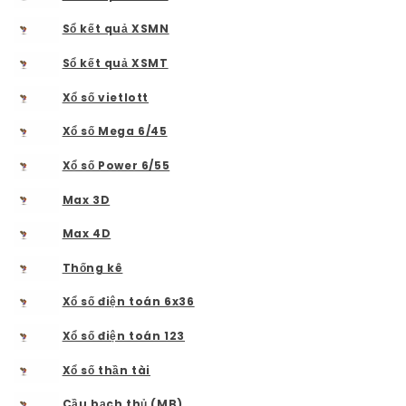
Sổ kết quả XSMN
Sổ kết quả XSMT
Xổ số vietlott
Xổ số Mega 6/45
Xổ số Power 6/55
Max 3D
Max 4D
Thống kê
Xổ số điện toán 6x36
Xổ số điện toán 123
Xổ số thần tài
Cầu bạch thủ (MB)