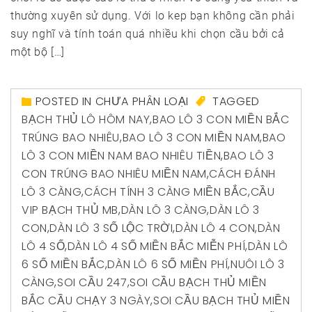
thường xuyên sử dụng. Với lo kep bạn không cần phải
suy nghĩ và tính toán quá nhiều khi chọn cầu bởi cả
một bộ […]
POSTED IN CHƯA PHÂN LOẠI
TAGGED
BẠCH THỦ LÔ HÔM NAY
,
BAO LÔ 3 CON MIỀN BẮC
TRÚNG BAO NHIÊU
,
BAO LÔ 3 CON MIỀN NAM
,
BAO
LÔ 3 CON MIỀN NAM BAO NHIÊU TIỀN
,
BAO LÔ 3
CON TRÚNG BAO NHIÊU MIỀN NAM
,
CÁCH ĐÁNH
LÔ 3 CÀNG
,
CÁCH TÍNH 3 CÀNG MIỀN BẮC
,
CẦU
VIP BẠCH THỦ MB
,
DÀN LÔ 3 CÀNG
,
DÀN LÔ 3
CON
,
DÀN LÔ 3 SỐ LỘC TRỜI
,
DÀN LÔ 4 CON
,
DÀN
LÔ 4 SỐ
,
DÀN LÔ 4 SỐ MIỀN BẮC MIỄN PHÍ
,
DÀN LÔ
6 SỐ MIỀN BẮC
,
DÀN LÔ 6 SỐ MIỀN PHÍ
,
NUÔI LÔ 3
CÀNG
,
SOI CẦU 247
,
SOI CẦU BẠCH THỦ MIỀN
BẮC CẦU CHẠY 3 NGÀY
,
SOI CẦU BẠCH THỦ MIỀN