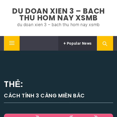
Skip
DU DOAN XIEN 3 – BACH
to
THU HOM NAY XSMB
content
du doan xien 3 – bach thu hom nay xsmb
Popular News
Primary
Menu
THẺ:
CÁCH TÍNH 3 CÀNG MIỀN BẮC