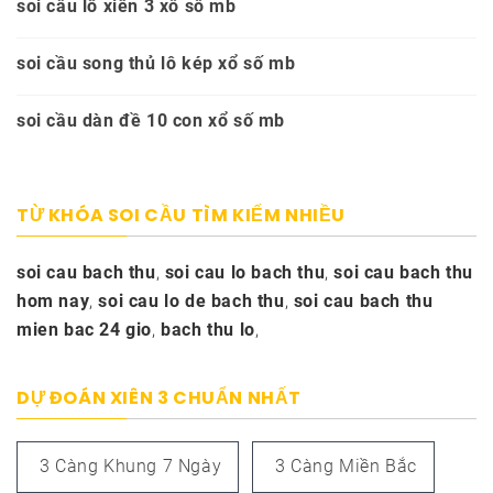
soi cầu lô xiên 3 xổ số mb
soi cầu song thủ lô kép xổ số mb
soi cầu dàn đề 10 con xổ số mb
TỪ KHÓA SOI CẦU TÌM KIẾM NHIỀU
soi cau bach thu
,
soi cau lo bach thu
,
soi cau bach thu
hom nay
,
soi cau lo de bach thu
,
soi cau bach thu
mien bac 24 gio
,
bach thu lo
,
DỰ ĐOÁN XIÊN 3 CHUẨN NHẤT
3 Càng Khung 7 Ngày
3 Càng Miền Bắc