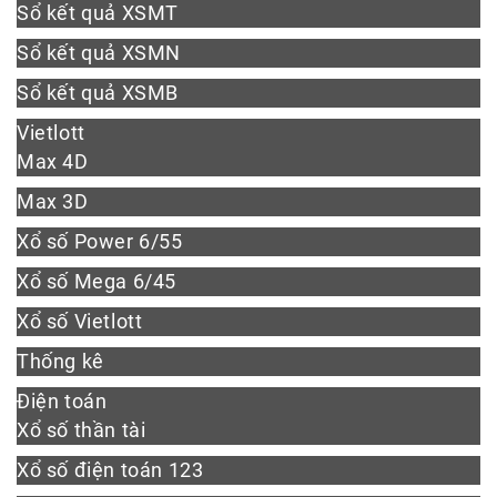
Sổ kết quả XSMT
Sổ kết quả XSMN
Sổ kết quả XSMB
Vietlott
Max 4D
Max 3D
Xổ số Power 6/55
Xổ số Mega 6/45
Xổ số Vietlott
Thống kê
Điện toán
Xổ số thần tài
Xổ số điện toán 123