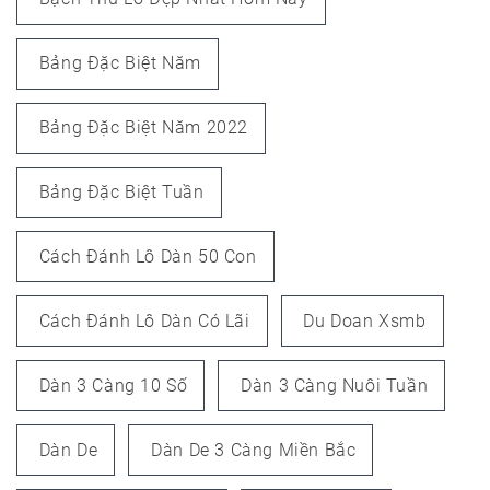
Bảng Đặc Biệt Năm
Bảng Đặc Biệt Năm 2022
Bảng Đặc Biệt Tuần
Cách Đánh Lô Dàn 50 Con
Cách Đánh Lô Dàn Có Lãi
Du Doan Xsmb
Dàn 3 Càng 10 Số
Dàn 3 Càng Nuôi Tuần
Dàn De
Dàn De 3 Càng Miền Bắc