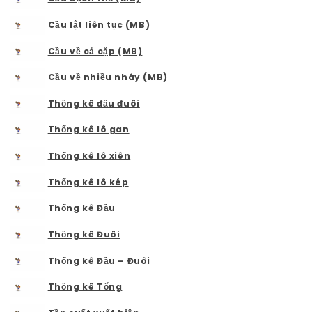
Cầu lật liên tục (MB)
Cầu về cả cặp (MB)
Cầu về nhiều nháy (MB)
Thống kê đầu đuôi
Thống kê lô gan
Thống kê lô xiên
Thống kê lô kép
Thống kê Đầu
Thống kê Đuôi
Thống kê Đầu – Đuôi
Thống kê Tổng