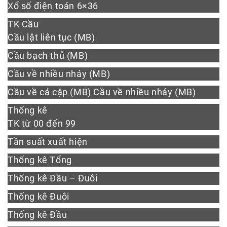
Xổ số điện toán 6×36
TK Cầu
Cầu lật liên tục (MB)
Cầu bạch thủ (MB)
Cầu về nhiều nháy (MB)
Cầu về cả cặp (MB) Cầu về nhiều nháy (MB)
Thống kê
TK từ 00 đến 99
Tần suất xuất hiện
Thống kê Tổng
Thống kê Đầu – Đuôi
Thống kê Đuôi
Thống kê Đầu