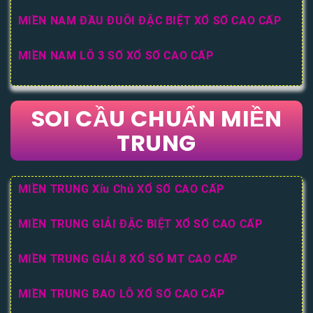
MIỀN NAM ĐẦU ĐUÔI ĐẶC BIỆT XỔ SỐ CAO CẤP
MIỀN NAM LÔ 3 SỐ XỔ SỐ CAO CẤP
SOI CẦU CHUẨN MIỀN
TRUNG
MIỀN TRUNG Xỉu Chủ XỔ SỐ CAO CẤP
MIỀN TRUNG GIẢI ĐẶC BIỆT XỔ SỐ CAO CẤP
MIỀN TRUNG GIẢI 8 XỔ SỐ MT CAO CẤP
MIỀN TRUNG BAO LÔ XỔ SỐ CAO CẤP