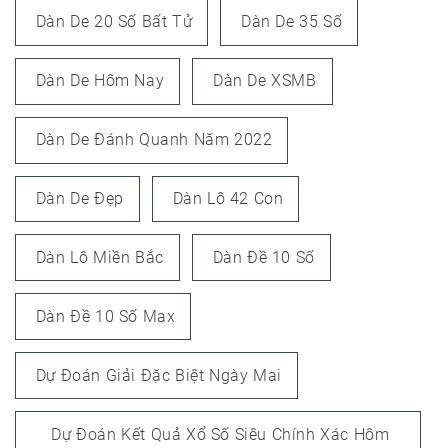
Dàn De 20 Số Bất Tử
Dàn De 35 Số
Dàn De Hôm Nay
Dàn De XSMB
Dàn De Đánh Quanh Năm 2022
Dàn De Đẹp
Dàn Lô 42 Con
Dàn Lô Miền Bắc
Dàn Đề 10 Số
Dàn Đề 10 Số Max
Dự Đoán Giải Đặc Biệt Ngày Mai
Dự Đoán Kết Quả Xổ Số Siêu Chính Xác Hôm