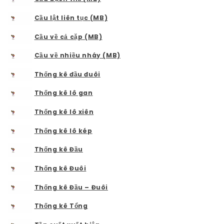
Cầu lật liên tục (MB)
Cầu về cả cặp (MB)
Cầu về nhiều nháy (MB)
Thống kê đầu đuôi
Thống kê lô gan
Thống kê lô xiên
Thống kê lô kép
Thống kê Đầu
Thống kê Đuôi
Thống kê Đầu – Đuôi
Thống kê Tổng