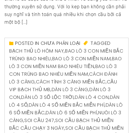
thường xuyên sử dụng. Với lo kep bạn không cần phải
suy nghĩ và tính toán quá nhiều khi chọn cầu bởi cả
một bộ […]
POSTED IN CHƯA PHÂN LOẠI
TAGGED
BẠCH THỦ LÔ HÔM NAY
,
BAO LÔ 3 CON MIỀN BẮC
TRÚNG BAO NHIÊU
,
BAO LÔ 3 CON MIỀN NAM
,
BAO
LÔ 3 CON MIỀN NAM BAO NHIÊU TIỀN
,
BAO LÔ 3
CON TRÚNG BAO NHIÊU MIỀN NAM
,
CÁCH ĐÁNH
LÔ 3 CÀNG
,
CÁCH TÍNH 3 CÀNG MIỀN BẮC
,
CẦU
VIP BẠCH THỦ MB
,
DÀN LÔ 3 CÀNG
,
DÀN LÔ 3
CON
,
DÀN LÔ 3 SỐ LỘC TRỜI
,
DÀN LÔ 4 CON
,
DÀN
LÔ 4 SỐ
,
DÀN LÔ 4 SỐ MIỀN BẮC MIỄN PHÍ
,
DÀN LÔ
6 SỐ MIỀN BẮC
,
DÀN LÔ 6 SỐ MIỀN PHÍ
,
NUÔI LÔ 3
CÀNG
,
SOI CẦU 247
,
SOI CẦU BẠCH THỦ MIỀN
BẮC CẦU CHẠY 3 NGÀY
,
SOI CẦU BẠCH THỦ MIỀN