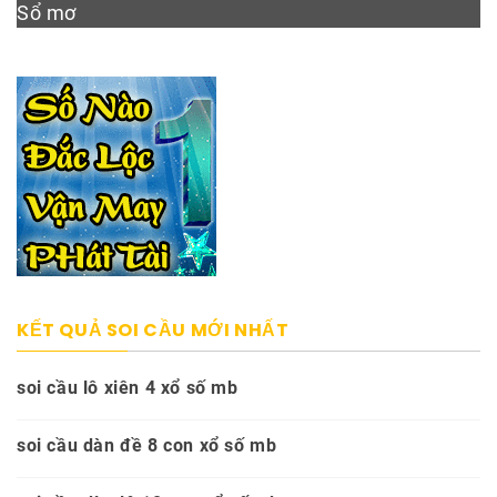
Sổ mơ
KẾT QUẢ SOI CẦU MỚI NHẤT
soi cầu lô xiên 4 xổ số mb
soi cầu dàn đề 8 con xổ số mb