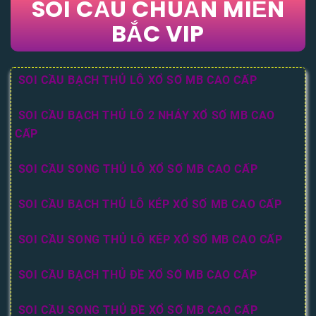
SOI CẦU CHUẨN MIỀN
BẮC VIP
SOI CẦU BẠCH THỦ LÔ XỔ SỐ MB CAO CẤP
SOI CẦU BẠCH THỦ LÔ 2 NHÁY XỔ SỐ MB CAO
CẤP
SOI CẦU SONG THỦ LÔ XỔ SỐ MB CAO CẤP
SOI CẦU BẠCH THỦ LÔ KÉP XỔ SỐ MB CAO CẤP
SOI CẦU SONG THỦ LÔ KÉP XỔ SỐ MB CAO CẤP
SOI CẦU BẠCH THỦ ĐỀ XỔ SỐ MB CAO CẤP
SOI CẦU SONG THỦ ĐỀ XỔ SỐ MB CAO CẤP