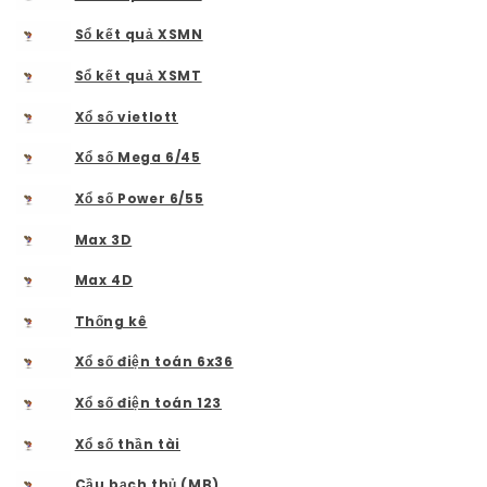
Sổ kết quả XSMN
Sổ kết quả XSMT
Xổ số vietlott
Xổ số Mega 6/45
Xổ số Power 6/55
Max 3D
Max 4D
Thống kê
Xổ số điện toán 6x36
Xổ số điện toán 123
Xổ số thần tài
Cầu bạch thủ (MB)