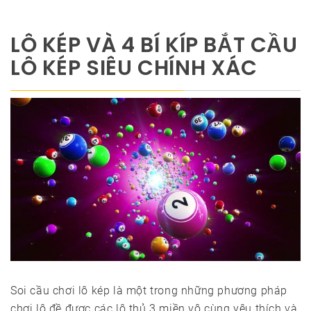
LÔ KÉP VÀ 4 BÍ KÍP BẮT CẦU
LÔ KÉP SIÊU CHÍNH XÁC
Soi cầu chơi lô kép là một trong những phương pháp
chơi lô đề được các lô thủ 3 miền vô cùng yêu thích và