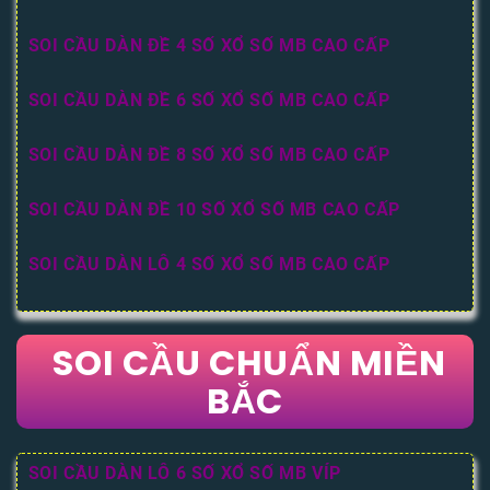
SOI CẦU DÀN ĐỀ 4 SỐ XỔ SỐ MB CAO CẤP
SOI CẦU DÀN ĐỀ 6 SỐ XỔ SỐ MB CAO CẤP
SOI CẦU DÀN ĐỀ 8 SỐ XỔ SỐ MB CAO CẤP
SOI CẦU DÀN ĐỀ 10 SỐ XỔ SỐ MB CAO CẤP
SOI CẦU DÀN LÔ 4 SỐ XỔ SỐ MB CAO CẤP
SOI CẦU CHUẨN MIỀN
BẮC
SOI CẦU DÀN LÔ 6 SỐ XỔ SỐ MB VÍP