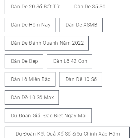
Dàn De 20 Số Bất Tử
Dàn De 35 Số
Dàn De Hôm Nay
Dàn De XSMB
Dàn De Đánh Quanh Năm 2022
Dàn De Đẹp
Dàn Lô 42 Con
Dàn Lô Miền Bắc
Dàn Đề 10 Số
Dàn Đề 10 Số Max
Dự Đoán Giải Đặc Biệt Ngày Mai
Dự Đoán Kết Quả Xổ Số Siêu Chính Xác Hôm