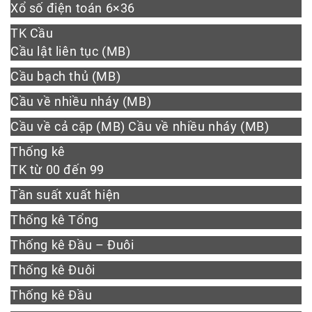
Xổ số điện toán 6×36
TK Cầu
Cầu lật liên tục (MB)
Cầu bạch thủ (MB)
Cầu về nhiều nháy (MB)
Cầu về cả cặp (MB) Cầu về nhiều nháy (MB)
Thống kê
TK từ 00 đến 99
Tần suất xuất hiện
Thống kê Tổng
Thống kê Đầu – Đuôi
Thống kê Đuôi
Thống kê Đầu