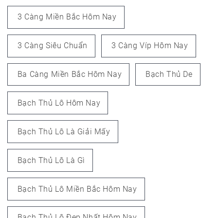
3 Càng Miền Bắc Hôm Nay
3 Càng Siêu Chuẩn
3 Càng Víp Hôm Nay
Ba Càng Miền Bắc Hôm Nay
Bạch Thủ De
Bạch Thủ Lô Hôm Nay
Bạch Thủ Lô Là Giải Mấy
Bạch Thủ Lô Là Gì
Bạch Thủ Lô Miền Bắc Hôm Nay
Bạch Thủ Lô Đẹp Nhất Hôm Nay