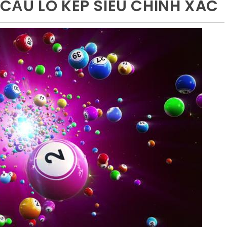
T CẦU LÔ KÉP SIÊU CHÍNH XÁC