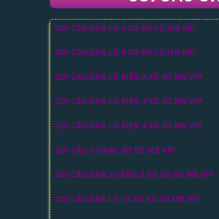
SOI CẦU DÀN LÔ 6 SỐ XỔ SỐ MB VÍP
SOI CẦU DÀN LÔ 8 SỐ XỔ SỐ MB VÍP
SOI CẦU DÀN LÔ XIÊN 2 XỔ SỐ MB VÍP
SOI CẦU DÀN LÔ XIÊN 3 XỔ SỐ MB VÍP
SOI CẦU DÀN LÔ XIÊN 4 XỔ SỐ MB VÍP
SOI CẦU 3 CÀNG XỔ SỐ MB VÍP
SOI CẦU DÀN 3 CÀNG 2 SỐ XỔ SỐ MB VÍP
SOI CẦU DÀN LÔ 10 SỐ XỔ SỐ MB VÍP