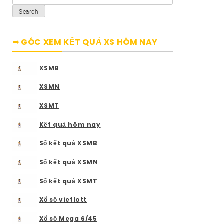
Search
➥ GÓC XEM KẾT QUẢ XS HÔM NAY
XSMB
XSMN
XSMT
Kết quả hôm nay
Sổ kết quả XSMB
Sổ kết quả XSMN
Sổ kết quả XSMT
Xổ số vietlott
Xổ số Mega 6/45