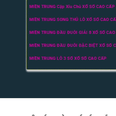
MIỀN TRUNG Cặp Xỉu Chủ XỔ SỐ CAO CẤP
MIỀN TRUNG SONG THỦ LÔ XỔ SỐ CAO C
MIỀN TRUNG ĐẦU ĐUÔI GIẢI 8 XỔ SỐ CAO
MIỀN TRUNG ĐẦU ĐUÔI ĐẶC BIỆT XỔ SỐ 
MIỀN TRUNG LÔ 3 SỐ XỔ SỐ CAO CẤP