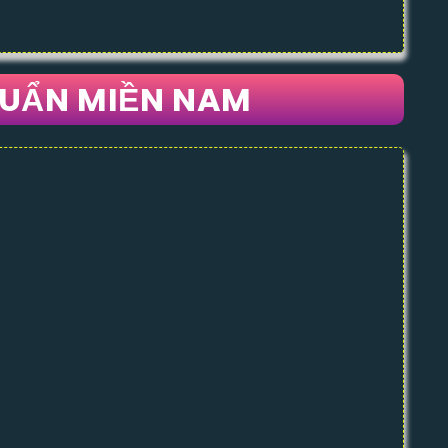
HUẨN MIỀN NAM