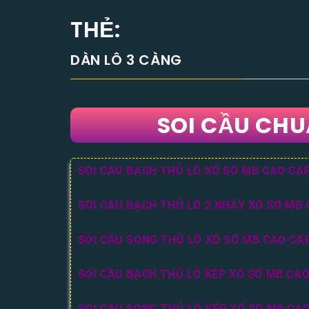
THẺ:
DÀN LÔ 3 CÀNG
SOI CẦU CHU
SOI CẦU BẠCH THỦ LÔ XỔ SỐ MB CAO CẤ
SOI CẦU BẠCH THỦ LÔ 2 NHÁY XỔ SỐ MB
SOI CẦU SONG THỦ LÔ XỔ SỐ MB CAO CẤ
SOI CẦU BẠCH THỦ LÔ KÉP XỔ SỐ MB CA
SOI CẦU SONG THỦ LÔ KÉP XỔ SỐ MB CA