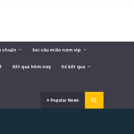
u chuẩn
Soi cầu miền nam vip
T
Kết quả hôm nay
Sổ kết quả
Popular News