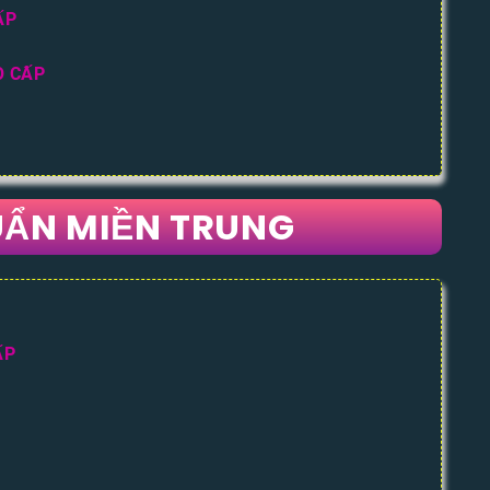
ẤP
O CẤP
UẨN MIỀN TRUNG
ẤP