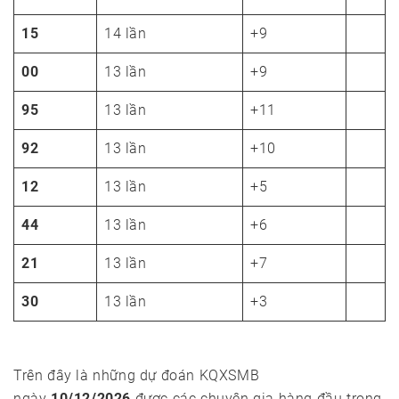
15
14 lần
+9
00
13 lần
+9
95
13 lần
+11
92
13 lần
+10
12
13 lần
+5
44
13 lần
+6
21
13 lần
+7
30
13 lần
+3
Trên đây là những dự đoán KQXSMB
ngày
10/12/2026
được các chuyên gia hàng đầu trong