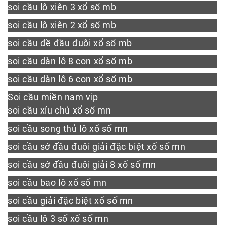
soi cầu lô xiên 3 xổ số mb
soi cầu lô xiên 2 xổ số mb
soi cầu đề đầu đuôi xổ số mb
soi cầu dàn lô 8 con xổ số mb
soi cầu dàn lô 6 con xổ số mb
Soi cầu miền nam vip
soi cầu xíu chủ xổ số mn
soi cầu song thủ lô xổ số mn
soi cầu sớ đầu đuôi giải đặc biệt xổ số mn
soi cầu sớ đầu đuôi giải 8 xổ số mn
soi cầu bao lô xổ số mn
soi cầu giải đặc biệt xổ số mn
soi cầu lô 3 số xổ số mn