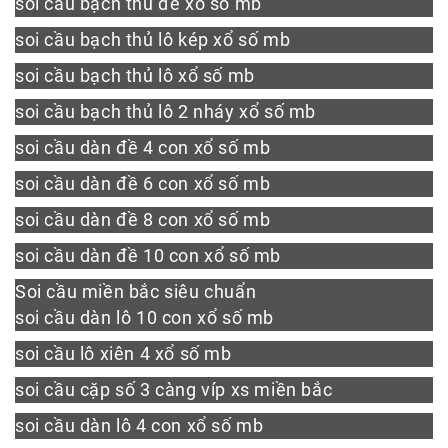
soi cầu bạch thủ đề xổ số mb
soi cầu bạch thủ lô kép xổ số mb
soi cầu bạch thủ lô xổ số mb
soi cầu bạch thủ lô 2 nháy xổ số mb
soi cầu dàn đề 4 con xổ số mb
soi cầu dàn đề 6 con xổ số mb
soi cầu dàn đề 8 con xổ số mb
soi cầu dàn đề 10 con xổ số mb
Soi cầu miền bắc siêu chuẩn
soi cầu dàn lô 10 con xổ số mb
soi cầu lô xiên 4 xổ số mb
soi cầu cặp số 3 càng víp xs miền bắc
soi cầu dàn lô 4 con xổ số mb