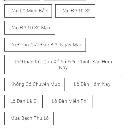
Dàn Lô Miền Bắc
Dàn Đề 10 Số
Dàn Đề 10 Số Max
Dự Đoán Giải Đặc Biệt Ngày Mai
Dự Đoán Kết Quả Xổ Số Siêu Chính Xác Hôm
Nay
Không Có Chuyên Mục
Lô Dàn Hôm Nay
Lô Dàn Là Gì
Lô Dàn Miễn Phí
Mua Bạch Thủ Lô