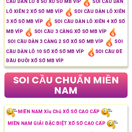
CẦU DÀN LÔ 8 SỐ XỔ SỐ MB VÍP
SOI CẦU DÀN
LÔ XIÊN 2 XỔ SỐ MB VÍP
SOI CẦU DÀN LÔ XIÊN
3 XỔ SỐ MB VÍP
SOI CẦU DÀN LÔ XIÊN 4 XỔ SỐ
MB VÍP
SOI CẦU 3 CÀNG XỔ SỐ MB VÍP
SOI CẦU DÀN 3 CÀNG 2 SỐ XỔ SỐ MB VÍP
SOI
CẦU DÀN LÔ 10 SỐ XỔ SỐ MB VÍP
SOI CẦU ĐỀ
ĐẦU ĐUÔI XỔ SỐ MB VÍP
SOI CẦU CHUẨN MIỀN
NAM
MIỀN NAM Xỉu Chủ XỔ SỐ CAO CẤP
MIỀN NAM GIẢI ĐẶC BIỆT XỔ SỐ CAO CẤP