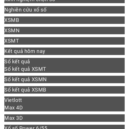
Nghiên cứu xổ số
XSMB
XSMN
XSMT
Kết quả hôm nay
Sổ kết quả
Sổ kết quả XSMT
Sổ kết quả XSMN
Sổ kết quả XSMB
Vietlott
Max 4D
Max 3D
Xổ số Power 6/55