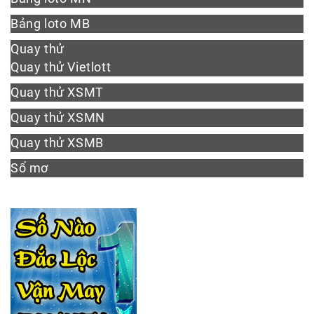
Bảng loto MB
Quay thử
Quay thử Vietlott
Quay thử XSMT
Quay thử XSMN
Quay thử XSMB
Sổ mơ