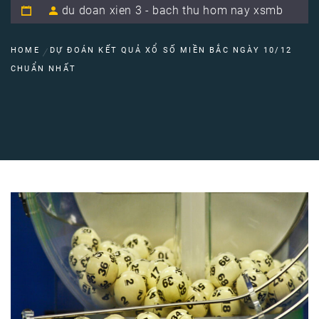
du doan xien 3 - bach thu hom nay xsmb
HOME
DỰ ĐOÁN KẾT QUẢ XỔ SỐ MIỀN BẮC NGÀY 10/12
CHUẨN NHẤT