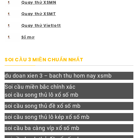
Quay thử XSMN
Quay thử XSMT
Quay thử Vietlott
Sổ mơ
SOI CẦU 3 MIỀN CHUẨN NHẤT
du doan xien 3 – bach thu hom nay xsmb
Soi cầu miền bắc chính xác
soi cầu song thủ lô xổ số mb
soi cầu song thủ đề xổ số mb
soi cầu song thủ lô kép xổ số mb
soi cầu ba càng víp xổ số mb