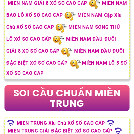
MIỀN NAM GIẢI 8 XỔ SỐ CAO CẤP
MIỀN NAM
BAO LÔ XỔ SỐ CAO CẤP
MIỀN NAM Cặp Xỉu
Chủ XỔ SỐ CAO CẤP
MIỀN NAM SONG THỦ
LÔ XỔ SỐ CAO CẤP
MIỀN NAM ĐẦU ĐUÔI
GIẢI 8 XỔ SỐ CAO CẤP
MIỀN NAM ĐẦU ĐUÔI
ĐẶC BIỆT XỔ SỐ CAO CẤP
MIỀN NAM LÔ 3 SỐ
XỔ SỐ CAO CẤP
SOI CẦU CHUẨN MIỀN
TRUNG
MIỀN TRUNG Xỉu Chủ XỔ SỐ CAO CẤP
MIỀN TRUNG GIẢI ĐẶC BIỆT XỔ SỐ CAO CẤP