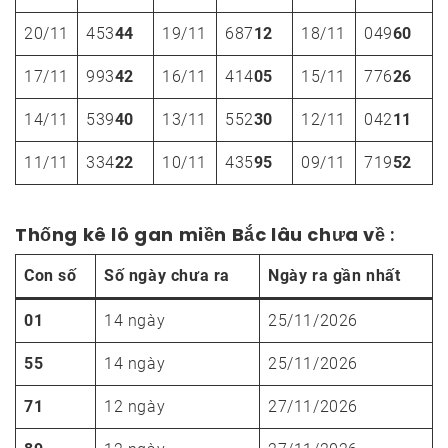
20/11
453
44
19/11
687
12
18/11
049
60
17/11
993
42
16/11
414
05
15/11
776
26
14/11
539
40
13/11
552
30
12/11
042
11
11/11
334
22
10/11
435
95
09/11
719
52
Thống kê lô gan miền Bắc lâu chưa về
:
Con số
Số ngày chưa ra
Ngày ra gần nhất
01
14 ngày
25/11/2026
55
14 ngày
25/11/2026
71
12 ngày
27/11/2026