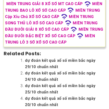
MIỀN TRUNG GIẢI 8 XỔ SỐ MT CAO CẤP
MIỀN
TRUNG BAO LÔ XỔ SỐ CAO CẤP
MIỀN TRUNG
Cặp Xỉu Chủ XỔ SỐ CAO CẤP
MIỀN TRUNG
SONG THỦ LÔ XỔ SỐ CAO CẤP
MIỀN TRUNG
ĐẦU ĐUÔI GIẢI 8 XỔ SỐ CAO CẤP
MIỀN TRUNG
ĐẦU ĐUÔI ĐẶC BIỆT XỔ SỐ CAO CẤP
MIỀN
TRUNG LÔ 3 SỐ XỔ SỐ CAO CẤP
Related Posts:
dự đoán kết quả xổ số miền bắc ngày
29/10 chuẩn nhất
dự đoán kết quả xổ số miền bắc ngày
24/10 chuẩn nhất
dự đoán kết quả xổ số miền bắc ngày
25/10 chuẩn nhất
dự đoán kết quả xổ số miền bắc ngày
20/10 chuẩn nhất