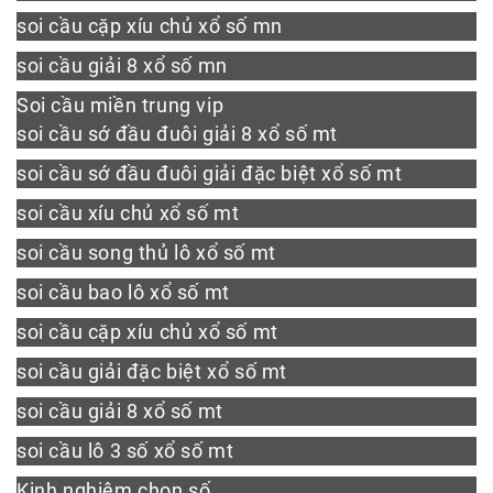
soi cầu cặp xíu chủ xổ số mn
soi cầu giải 8 xổ số mn
Soi cầu miền trung vip
soi cầu sớ đầu đuôi giải 8 xổ số mt
soi cầu sớ đầu đuôi giải đặc biệt xổ số mt
soi cầu xíu chủ xổ số mt
soi cầu song thủ lô xổ số mt
soi cầu bao lô xổ số mt
soi cầu cặp xíu chủ xổ số mt
soi cầu giải đặc biệt xổ số mt
soi cầu giải 8 xổ số mt
soi cầu lô 3 số xổ số mt
Kinh nghiệm chọn số