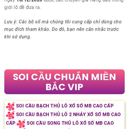
giới lô đề đưa ra.
Lưu ý: Các bộ số mà chúng tôi cung cấp chỉ dùng cho
mục đích tham khảo. Do đó, bạn nên cân nhắc trước
khi sử dụng.
SOI CẦU CHUẨN MIỀN
BẮC VIP
SOI CẦU BẠCH THỦ LÔ XỔ SỐ MB CAO CẤP
SOI CẦU BẠCH THỦ LÔ 2 NHÁY XỔ SỐ MB CAO
CẤP
SOI CẦU SONG THỦ LÔ XỔ SỐ MB CAO