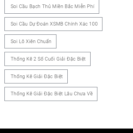
Soi Cầu Bạch Thủ Miền Bắc Miễn Phí
Soi Cầu Dự Đoán XSMB Chính Xác 100
Soi Lô Xiên Chuẩn
Thống Kê 2 Số Cuối Giải Đặc Biệt
Thống Kê Giải Đặc Biệt
Thống Kê Giải Đặc Biệt Lâu Chưa Về