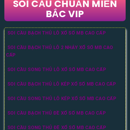
SOI CẦU CHUẨN MIỀN
BẮC VIP
SOI CẦU BẠCH THỦ LÔ XỔ SỐ MB CAO CẤP
SOI CẦU BẠCH THỦ LÔ 2 NHÁY XỔ SỐ MB CAO
CẤP
SOI CẦU SONG THỦ LÔ XỔ SỐ MB CAO CẤP
SOI CẦU BẠCH THỦ LÔ KÉP XỔ SỐ MB CAO CẤP
SOI CẦU SONG THỦ LÔ KÉP XỔ SỐ MB CAO CẤP
SOI CẦU BẠCH THỦ ĐỀ XỔ SỐ MB CAO CẤP
SOI CẦU SONG THỦ ĐỀ XỔ SỐ MB CAO CẤP