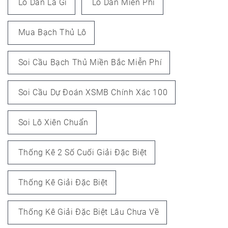
Lô Dàn Là Gì
Lô Dàn Miễn Phí
Mua Bạch Thủ Lô
Soi Cầu Bạch Thủ Miền Bắc Miễn Phí
Soi Cầu Dự Đoán XSMB Chính Xác 100
Soi Lô Xiên Chuẩn
Thống Kê 2 Số Cuối Giải Đặc Biệt
Thống Kê Giải Đặc Biệt
Thống Kê Giải Đặc Biệt Lâu Chưa Về