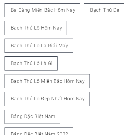
Ba Càng Miền Bắc Hôm Nay
Bạch Thủ De
Bạch Thủ Lô Hôm Nay
Bạch Thủ Lô Là Giải Mấy
Bạch Thủ Lô Là Gì
Bạch Thủ Lô Miền Bắc Hôm Nay
Bạch Thủ Lô Đẹp Nhất Hôm Nay
Bảng Đặc Biệt Năm
Bảng Đặc Biệt Năm 2022