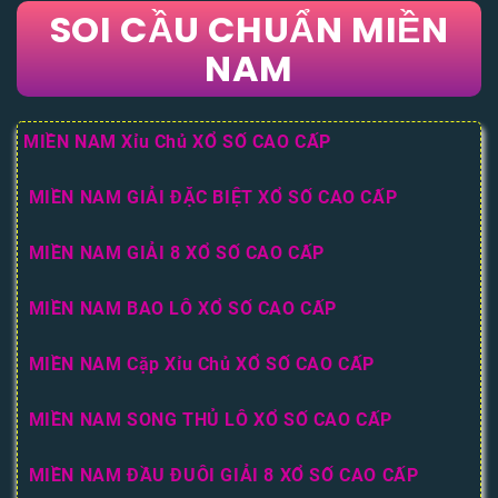
SOI CẦU CHUẨN MIỀN
NAM
MIỀN NAM Xỉu Chủ XỔ SỐ CAO CẤP
MIỀN NAM GIẢI ĐẶC BIỆT XỔ SỐ CAO CẤP
MIỀN NAM GIẢI 8 XỔ SỐ CAO CẤP
MIỀN NAM BAO LÔ XỔ SỐ CAO CẤP
MIỀN NAM Cặp Xỉu Chủ XỔ SỐ CAO CẤP
MIỀN NAM SONG THỦ LÔ XỔ SỐ CAO CẤP
MIỀN NAM ĐẦU ĐUÔI GIẢI 8 XỔ SỐ CAO CẤP