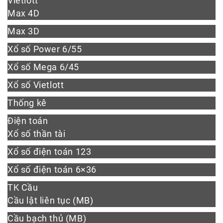
Vietlott
Max 4D
Max 3D
Xổ số Power 6/55
Xổ số Mega 6/45
Xổ số Vietlott
Thống kê
Điện toán
Xổ số thần tài
Xổ số điện toán 123
Xổ số điện toán 6×36
TK Cầu
Cầu lật liên tục (MB)
Cầu bạch thủ (MB)