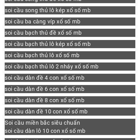
soi cầu song thủ lô kép xổ số mb
soi cầu ba càng víp xổ số mb
soi cầu bạch thủ đề xổ số mb
soi cầu bạch thủ lô kép xổ số mb
soi cầu bạch thủ lô xổ số mb
soi cầu bạch thủ lô 2 nháy xổ số mb
soi cầu dàn đề 4 con xổ số mb
soi cầu dàn đề 6 con xổ số mb
soi cầu dàn đề 8 con xổ số mb
soi cầu dàn đề 10 con xổ số mb
Soi cầu miền bắc siêu chuẩn
soi cầu dàn lô 10 con xổ số mb