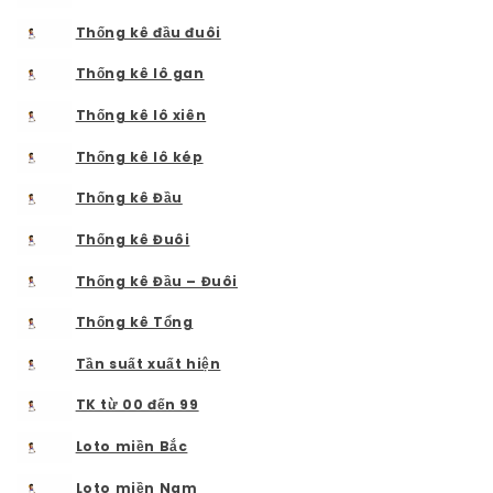
Thống kê đầu đuôi
Thống kê lô gan
Thống kê lô xiên
Thống kê lô kép
Thống kê Đầu
Thống kê Đuôi
Thống kê Đầu – Đuôi
Thống kê Tổng
Tần suất xuất hiện
TK từ 00 đến 99
Loto miền Bắc
Loto miền Nam