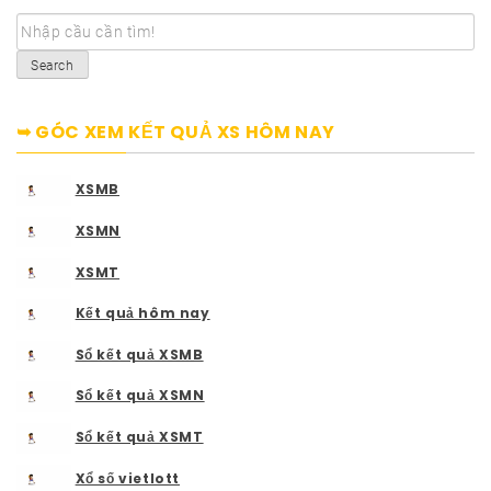
Search
➥ GÓC XEM KẾT QUẢ XS HÔM NAY
XSMB
XSMN
XSMT
Kết quả hôm nay
Sổ kết quả XSMB
Sổ kết quả XSMN
Sổ kết quả XSMT
Xổ số vietlott