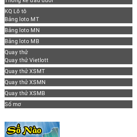
Thống kê đầu đuôi
KQ Lô tô
Bảng loto MT
Bảng loto MN
Bảng loto MB
Quay thử
Quay thử Vietlott
Quay thử XSMT
Quay thử XSMN
Quay thử XSMB
Sổ mơ