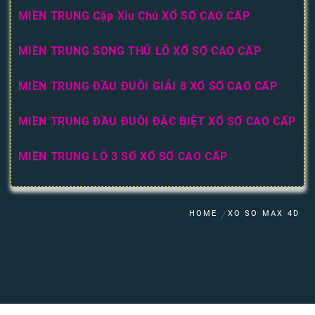
MIỀN TRUNG Cặp Xỉu Chủ XỔ SỐ CAO CẤP
MIỀN TRUNG SONG THỦ LÔ XỔ SỐ CAO CẤP
MIỀN TRUNG ĐẦU ĐUÔI GIẢI 8 XỔ SỐ CAO CẤP
MIỀN TRUNG ĐẦU ĐUÔI ĐẶC BIỆT XỔ SỐ CAO CẤP
MIỀN TRUNG LÔ 3 SỐ XỔ SỐ CAO CẤP
HOME
XO SO MAX 4D