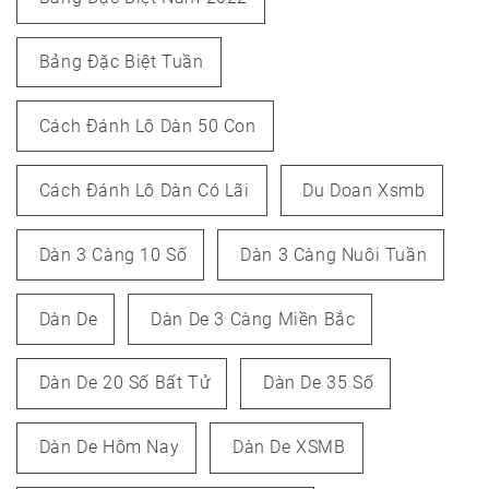
Bảng Đặc Biệt Tuần
Cách Đánh Lô Dàn 50 Con
Cách Đánh Lô Dàn Có Lãi
Du Doan Xsmb
Dàn 3 Càng 10 Số
Dàn 3 Càng Nuôi Tuần
Dàn De
Dàn De 3 Càng Miền Bắc
Dàn De 20 Số Bất Tử
Dàn De 35 Số
Dàn De Hôm Nay
Dàn De XSMB