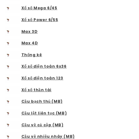
Xổ số Mega 6/45
Xổ số Power 6/55
Max 3D
Max 4D
Thống kê
Xổ số điện toán 6x36
Xổ số điện toán 123
Xổ số thần tài
Cầu bạch thủ (MB)
Cầu lật liên tục (MB)
Cầu về cả cặp (MB)
Cầu về nhiều nháy (MB)