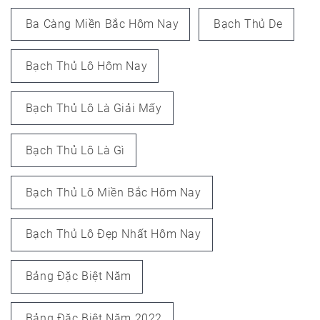
Ba Càng Miền Bắc Hôm Nay
Bạch Thủ De
Bạch Thủ Lô Hôm Nay
Bạch Thủ Lô Là Giải Mấy
Bạch Thủ Lô Là Gì
Bạch Thủ Lô Miền Bắc Hôm Nay
Bạch Thủ Lô Đẹp Nhất Hôm Nay
Bảng Đặc Biệt Năm
Bảng Đặc Biệt Năm 2022