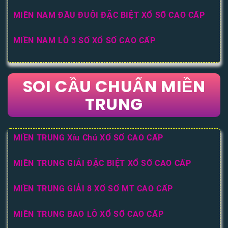
MIỀN NAM ĐẦU ĐUÔI ĐẶC BIỆT XỔ SỐ CAO CẤP
MIỀN NAM LÔ 3 SỐ XỔ SỐ CAO CẤP
SOI CẦU CHUẨN MIỀN
TRUNG
MIỀN TRUNG Xỉu Chủ XỔ SỐ CAO CẤP
MIỀN TRUNG GIẢI ĐẶC BIỆT XỔ SỐ CAO CẤP
MIỀN TRUNG GIẢI 8 XỔ SỐ MT CAO CẤP
MIỀN TRUNG BAO LÔ XỔ SỐ CAO CẤP