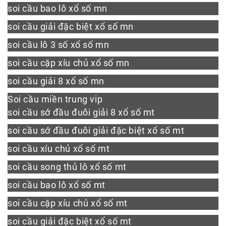
soi cầu bao lô xổ số mn
soi cầu giải đặc biệt xổ số mn
soi cầu lô 3 số xổ số mn
soi cầu cặp xíu chủ xổ số mn
soi cầu giải 8 xổ số mn
Soi cầu miền trung vip
soi cầu sớ đầu đuôi giải 8 xổ số mt
soi cầu sớ đầu đuôi giải đặc biệt xổ số mt
soi cầu xíu chủ xổ số mt
soi cầu song thủ lô xổ số mt
soi cầu bao lô xổ số mt
soi cầu cặp xíu chủ xổ số mt
soi cầu giải đặc biệt xổ số mt