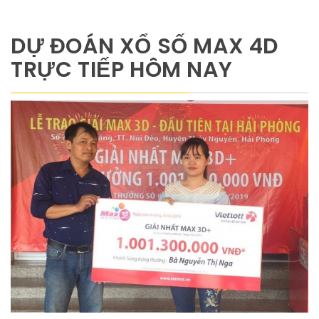
DỰ ĐOÁN XỔ SỐ MAX 4D
TRỰC TIẾP HÔM NAY