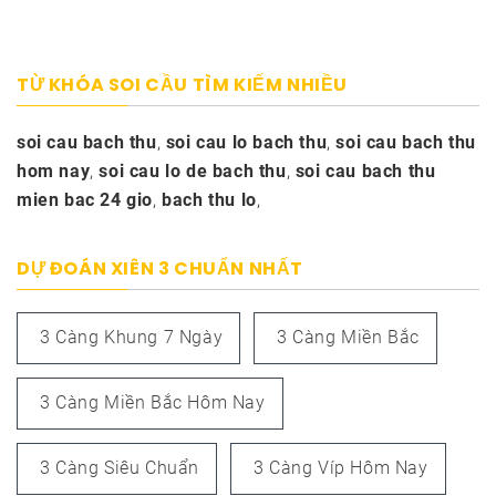
TỪ KHÓA SOI CẦU TÌM KIẾM NHIỀU
soi cau bach thu
,
soi cau lo bach thu
,
soi cau bach thu
hom nay
,
soi cau lo de bach thu
,
soi cau bach thu
mien bac 24 gio
,
bach thu lo
,
DỰ ĐOÁN XIÊN 3 CHUẨN NHẤT
3 Càng Khung 7 Ngày
3 Càng Miền Bắc
3 Càng Miền Bắc Hôm Nay
3 Càng Siêu Chuẩn
3 Càng Víp Hôm Nay