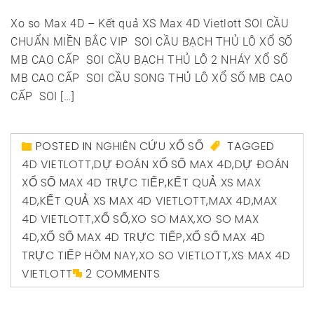
Xo so Max 4D – Kết quả XS Max 4D Vietlott SOI CẦU
CHUẨN MIỀN BẮC VIP SOI CẦU BẠCH THỦ LÔ XỔ SỐ
MB CAO CẤP SOI CẦU BẠCH THỦ LÔ 2 NHÁY XỔ SỐ
MB CAO CẤP SOI CẦU SONG THỦ LÔ XỔ SỐ MB CAO
CẤP SOI […]
POSTED IN
NGHIÊN CỨU XỔ SỐ
TAGGED
4D VIETLOTT
,
DỰ ĐOÁN XỔ SỐ MAX 4D
,
DỰ ĐOÁN
XỔ SỐ MAX 4D TRỰC TIẾP
,
KẾT QUẢ XS MAX
4D
,
KẾT QUẢ XS MAX 4D VIETLOTT
,
MAX 4D
,
MAX
4D VIETLOTT
,
XỔ SỐ
,
XO SO MAX
,
XO SO MAX
4D
,
XỔ SỐ MAX 4D TRỰC TIẾP
,
XỔ SỐ MAX 4D
TRỰC TIẾP HÔM NAY
,
XO SO VIETLOTT
,
XS MAX 4D
VIETLOTT
2 COMMENTS