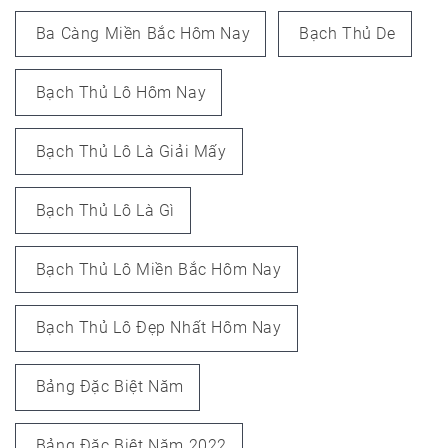
Ba Càng Miền Bắc Hôm Nay
Bạch Thủ De
Bạch Thủ Lô Hôm Nay
Bạch Thủ Lô Là Giải Mấy
Bạch Thủ Lô Là Gì
Bạch Thủ Lô Miền Bắc Hôm Nay
Bạch Thủ Lô Đẹp Nhất Hôm Nay
Bảng Đặc Biệt Năm
Bảng Đặc Biệt Năm 2022