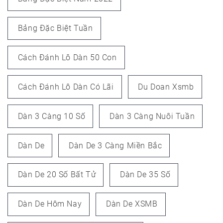
Bảng Đặc Biệt Tuần
Cách Đánh Lô Dàn 50 Con
Cách Đánh Lô Dàn Có Lãi
Du Doan Xsmb
Dàn 3 Càng 10 Số
Dàn 3 Càng Nuôi Tuần
Dàn De
Dàn De 3 Càng Miền Bắc
Dàn De 20 Số Bất Tử
Dàn De 35 Số
Dàn De Hôm Nay
Dàn De XSMB