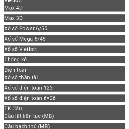
Vietlott
Max 4D
Max 3D
Xổ số Power 6/55
Xổ số Mega 6/45
Xổ số Vietlott
Thống kê
Điện toán
Xổ số thần tài
Xổ số điện toán 123
Xổ số điện toán 6×36
TK Cầu
Cầu lật liên tục (MB)
Cầu bạch thủ (MB)