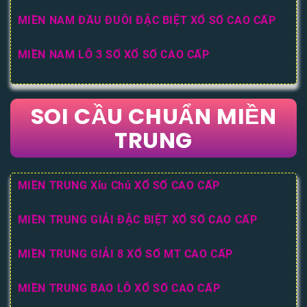
MIỀN NAM ĐẦU ĐUÔI ĐẶC BIỆT XỔ SỐ CAO CẤP
MIỀN NAM LÔ 3 SỐ XỔ SỐ CAO CẤP
SOI CẦU CHUẨN MIỀN
TRUNG
MIỀN TRUNG Xỉu Chủ XỔ SỐ CAO CẤP
MIỀN TRUNG GIẢI ĐẶC BIỆT XỔ SỐ CAO CẤP
MIỀN TRUNG GIẢI 8 XỔ SỐ MT CAO CẤP
MIỀN TRUNG BAO LÔ XỔ SỐ CAO CẤP