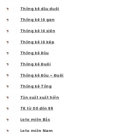
Thống kê đầu đuôi
Thống kê lô gan
Thống kê lô xiên
Thống kê lô kép
Thống kê Đầu
Thống kê Đuôi
Thống kê Đầu – Đuôi
Thống kê Tổng
Tần suất xuất hiện
TK từ 00 đến 99
Loto miền Bắc
Loto miền Nam