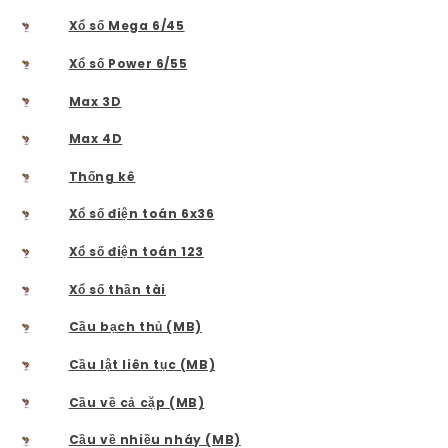
Xổ số Mega 6/45
Xổ số Power 6/55
Max 3D
Max 4D
Thống kê
Xổ số điện toán 6x36
Xổ số điện toán 123
Xổ số thần tài
Cầu bạch thủ (MB)
Cầu lật liên tục (MB)
Cầu về cả cặp (MB)
Cầu về nhiều nháy (MB)