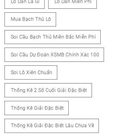
Lô Dàn Là Gì
Lô Dàn Miễn Phí
Mua Bạch Thủ Lô
Soi Cầu Bạch Thủ Miền Bắc Miễn Phí
Soi Cầu Dự Đoán XSMB Chính Xác 100
Soi Lô Xiên Chuẩn
Thống Kê 2 Số Cuối Giải Đặc Biệt
Thống Kê Giải Đặc Biệt
Thống Kê Giải Đặc Biệt Lâu Chưa Về