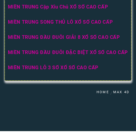
MIỀN TRUNG Cặp Xỉu Chủ XỔ SỐ CAO CẤP
MIỀN TRUNG SONG THỦ LÔ XỔ SỐ CAO CẤP
MIỀN TRUNG ĐẦU ĐUÔI GIẢI 8 XỔ SỐ CAO CẤP
MIỀN TRUNG ĐẦU ĐUÔI ĐẶC BIỆT XỔ SỐ CAO CẤP
MIỀN TRUNG LÔ 3 SỐ XỔ SỐ CAO CẤP
HOME
MAX 4D