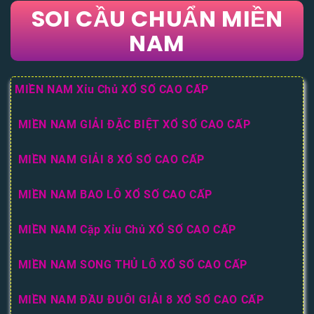
SOI CẦU CHUẨN MIỀN
NAM
MIỀN NAM Xỉu Chủ XỔ SỐ CAO CẤP
MIỀN NAM GIẢI ĐẶC BIỆT XỔ SỐ CAO CẤP
MIỀN NAM GIẢI 8 XỔ SỐ CAO CẤP
MIỀN NAM BAO LÔ XỔ SỐ CAO CẤP
MIỀN NAM Cặp Xỉu Chủ XỔ SỐ CAO CẤP
MIỀN NAM SONG THỦ LÔ XỔ SỐ CAO CẤP
MIỀN NAM ĐẦU ĐUÔI GIẢI 8 XỔ SỐ CAO CẤP