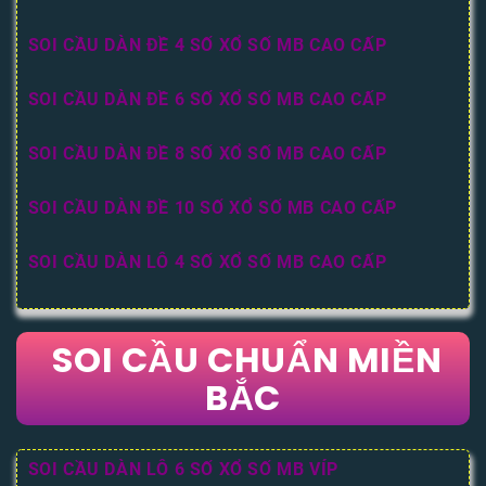
SOI CẦU DÀN ĐỀ 4 SỐ XỔ SỐ MB CAO CẤP
SOI CẦU DÀN ĐỀ 6 SỐ XỔ SỐ MB CAO CẤP
SOI CẦU DÀN ĐỀ 8 SỐ XỔ SỐ MB CAO CẤP
SOI CẦU DÀN ĐỀ 10 SỐ XỔ SỐ MB CAO CẤP
SOI CẦU DÀN LÔ 4 SỐ XỔ SỐ MB CAO CẤP
SOI CẦU CHUẨN MIỀN
BẮC
SOI CẦU DÀN LÔ 6 SỐ XỔ SỐ MB VÍP