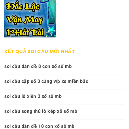
KẾT QUẢ SOI CẦU MỚI NHẤT
soi cầu dàn đề 8 con xổ số mb
soi cầu cặp số 3 càng víp xs miền bắc
soi cầu lô xiên 3 xổ số mb
soi cầu song thủ lô kép xổ số mb
soi cầu dàn đề 10 con xổ số mb