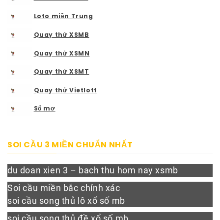
Loto miền Trung
Quay thử XSMB
Quay thử XSMN
Quay thử XSMT
Quay thử Vietlott
Sổ mơ
SOI CẦU 3 MIỀN CHUẨN NHẤT
du doan xien 3 – bach thu hom nay xsmb
Soi cầu miền bắc chính xác
soi cầu song thủ lô xổ số mb
soi cầu song thủ đề xổ số mb