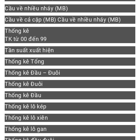
Cầu về nhiều nháy (MB)
Cầu về cả cặp (MB) Cầu về nhiều nháy (MB)
Thống kê
TK từ 00 đến 99
Tần suất xuất hiện
Thống kê Tổng
Thống kê Đầu – Đuôi
Thống kê Đuôi
Thống kê Đầu
Thống kê lô kép
Thống kê lô xiên
Thống kê lô gan