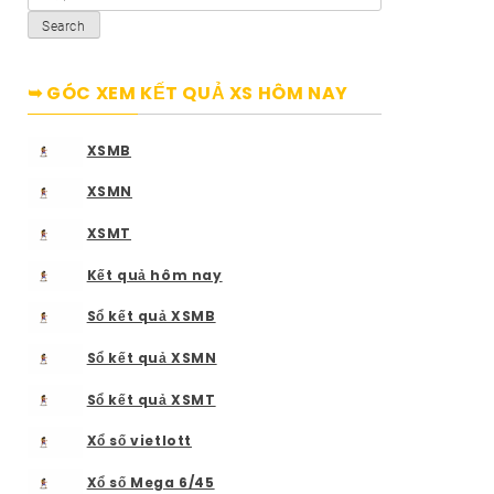
Search
➥ GÓC XEM KẾT QUẢ XS HÔM NAY
XSMB
XSMN
XSMT
Kết quả hôm nay
Sổ kết quả XSMB
Sổ kết quả XSMN
Sổ kết quả XSMT
Xổ số vietlott
Xổ số Mega 6/45