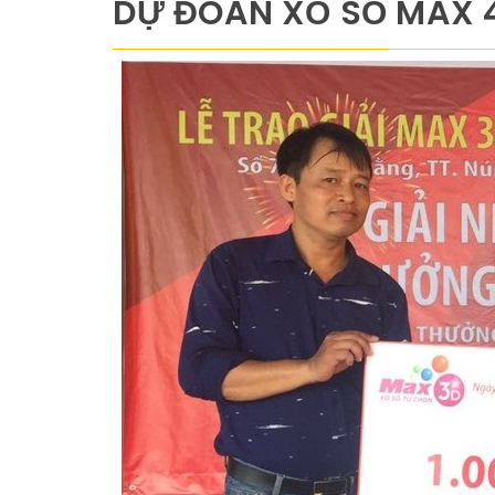
DỰ ĐOÁN XỔ SỐ MAX 