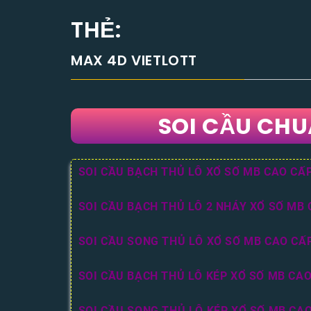
THẺ:
MAX 4D VIETLOTT
SOI CẦU CHU
SOI CẦU BẠCH THỦ LÔ XỔ SỐ MB CAO CẤ
SOI CẦU BẠCH THỦ LÔ 2 NHÁY XỔ SỐ MB
SOI CẦU SONG THỦ LÔ XỔ SỐ MB CAO CẤ
SOI CẦU BẠCH THỦ LÔ KÉP XỔ SỐ MB CA
SOI CẦU SONG THỦ LÔ KÉP XỔ SỐ MB CA