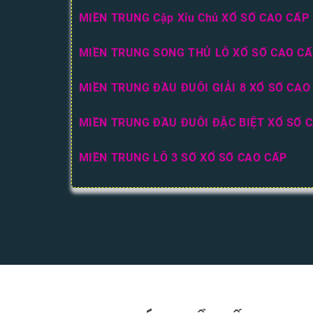
MIỀN TRUNG Cặp Xỉu Chủ XỔ SỐ CAO CẤP
MIỀN TRUNG SONG THỦ LÔ XỔ SỐ CAO C
MIỀN TRUNG ĐẦU ĐUÔI GIẢI 8 XỔ SỐ CAO
MIỀN TRUNG ĐẦU ĐUÔI ĐẶC BIỆT XỔ SỐ 
MIỀN TRUNG LÔ 3 SỐ XỔ SỐ CAO CẤP