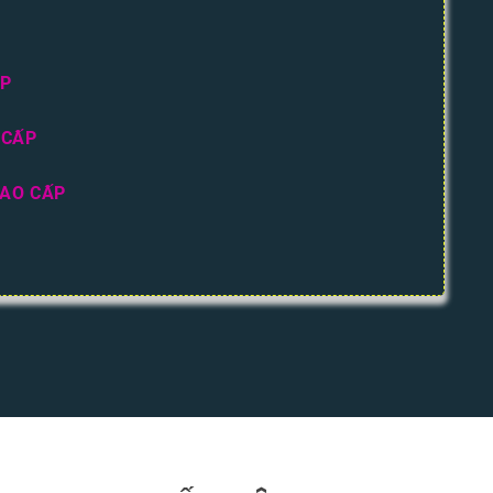
ẤP
 CẤP
CAO CẤP