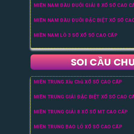
MIỀN NAM ĐẦU ĐUÔI GIẢI 8 XỔ SỐ CAO C
MIỀN NAM ĐẦU ĐUÔI ĐẶC BIỆT XỔ SỐ CA
MIỀN NAM LÔ 3 SỐ XỔ SỐ CAO CẤP
SOI CẦU CH
MIỀN TRUNG Xỉu Chủ XỔ SỐ CAO CẤP
MIỀN TRUNG GIẢI ĐẶC BIỆT XỔ SỐ CAO C
MIỀN TRUNG GIẢI 8 XỔ SỐ MT CAO CẤP
MIỀN TRUNG BAO LÔ XỔ SỐ CAO CẤP