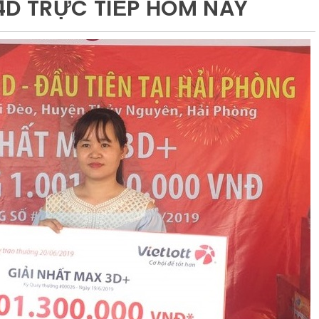
4D TRỰC TIẾP HÔM NAY