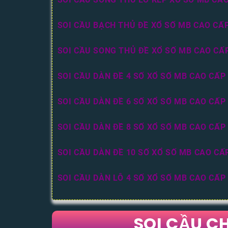
SOI CẦU BẠCH THỦ ĐỀ XỔ SỐ MB CAO CẤ
SOI CẦU SONG THỦ ĐỀ XỔ SỐ MB CAO CẤ
SOI CẦU DÀN ĐỀ 4 SỐ XỔ SỐ MB CAO CẤP
SOI CẦU DÀN ĐỀ 6 SỐ XỔ SỐ MB CAO CẤP
SOI CẦU DÀN ĐỀ 8 SỐ XỔ SỐ MB CAO CẤP
SOI CẦU DÀN ĐỀ 10 SỐ XỔ SỐ MB CAO CẤ
SOI CẦU DÀN LÔ 4 SỐ XỔ SỐ MB CAO CẤP
SOI CẦU C