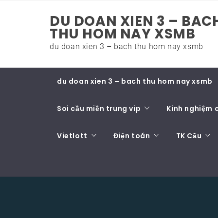
Skip
DU DOAN XIEN 3 – BAC
to
THU HOM NAY XSMB
content
du doan xien 3 – bach thu hom nay xsmb
du doan xien 3 – bach thu hom nay xsmb
Soi cầu miền trung vip
Kinh nghiệm 
Vietlott
Điện toán
TK Cầu