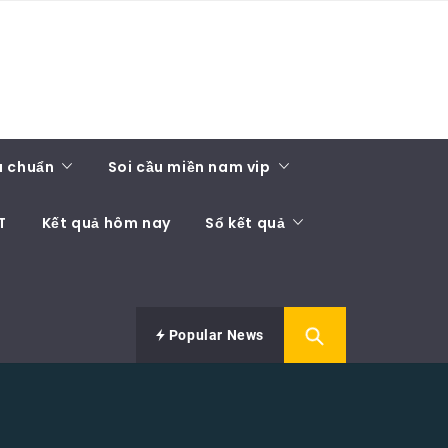
u chuẩn
Soi cầu miền nam vip
T
Kết quả hôm nay
Sổ kết quả
Popular News