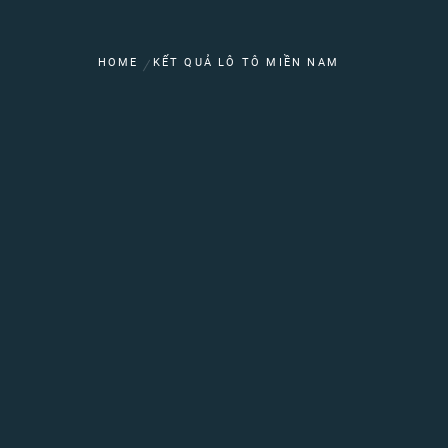
HOME
KẾT QUẢ LÔ TÔ MIỀN NAM