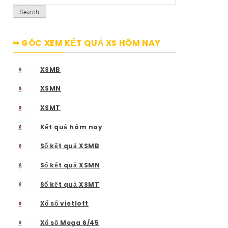
Search
➥ GÓC XEM KẾT QUẢ XS HÔM NAY
XSMB
XSMN
XSMT
Kết quả hôm nay
Sổ kết quả XSMB
Sổ kết quả XSMN
Sổ kết quả XSMT
Xổ số vietlott
Xổ số Mega 6/45