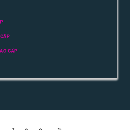
ẤP
 CẤP
CAO CẤP