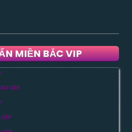
ẨN MIỀN BẮC VIP
P
 CAO CẤP
P
O CẤP
O CẤP