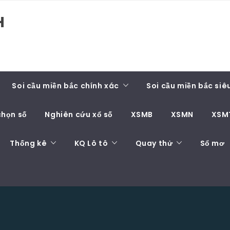
H
Soi cầu miền bắc chính xác
Soi cầu miền bắc siê
chọn số
Nghiên cứu xổ số
XSMB
XSMN
XSM
Thống kê
KQ Lô tô
Quay thử
Sổ mơ