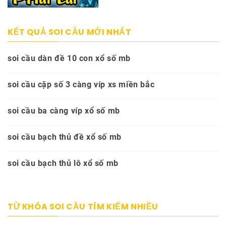
KẾT QUẢ SOI CẦU MỚI NHẤT
soi cầu dàn đề 10 con xổ số mb
soi cầu cặp số 3 càng víp xs miền bắc
soi cầu ba càng víp xổ số mb
soi cầu bạch thủ đề xổ số mb
soi cầu bạch thủ lô xổ số mb
TỪ KHÓA SOI CẦU TÌM KIẾM NHIỀU