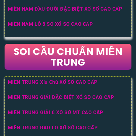
MIỀN NAM ĐẦU ĐUÔI ĐẶC BIỆT XỔ SỐ CAO CẤP
MIỀN NAM LÔ 3 SỐ XỔ SỐ CAO CẤP
SOI CẦU CHUẨN MIỀN
TRUNG
MIỀN TRUNG Xỉu Chủ XỔ SỐ CAO CẤP
MIỀN TRUNG GIẢI ĐẶC BIỆT XỔ SỐ CAO CẤP
MIỀN TRUNG GIẢI 8 XỔ SỐ MT CAO CẤP
MIỀN TRUNG BAO LÔ XỔ SỐ CAO CẤP