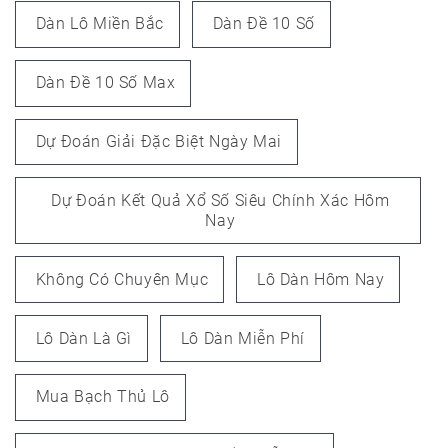
Dàn Lô Miền Bắc
Dàn Đề 10 Số
Dàn Đề 10 Số Max
Dự Đoán Giải Đặc Biệt Ngày Mai
Dự Đoán Kết Quả Xổ Số Siêu Chính Xác Hôm
Nay
Không Có Chuyên Mục
Lô Dàn Hôm Nay
Lô Dàn Là Gì
Lô Dàn Miễn Phí
Mua Bạch Thủ Lô