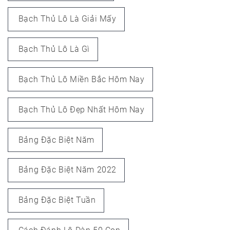
Bạch Thủ Lô Là Giải Mấy
Bạch Thủ Lô Là Gì
Bạch Thủ Lô Miền Bắc Hôm Nay
Bạch Thủ Lô Đẹp Nhất Hôm Nay
Bảng Đặc Biệt Năm
Bảng Đặc Biệt Năm 2022
Bảng Đặc Biệt Tuần