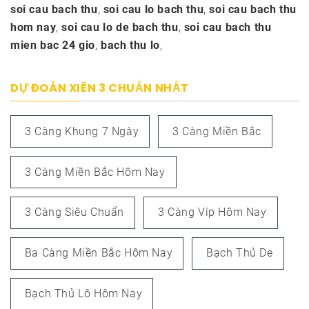
soi cau bach thu
,
soi cau lo bach thu
,
soi cau bach thu
hom nay
,
soi cau lo de bach thu
,
soi cau bach thu
mien bac 24 gio
,
bach thu lo
,
DỰ ĐOÁN XIÊN 3 CHUẨN NHẤT
3 Càng Khung 7 Ngày
3 Càng Miền Bắc
3 Càng Miền Bắc Hôm Nay
3 Càng Siêu Chuẩn
3 Càng Víp Hôm Nay
Ba Càng Miền Bắc Hôm Nay
Bạch Thủ De
Bạch Thủ Lô Hôm Nay