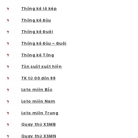
Thống kê lô kép
Thống kê Đầu
Thống kê Đuôi
Thống kê Đầu – Đuôi
Thống kê Tổng
Tần suất xuất hiện
TK từ 00 đến 99
Loto miền Bắc
Loto miền Nam
Loto miền Trung
Quay thử XSMB
Quay thử XSMN