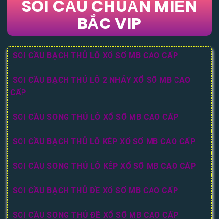
SOI CẦU CHUẨN MIỀN
BẮC VIP
SOI CẦU BẠCH THỦ LÔ XỔ SỐ MB CAO CẤP
SOI CẦU BẠCH THỦ LÔ 2 NHÁY XỔ SỐ MB CAO
CẤP
SOI CẦU SONG THỦ LÔ XỔ SỐ MB CAO CẤP
SOI CẦU BẠCH THỦ LÔ KÉP XỔ SỐ MB CAO CẤP
SOI CẦU SONG THỦ LÔ KÉP XỔ SỐ MB CAO CẤP
SOI CẦU BẠCH THỦ ĐỀ XỔ SỐ MB CAO CẤP
SOI CẦU SONG THỦ ĐỀ XỔ SỐ MB CAO CẤP