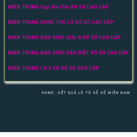
MIỀN TRUNG Cặp Xỉu Chủ XỔ SỐ CAO CẤP
MIỀN TRUNG SONG THỦ LÔ XỔ SỐ CAO CẤP
MIỀN TRUNG ĐẦU ĐUÔI GIẢI 8 XỔ SỐ CAO CẤP
MIỀN TRUNG ĐẦU ĐUÔI ĐẶC BIỆT XỔ SỐ CAO CẤP
MIỀN TRUNG LÔ 3 SỐ XỔ SỐ CAO CẤP
HOME
KẾT QUẢ LÔ TÔ XỔ SỐ MIỀN NAM