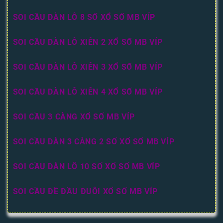
SOI CẦU DÀN LÔ 8 SỐ XỔ SỐ MB VÍP
SOI CẦU DÀN LÔ XIÊN 2 XỔ SỐ MB VÍP
SOI CẦU DÀN LÔ XIÊN 3 XỔ SỐ MB VÍP
SOI CẦU DÀN LÔ XIÊN 4 XỔ SỐ MB VÍP
SOI CẦU 3 CÀNG XỔ SỐ MB VÍP
SOI CẦU DÀN 3 CÀNG 2 SỐ XỔ SỐ MB VÍP
SOI CẦU DÀN LÔ 10 SỐ XỔ SỐ MB VÍP
SOI CẦU ĐỀ ĐẦU ĐUÔI XỔ SỐ MB VÍP