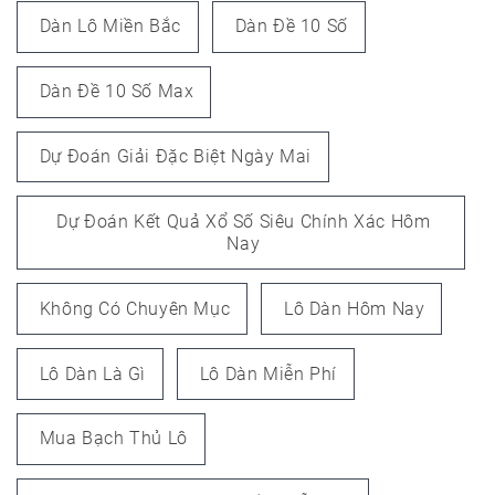
Dàn Lô Miền Bắc
Dàn Đề 10 Số
Dàn Đề 10 Số Max
Dự Đoán Giải Đặc Biệt Ngày Mai
Dự Đoán Kết Quả Xổ Số Siêu Chính Xác Hôm
Nay
Không Có Chuyên Mục
Lô Dàn Hôm Nay
Lô Dàn Là Gì
Lô Dàn Miễn Phí
Mua Bạch Thủ Lô