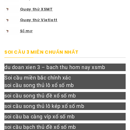
Quay thử XSMT
Quay thử Vietlott
Sổ mơ
SOI CẦU 3 MIỀN CHUẨN NHẤT
du doan xien 3 – bach thu hom nay xsmb
Soi cầu miền bắc chính xác
soi cầu song thủ lô xổ số mb
soi cầu song thủ đề xổ số mb
soi cầu song thủ lô kép xổ số mb
soi cầu ba càng víp xổ số mb
soi cầu bạch thủ đề xổ số mb