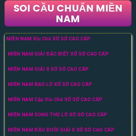
SOI CẦU CHUẨN MIỀN
NAM
MIỀN NAM Xỉu Chủ XỔ SỐ CAO CẤP
MIỀN NAM GIẢI ĐẶC BIỆT XỔ SỐ CAO CẤP
MIỀN NAM GIẢI 8 XỔ SỐ CAO CẤP
MIỀN NAM BAO LÔ XỔ SỐ CAO CẤP
MIỀN NAM Cặp Xỉu Chủ XỔ SỐ CAO CẤP
MIỀN NAM SONG THỦ LÔ XỔ SỐ CAO CẤP
MIỀN NAM ĐẦU ĐUÔI GIẢI 8 XỔ SỐ CAO CẤP