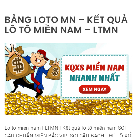
BẢNG LOTO MN – KẾT QUẢ
LÔ TÔ MIỀN NAM – LTMN
Lo to mien nam | LTMN | Kết quả lô tô miền nam SOI
CẦU CHUẨN MIỀN BẮC VIP SOI CẦU BẠCH THỦ LÔ XỔ