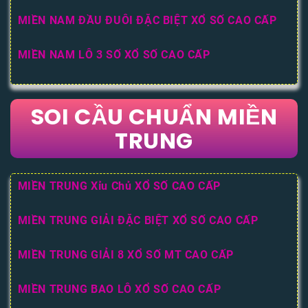
MIỀN NAM ĐẦU ĐUÔI ĐẶC BIỆT XỔ SỐ CAO CẤP
MIỀN NAM LÔ 3 SỐ XỔ SỐ CAO CẤP
SOI CẦU CHUẨN MIỀN
TRUNG
MIỀN TRUNG Xỉu Chủ XỔ SỐ CAO CẤP
MIỀN TRUNG GIẢI ĐẶC BIỆT XỔ SỐ CAO CẤP
MIỀN TRUNG GIẢI 8 XỔ SỐ MT CAO CẤP
MIỀN TRUNG BAO LÔ XỔ SỐ CAO CẤP