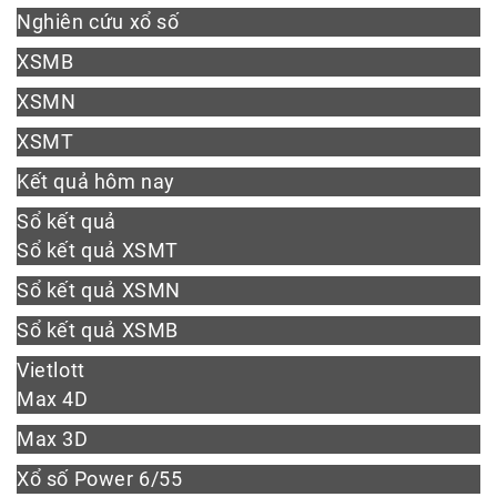
Nghiên cứu xổ số
XSMB
XSMN
XSMT
Kết quả hôm nay
Sổ kết quả
Sổ kết quả XSMT
Sổ kết quả XSMN
Sổ kết quả XSMB
Vietlott
Max 4D
Max 3D
Xổ số Power 6/55