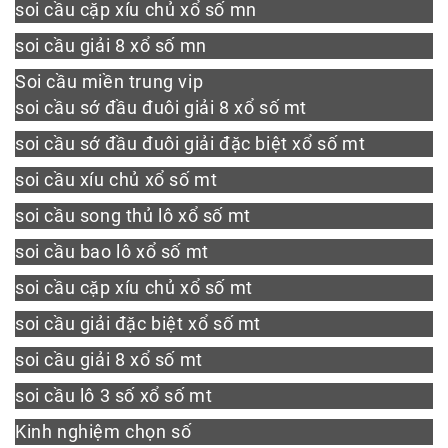
soi cầu cặp xíu chủ xổ số mn
soi cầu giải 8 xổ số mn
Soi cầu miền trung vip
soi cầu sớ đầu đuôi giải 8 xổ số mt
soi cầu sớ đầu đuôi giải đặc biệt xổ số mt
soi cầu xíu chủ xổ số mt
soi cầu song thủ lô xổ số mt
soi cầu bao lô xổ số mt
soi cầu cặp xíu chủ xổ số mt
soi cầu giải đặc biệt xổ số mt
soi cầu giải 8 xổ số mt
soi cầu lô 3 số xổ số mt
Kinh nghiệm chọn số