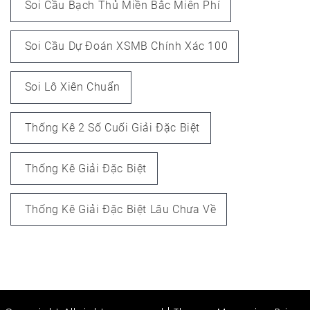
Soi Cầu Bạch Thủ Miền Bắc Miễn Phí
Soi Cầu Dự Đoán XSMB Chính Xác 100
Soi Lô Xiên Chuẩn
Thống Kê 2 Số Cuối Giải Đặc Biệt
Thống Kê Giải Đặc Biệt
Thống Kê Giải Đặc Biệt Lâu Chưa Về