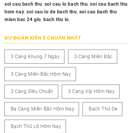
soi cau bach thu
,
soi cau lo bach thu
,
soi cau bach thu
hom nay
,
soi cau lo de bach thu
,
soi cau bach thu
mien bac 24 gio
,
bach thu lo
,
DỰ ĐOÁN XIÊN 3 CHUẨN NHẤT
3 Càng Khung 7 Ngày
3 Càng Miền Bắc
3 Càng Miền Bắc Hôm Nay
3 Càng Siêu Chuẩn
3 Càng Víp Hôm Nay
Ba Càng Miền Bắc Hôm Nay
Bạch Thủ De
Bạch Thủ Lô Hôm Nay