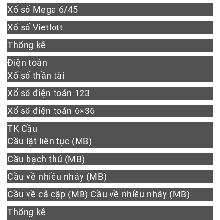
Xổ số Mega 6/45
Xổ số Vietlott
Thống kê
Điện toán
Xổ số thần tài
Xổ số điện toán 123
Xổ số điện toán 6×36
TK Cầu
Cầu lật liên tục (MB)
Cầu bạch thủ (MB)
Cầu về nhiều nháy (MB)
Cầu về cả cặp (MB) Cầu về nhiều nháy (MB)
Thống kê