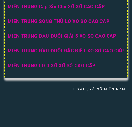
MIỀN TRUNG Cặp Xỉu Chủ XỔ SỐ CAO CẤP
MIỀN TRUNG SONG THỦ LÔ XỔ SỐ CAO CẤP
MIỀN TRUNG ĐẦU ĐUÔI GIẢI 8 XỔ SỐ CAO CẤP
MIỀN TRUNG ĐẦU ĐUÔI ĐẶC BIỆT XỔ SỐ CAO CẤP
MIỀN TRUNG LÔ 3 SỐ XỔ SỐ CAO CẤP
HOME
XỔ SỐ MIỀN NAM