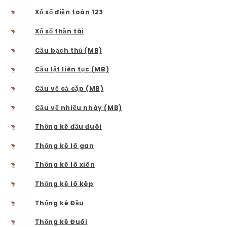
Xổ số điện toán 123
Xổ số thần tài
Cầu bạch thủ (MB)
Cầu lật liên tục (MB)
Cầu về cả cặp (MB)
Cầu về nhiều nháy (MB)
Thống kê đầu đuôi
Thống kê lô gan
Thống kê lô xiên
Thống kê lô kép
Thống kê Đầu
Thống kê Đuôi