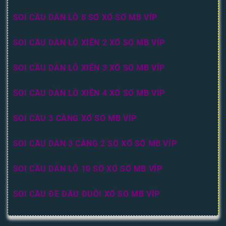
SOI CẦU DÀN LÔ 8 SỐ XỔ SỐ MB VÍP
SOI CẦU DÀN LÔ XIÊN 2 XỔ SỐ MB VÍP
SOI CẦU DÀN LÔ XIÊN 3 XỔ SỐ MB VÍP
SOI CẦU DÀN LÔ XIÊN 4 XỔ SỐ MB VÍP
SOI CẦU 3 CÀNG XỔ SỐ MB VÍP
SOI CẦU DÀN 3 CÀNG 2 SỐ XỔ SỐ MB VÍP
SOI CẦU DÀN LÔ 10 SỐ XỔ SỐ MB VÍP
SOI CẦU ĐỀ ĐẦU ĐUÔI XỔ SỐ MB VÍP