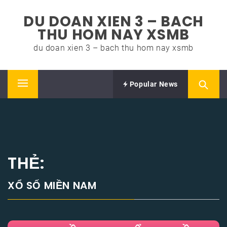
Skip
DU DOAN XIEN 3 – BACH
to
THU HOM NAY XSMB
content
du doan xien 3 – bach thu hom nay xsmb
Popular News
Primary
Menu
THẺ:
XỔ SỐ MIỀN NAM