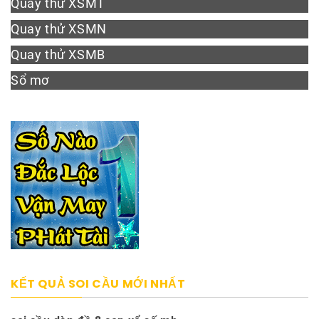
Quay thử XSMT
Quay thử XSMN
Quay thử XSMB
Sổ mơ
KẾT QUẢ SOI CẦU MỚI NHẤT