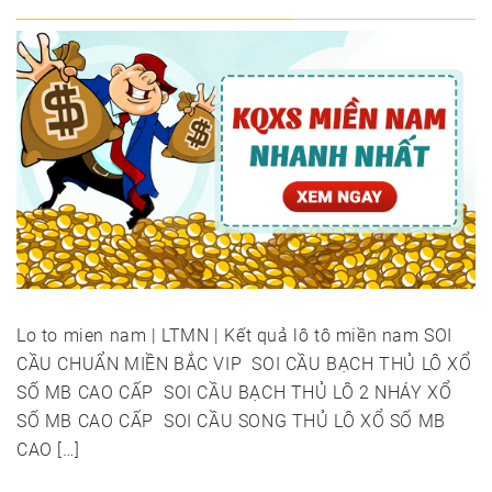
Lo to mien nam | LTMN | Kết quả lô tô miền nam SOI
CẦU CHUẨN MIỀN BẮC VIP SOI CẦU BẠCH THỦ LÔ XỔ
SỐ MB CAO CẤP SOI CẦU BẠCH THỦ LÔ 2 NHÁY XỔ
SỐ MB CAO CẤP SOI CẦU SONG THỦ LÔ XỔ SỐ MB
CAO […]