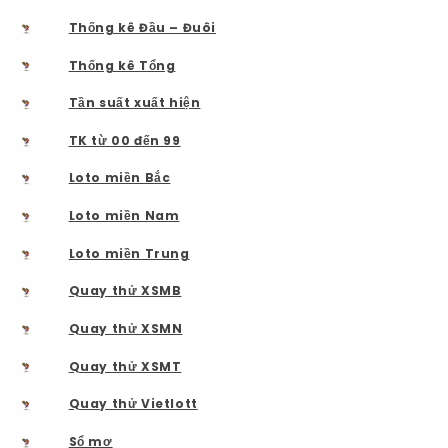
Thống kê Đầu – Đuôi
Thống kê Tổng
Tần suất xuất hiện
TK từ 00 đến 99
Loto miền Bắc
Loto miền Nam
Loto miền Trung
Quay thử XSMB
Quay thử XSMN
Quay thử XSMT
Quay thử Vietlott
Sổ mơ