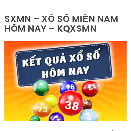
SXMN – XỔ SỐ MIỀN NAM
HÔM NAY – KQXSMN