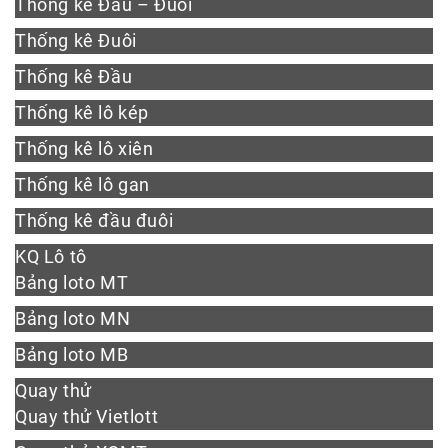
Thống kê Đầu – Đuôi
Thống kê Đuôi
Thống kê Đầu
Thống kê lô kép
Thống kê lô xiên
Thống kê lô gan
Thống kê đầu đuôi
KQ Lô tô
Bảng loto MT
Bảng loto MN
Bảng loto MB
Quay thử
Quay thử Vietlott