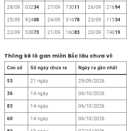
28/09
032
34
27/09
730
11
26/09
216
94
25/09
924
08
24/09
516
78
23/09
115
34
22/09
538
73
21/09
160
83
20/09
740
19
Thống kê lô gan miền Bắc lâu chưa về
Con số
Số ngày chưa ra
Ngày ra gần nhất
53
21 ngày
29/09/2026
36
14 ngày
06/10/2026
83
14 ngày
06/10/2026
60
14 ngày
06/10/2026