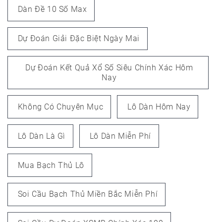
Dàn Đề 10 Số Max
Dự Đoán Giải Đặc Biệt Ngày Mai
Dự Đoán Kết Quả Xổ Số Siêu Chính Xác Hôm
Nay
Không Có Chuyên Mục
Lô Dàn Hôm Nay
Lô Dàn Là Gì
Lô Dàn Miễn Phí
Mua Bạch Thủ Lô
Soi Cầu Bạch Thủ Miền Bắc Miễn Phí