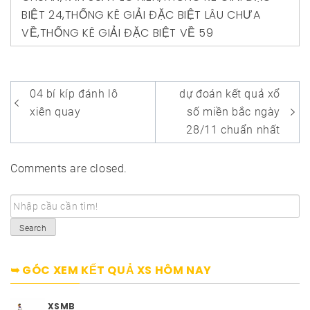
BIỆT 24
,
THỐNG KÊ GIẢI ĐẶC BIỆT LÂU CHƯA
VỀ
,
THỐNG KÊ GIẢI ĐẶC BIỆT VỀ 59
Điều
04 bí kíp đánh lô
dự đoán kết quả xổ
hướng
xiên quay
số miền bắc ngày
bài
28/11 chuẩn nhất
viết
Comments are closed.
Search
➥ GÓC XEM KẾT QUẢ XS HÔM NAY
XSMB