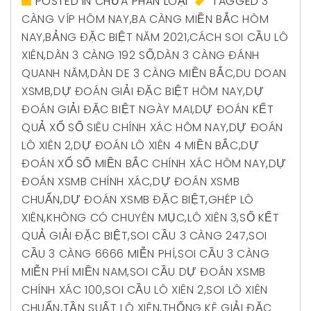
POSTED IN CHƯA PHÂN LOẠI
TAGGED
3
CÀNG VÍP HÔM NAY
,
BA CÀNG MIỀN BẮC HÔM
NAY
,
BẢNG ĐẶC BIỆT NĂM 2021
,
CÁCH SOI CẦU LÔ
XIÊN
,
DÀN 3 CÀNG 192 SỐ
,
DÀN 3 CÀNG ĐÁNH
QUANH NĂM
,
DÀN DE 3 CÀNG MIỀN BẮC
,
DU DOAN
XSMB
,
DỰ ĐOÁN GIẢI ĐẶC BIỆT HÔM NAY
,
DỰ
ĐOÁN GIẢI ĐẶC BIỆT NGÀY MAI
,
DỰ ĐOÁN KẾT
QUẢ XỔ SỐ SIÊU CHÍNH XÁC HÔM NAY
,
DỰ ĐOÁN
LÔ XIÊN 2
,
DỰ ĐOÁN LÔ XIÊN 4 MIỀN BẮC
,
DỰ
ĐOÁN XỔ SỐ MIỀN BẮC CHÍNH XÁC HÔM NAY
,
DỰ
ĐOÁN XSMB CHÍNH XÁC
,
DỰ ĐOÁN XSMB
CHUẨN
,
DỰ ĐOÁN XSMB ĐẶC BIỆT
,
GHÉP LÔ
XIÊN
,
KHÔNG CÓ CHUYÊN MỤC
,
LÔ XIÊN 3
,
SỐ KẾT
QUẢ GIẢI ĐẶC BIỆT
,
SOI CẦU 3 CÀNG 247
,
SOI
CẦU 3 CÀNG 6666 MIỄN PHÍ
,
SOI CẦU 3 CÀNG
MIỄN PHÍ MIỀN NAM
,
SOI CẦU DỰ ĐOÁN XSMB
CHÍNH XÁC 100
,
SOI CẦU LÔ XIÊN 2
,
SOI LÔ XIÊN
CHUẨN
,
TẦN SUẤT LÔ XIÊN
,
THỐNG KÊ GIẢI ĐẶC