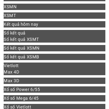
XSMN
XSMT
Kết quả hôm nay
Sổ kết quả
Sổ kết quả XSMT
Sổ kết quả XSMN
Sổ kết quả XSMB
Vietlott
Max 4D
Max 3D
Xổ số Power 6/55
Xổ số Mega 6/45
Xổ số Vietlott