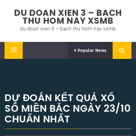
Skip
DU DOAN XIEN 3 – BACH
to
THU HOM NAY XSMB
content
du doan xien 3 – bach thu hom nay xsmb
Popular News
Primary
Menu
DỰ ĐOÁN KẾT QUẢ XỔ
SỐ MIỀN BẮC NGÀY 23/10
CHUẨN NHẤT