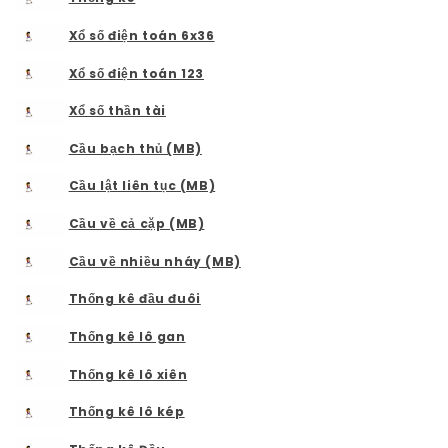
Xổ số điện toán 6x36
Xổ số điện toán 123
Xổ số thần tài
Cầu bạch thủ (MB)
Cầu lật liên tục (MB)
Cầu về cả cặp (MB)
Cầu về nhiều nháy (MB)
Thống kê đầu đuôi
Thống kê lô gan
Thống kê lô xiên
Thống kê lô kép