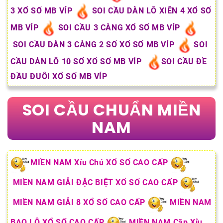
3 XỔ SỐ MB VÍP
SOI CẦU DÀN LÔ XIÊN 4 XỔ SỐ
MB VÍP
SOI CẦU 3 CÀNG XỔ SỐ MB VÍP
SOI CẦU DÀN 3 CÀNG 2 SỐ XỔ SỐ MB VÍP
SOI
CẦU DÀN LÔ 10 SỐ XỔ SỐ MB VÍP
SOI CẦU ĐỀ
ĐẦU ĐUÔI XỔ SỐ MB VÍP
SOI CẦU CHUẨN MIỀN
NAM
MIỀN NAM Xỉu Chủ XỔ SỐ CAO CẤP
MIỀN NAM GIẢI ĐẶC BIỆT XỔ SỐ CAO CẤP
MIỀN NAM GIẢI 8 XỔ SỐ CAO CẤP
MIỀN NAM
BAO LÔ XỔ SỐ CAO CẤP
MIỀN NAM Cặp Xỉu