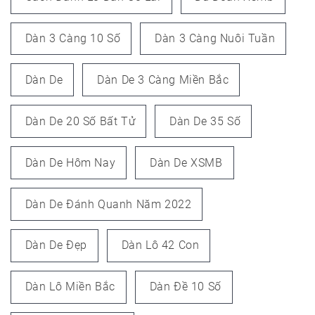
Dàn 3 Càng 10 Số
Dàn 3 Càng Nuôi Tuần
Dàn De
Dàn De 3 Càng Miền Bắc
Dàn De 20 Số Bất Tử
Dàn De 35 Số
Dàn De Hôm Nay
Dàn De XSMB
Dàn De Đánh Quanh Năm 2022
Dàn De Đẹp
Dàn Lô 42 Con
Dàn Lô Miền Bắc
Dàn Đề 10 Số